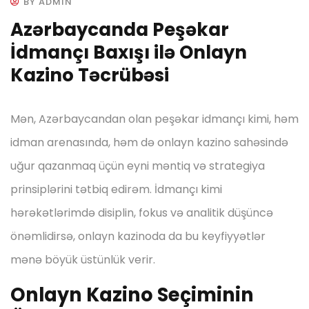
BY ADMIN
Azərbaycanda Peşəkar
İdmançı Baxışı ilə Onlayn
Kazino Təcrübəsi
Mən, Azərbaycandan olan peşəkar idmançı kimi, həm
idman arenasında, həm də onlayn kazino sahəsində
uğur qazanmaq üçün eyni məntiq və strategiya
prinsiplərini tətbiq edirəm. İdmançı kimi
hərəkətlərimdə disiplin, fokus və analitik düşüncə
önəmlidirsə, onlayn kazinoda da bu keyfiyyətlər
mənə böyük üstünlük verir.
Onlayn Kazino Seçiminin