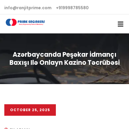
info@ranjitprime.com
+919998785580
Azərbaycanda Peşəkar İdmançı
Baxışı Ilə Onlayn Kazino Təcrübəsi
OCTOBER 25, 2025