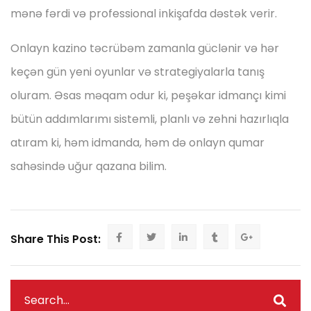
mənə fərdi və professional inkişafda dəstək verir.
Onlayn kazino təcrübəm zamanla güclənir və hər
keçən gün yeni oyunlar və strategiyalarla tanış
oluram. Əsas məqam odur ki, peşəkar idmançı kimi
bütün addımlarımı sistemli, planlı və zehni hazırlıqla
atıram ki, həm idmanda, həm də onlayn qumar
sahəsində uğur qazana bilim.
Share This Post: