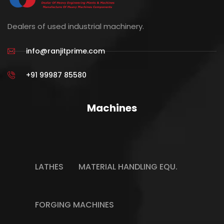
Dealers of used industrial machinery.
info@ranjitprime.com
+91 99987 85580
Machines
LATHES
MATERIAL HANDLING EQU.
FORGING MACHINES