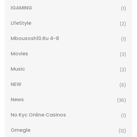
IGAMING
(1)
LifeStyle
(2)
Mbousosh10.ru 4-8
(1)
Movies
(3)
Music
(2)
NEW
(6)
News
(36)
No Kyc Online Casinos
(1)
Omegle
(12)