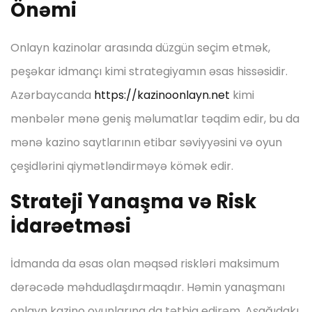
Önəmi
Onlayn kazinolar arasında düzgün seçim etmək,
peşəkar idmançı kimi strategiyamın əsas hissəsidir.
Azərbaycanda
https://kazinoonlayn.net
kimi
mənbələr mənə geniş məlumatlar təqdim edir, bu da
mənə kazino saytlarının etibar səviyyəsini və oyun
çeşidlərini qiymətləndirməyə kömək edir.
Strateji Yanaşma və Risk
İdarəetməsi
İdmanda da əsas olan məqsəd riskləri maksimum
dərəcədə məhdudlaşdırmaqdır. Həmin yanaşmanı
onlayn kazino oyunlarına da tətbiq edirəm. Aşağıdakı