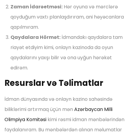
Zaman İdarəetməsi:
Hər oyuna və mərclərə
qoyduğum vaxtı planlaşdırıram, ani həyəcanlara
qapılmıram.
Qaydalara Hörmət:
İdmandakı qaydalara tam
riayət etdiyim kimi, onlayn kazinoda da oyun
qaydalarını yaxşı bilir və ona uyğun hərəkət
edirəm.
Resurslar və Təlimatlar
İdman dünyasında və onlayn kazino sahəsində
biliklərimi artırmaq üçün mən
Azərbaycan Milli
Olimpiya Komitəsi
kimi rəsmi idman mənbələrindən
faydalanıram. Bu mənbələrdən alınan məlumatlar