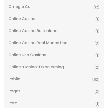
Omegle Cc
(12)
Online Casino
(1)
Online Casino Buitenland
(1)
Online Casino Real Money Usa
(3)
Online Usa Casinos
(1)
Online-Casino-Dixonleasing
(2)
Pablic
(62)
Pages
(2)
Pdrc
(1)