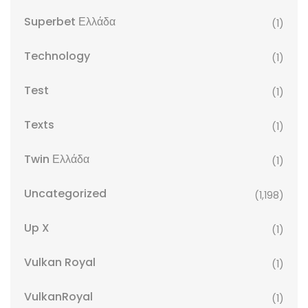
Superbet Ελλάδα
(1)
Technology
(1)
Test
(1)
Texts
(1)
Twin Ελλάδα
(1)
Uncategorized
(1,198)
Up X
(1)
Vulkan Royal
(1)
VulkanRoyal
(1)