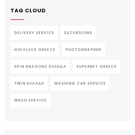
TAG CLOUD
DELIVERY SERVICE
EXCURSIONS
HOLYLUCK GREECE
PHOTOGRAPHER
SPIN DRAGONS ΕΛΛΆΔΑ
SUPERBET GREECE
TWIN ΕΛΛΆΔΑ
WASHING CAR SERVICE
WASH SERVICE