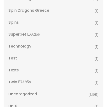
Spin Dragons Greece
(1)
Spins
(1)
Superbet Ελλάδα
(1)
Technology
(1)
Test
(1)
Texts
(1)
Twin Ελλάδα
(1)
Uncategorized
(1,198)
Up X
(1)