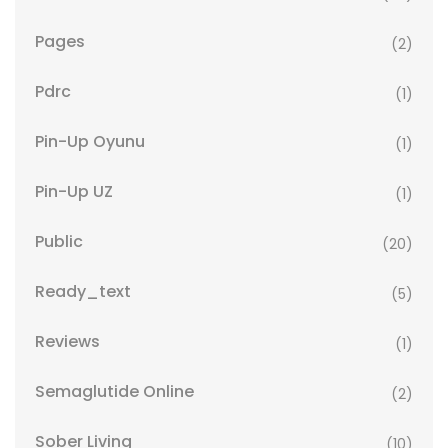
Pages
(2)
Pdrc
(1)
Pin-Up Oyunu
(1)
Pin-Up UZ
(1)
Public
(20)
Ready_text
(5)
Reviews
(1)
Semaglutide Online
(2)
Sober Living
(10)