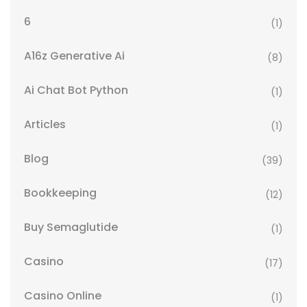
6
(1)
A16z Generative Ai
(8)
Ai Chat Bot Python
(1)
Articles
(1)
Blog
(39)
Bookkeeping
(12)
Buy Semaglutide
(1)
Casino
(17)
Casino Online
(1)