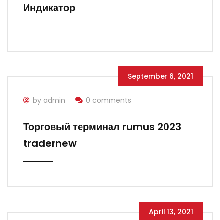
Индикатор
September 6, 2021
by admin
0 comments
Торговый терминал rumus 2023
tradernew
April 13, 2021