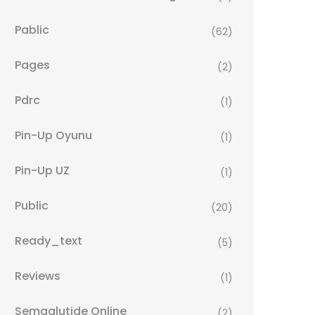
Pablic
(62)
Pages
(2)
Pdrc
(1)
Pin-Up Oyunu
(1)
Pin-Up UZ
(1)
Public
(20)
Ready_text
(5)
Reviews
(1)
Semaglutide Online
(2)