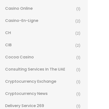
Casino Online
(1)
Casino-En-Ligne
(2)
CH
(2)
CIB
(2)
Cocoa Casino
(1)
Consulting Services In The UAE
(1)
Cryptocurrency Exchange
(1)
Cryptocurrency News
(1)
Delivery Service 269
(1)