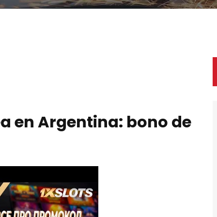
ea en Argentina: bono de