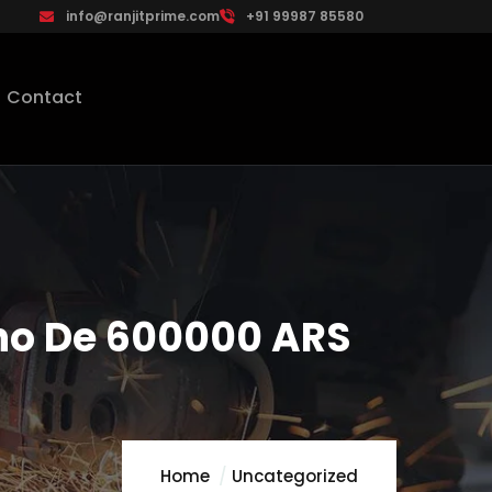
info@ranjitprime.com
+91 99987 85580
Contact
ono De 600000 ARS
Home
Uncategorized