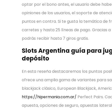
optar por el bono antes, el usuario debe habe
opiniones de los usuarios, el soporte de atenció
puntos en contra. Si te gusta la temática de f
carretes y hasta 25 líneas de pago. Gracias a 
podrás recibir hasta 7 giros gratis.
Slots Argentina guía para jug
depósito
En esta reseña destacaremos los puntos positi
ofrece una amplia gama de variantes para sati
blackjack clásico, European Blackjack, Americ
https://hipermania.com.ar/
Perfect Pairs. Ca
apuesta, opciones de seguro, apuestas lateral