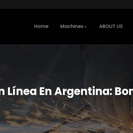
Home
Machines
ABOUT US
n Línea En Argentina: B