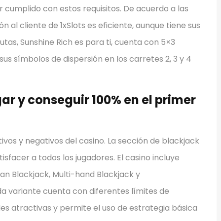
r cumplido con estos requisitos. De acuerdo a las
n al cliente de 1xSlots es eficiente, aunque tiene sus
rutas, Sunshine Rich es para ti, cuenta con 5×3
sus símbolos de dispersión en los carretes 2, 3 y 4
ar y conseguir 100% en el primer
vos y negativos del casino. La sección de blackjack
sfacer a todos los jugadores. El casino incluye
an Blackjack, Multi-hand Blackjack y
da variante cuenta con diferentes límites de
es atractivas y permite el uso de estrategia básica