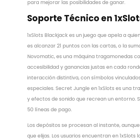
para mejorar las posibilidades de ganar.
Soporte Técnico en 1xSlot
1xSlots Blackjack es un juego que apela a quiene
es alcanzar 21 puntos con las cartas, o la su
Novomatic, es una máquina tragamonedas con 
accesibilidad y ganancias justas en cada rond
interacción distintiva, con símbolos vinculados
especiales. Secret Jungle en 1xSlots es una 
y efectos de sonido que recrean un entorno. S
50 líneas de pago.
Los depósitos se procesan al instante, aunque
que elijas. Los usuarios encuentran en 1xSlot