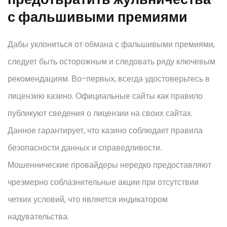
с фальшивыми премиями
Дабы уклониться от обмана с фальшивыми премиями,
следует быть осторожным и следовать ряду ключевым
рекомендациям. Во-первых, всегда удостоверьтесь в
лицензию казино. Официальные сайты как правило
публикуют сведения о лицензии на своих сайтах.
Данное гарантирует, что казино соблюдает правила
безопасности данных и справедливости.
Мошеннические провайдеры нередко предоставляют
чрезмерно соблазнительные акции при отсутствии
четких условий, что является индикатором
надувательства.