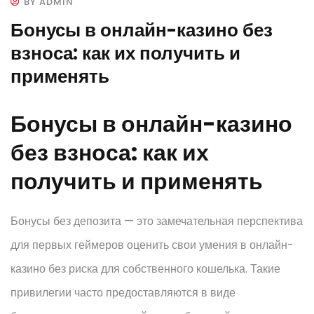
BY ADMIN
Бонусы в онлайн-казино без
взноса: как их получить и
применять
Бонусы в онлайн-казино
без взноса: как их
получить и применять
Бонусы без депозита — это замечательная перспектива
для первых геймеров оценить свои умения в онлайн-
казино без риска для собственного кошелька. Такие
привилегии часто предоставляются в виде