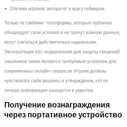
Отклики игроков: авторитет в кругу геймеров.
Только те гэмблинг-платформы, которые публично
обнародуют свои условия и не прячут важную данные,
могут считаться действительно надежными.
Эксплуатация SSL-кодирования для защиты сведений
заказчиков также является требуемым условием для
современных онлайн-сервисов. Игроки должны
чувствовать себя уверены в утверждении, что их
личная информация находится в укрытии.
Получение вознаграждения
через портативное устройство