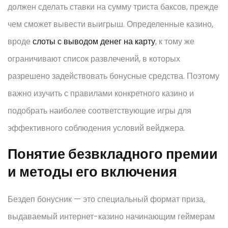
должен сделать ставки на сумму триста баксов, прежде
чем сможет вывести выигрыш. Определенные казино,
вроде
слоты с выводом денег на карту
, к тому же
ограничивают список развлечений, в которых
разрешено задействовать бонусные средства. Поэтому
важно изучить с правилами конкретного казино и
подобрать наиболее соответствующие игры для
эффективного соблюдения условий вейджера.
Понятие безвкладного премии
и методы его включения
Бездеп бонусник — это специальный формат приза,
выдаваемый интернет-казино начинающим геймерам