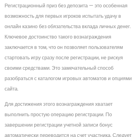
Регистрационный приз без депозита — это особенная
возможность для первых игроков испытать удачу в
онлайн казино без обязательства вклада личных денег.
Ключевое достоинство такого вознаграждения
заключается в том, что он позволяет пользователям
стартовать игру сразу после регистрации, не рискуя
своими средствами. Это замечательный способ
разобраться с каталогом игровых автоматов и опциями
сайта.
Для достижения этого вознаграждения хватает
выполнить простую операцию регистрации. По
завершении регистрации учетной записи бонус
автоматически переводится на счет участника. Следует