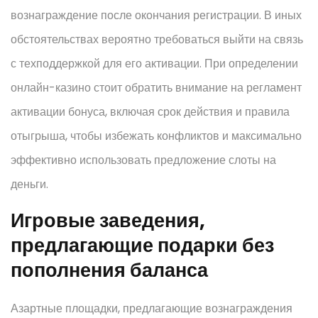
вознаграждение после окончания регистрации. В иных
обстоятельствах вероятно требоваться выйти на связь
с техподдержкой для его активации. При определении
онлайн-казино стоит обратить внимание на регламент
активации бонуса, включая срок действия и правила
отыгрыша, чтобы избежать конфликтов и максимально
эффективно использовать предложение слоты на
деньги.
Игровые заведения,
предлагающие подарки без
пополнения баланса
Азартные площадки, предлагающие вознаграждения