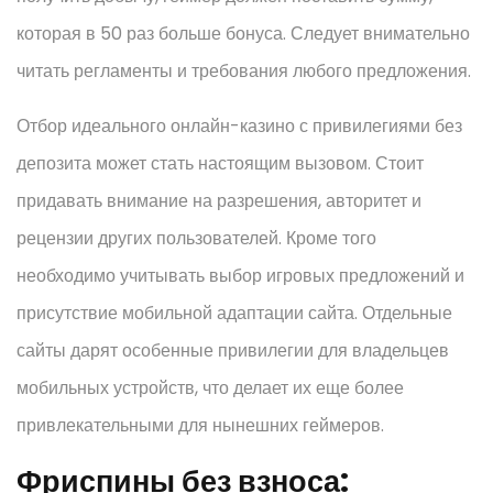
которая в 50 раз больше бонуса. Следует внимательно
читать регламенты и требования любого предложения.
Отбор идеального онлайн-казино с привилегиями без
депозита может стать настоящим вызовом. Стоит
придавать внимание на разрешения, авторитет и
рецензии других пользователей. Кроме того
необходимо учитывать выбор игровых предложений и
присутствие мобильной адаптации сайта. Отдельные
сайты дарят особенные привилегии для владельцев
мобильных устройств, что делает их еще более
привлекательными для нынешних геймеров.
Фриспины без взноса: