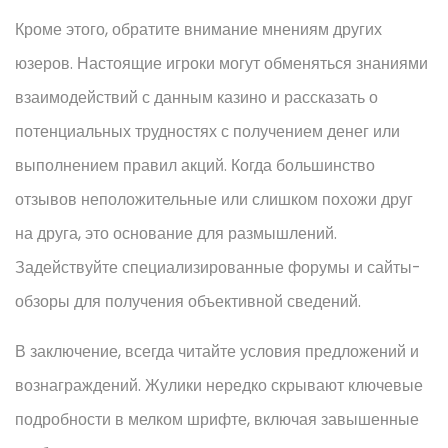
Кроме этого, обратите внимание мнениям других
юзеров. Настоящие игроки могут обменяться знаниями
взаимодействий с данным казино и рассказать о
потенциальных трудностях с получением денег или
выполнением правил акций. Когда большинство
отзывов неположительные или слишком похожи друг
на друга, это основание для размышлений.
Задействуйте специализированные форумы и сайты-
обзоры для получения объективной сведений.
В заключение, всегда читайте условия предложений и
вознаграждений. Жулики нередко скрывают ключевые
подробности в мелком шрифте, включая завышенные