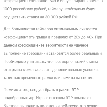
коэффициент составляет 30x и бонус приравнивается к
1000 российских рублей, геймеру необходимо будет
осуществить ставки на 30 000 рублей РФ.
Для большинства геймеров оптимальным считается
коэффициент отыгрыша в пределах от 20x до 40x. При
данном коэффициенте вероятности на удачное
выполнение требований становятся более реальными.
Необходимо учитывать, что чрезмерно низкий ставка
отыгрыша может скрывать дополнительные условия,
такие как временные рамки или лимиты на снятие.
Помимо этого, следует брать в расчет RTP
подобранных игр. Игры с высоким RTP помогают
быстрее выполнить положения вейджера, что делает