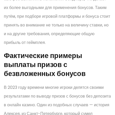
их более выгодными для применения бонусов. Таким
путём, при подборе игровой платформы и бонуса стоит
принять во внимание не только на величину ставки, но
и на другие требования, определяющие общую
прибыль от геймплея.
Фактические примеры
выплаты призов с
безвложенных бонусов
В 2023 году времени многие игроки делятся своими
результатами по выводу призов с бонусов без депозита
в онлайн казино. Один из подобных случаев — история
Алексея, из Санкт-Петербурге, который сумел