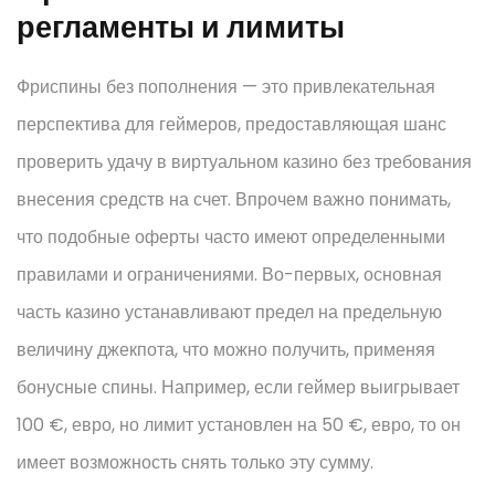
регламенты и лимиты
Фриспины без пополнения — это привлекательная
перспектива для геймеров, предоставляющая шанс
проверить удачу в виртуальном казино без требования
внесения средств на счет. Впрочем важно понимать,
что подобные оферты часто имеют определенными
правилами и ограничениями. Во-первых, основная
часть казино устанавливают предел на предельную
величину джекпота, что можно получить, применяя
бонусные спины. Например, если геймер выигрывает
100 €, евро, но лимит установлен на 50 €, евро, то он
имеет возможность снять только эту сумму.