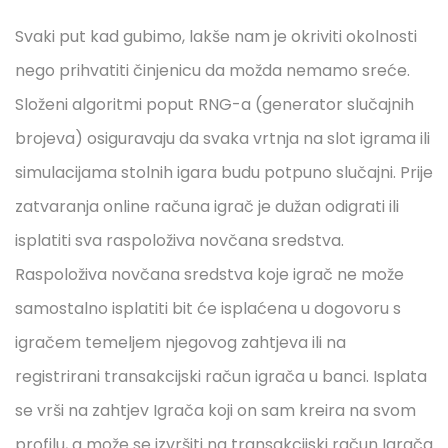
Svaki put kad gubimo, lakše nam je okriviti okolnosti
nego prihvatiti činjenicu da možda nemamo sreće.
Složeni algoritmi poput RNG-a (generator slučajnih
brojeva) osiguravaju da svaka vrtnja na slot igrama ili
simulacijama stolnih igara budu potpuno slučajni. Prije
zatvaranja online računa igrač je dužan odigrati ili
isplatiti sva raspoloživa novčana sredstva.
Raspoloživa novčana sredstva koje igrač ne može
samostalno isplatiti bit će isplaćena u dogovoru s
igračem temeljem njegovog zahtjeva ili na
registrirani transakcijski račun igrača u banci. Isplata
se vrši na zahtjev Igrača koji on sam kreira na svom
profilu, a može se izvršiti na transakcijski račun Igrača