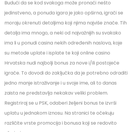
Budući da se kod svakoga može pronaći nešto
jedinstveno, a ponuda igara je jako opširna, igrači se
moraju okrenuti detaljima koji njima najviše znače. Tih
detalja ima mnogo, a neki od najvažnijih su svakako
ima li u ponudi casina nekih određenih naslova, koje
su metode uplate i isplate te koji online casino
Hrvatska nudi najbolji bonus za nove i/ili postojeće
igrače. To dovodi do zaključka da je potrebno odraditi
jedno manje istraživanje i u svoje ime, ali to danas
zaista ne predstavlja nekakav veliki problem.
Registriraj se u PSK, odaberi željeni bonus te izvrši
uplatu u jednakom iznosu. Na stranici te očekuju
različite vrste promocija i bonusa koji se redovito