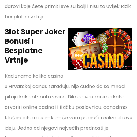
darovi koje ćete primiti sve su bolji i nisu to uvijek Rizik
besplatne vrtnje.
Slot Super Joker
Bonusi I
Besplatne
Vrtnje
Kad znamo koliko casina
u Hrvatskoj danas zarađuju, nije čudno da se mnogi
pitaju kako otvoriti casino. Bilo da vas zanima kako
otvoriti online casino ili fizičku poslovnicu, donosimo
ključne informacije koje će vam pomoći realizirati ovu
ideju. Jedna od njegovi najvećih prednosti je