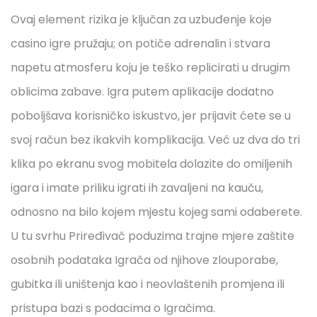
Ovaj element rizika je ključan za uzbuđenje koje
casino igre pružaju; on potiče adrenalin i stvara
napetu atmosferu koju je teško replicirati u drugim
oblicima zabave. Igra putem aplikacije dodatno
poboljšava korisničko iskustvo, jer prijavit ćete se u
svoj račun bez ikakvih komplikacija. Već uz dva do tri
klika po ekranu svog mobitela dolazite do omiljenih
igara i imate priliku igrati ih zavaljeni na kauču,
odnosno na bilo kojem mjestu kojeg sami odaberete.
U tu svrhu Priređivač poduzima trajne mjere zaštite
osobnih podataka Igrača od njihove zlouporabe,
gubitka ili uništenja kao i neovlaštenih promjena ili
pristupa bazi s podacima o Igračima.