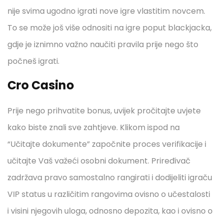
nije svima ugodno igrati nove igre vlastitim novcem.
To se može još više odnositi na igre poput blackjacka,
gdje je iznimno važno naučiti pravila prije nego što
počneš igrati.
Cro Casino
Prije nego prihvatite bonus, uvijek pročitajte uvjete
kako biste znali sve zahtjeve. Klikom ispod na
“Učitajte dokumente” započnite proces verifikacije i
učitajte Vaš važeći osobni dokument. Priređivač
zadržava pravo samostalno rangirati i dodijeliti igraču
VIP status u različitim rangovima ovisno o učestalosti
i visini njegovih uloga, odnosno depozita, kao i ovisno o