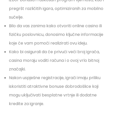
pregršt različitih igara, optimiziranih za mobilno
sučelje.
Bilo da vas zanima kako otvoriti online casino ili
fizičku poslovnicu, donosimo ključne informacije
koje će vam pomoći realizirati ovu ideju.
Kako bi osigurali da će privući veći broj igrača,
casina moraju voditi računa i o ovoj vrlo bitnoj
značajki.
Nakon uspješne registracije, igrači imaju priliku
iskoristiti atraktivne bonuse dobrodošlice koji
mogu uključivati besplatne vrtnje ili dodatne
kredite za igranje.