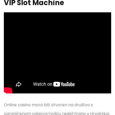
VIP Slot Machine
Online casino mora biti otvoren na društvo s
ograničenom odgovornošću registrirano u Hrvatskoj.