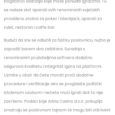
bogatstvo sadržaja koje može ponuditi igračima. Tu
se nalaze slot aparati svih renomiranih svjetskih
providera, stolovi za poker i blackjack, aparati za
rulet, restoran i caffe bar.
Budući da ste se odlučili za fizičku poslovnicu, nužno je
zaposliti barem dva zaštitara. Suradnja s
renomiranim pružateljima softvera dodatno
osigurava kvalitetu i integritet igara na platformi.
Uzmite u obzir da ćete morati proći dodatne
procedure i verifikacije ako se proglasite politički
izloženom osobom i nećete moći igrati dok to nije
završeno. Podaci koje Adria Casino d.o.o. prikuplja
smatraju se poslovnom tajnom te mogu biti otkriveni