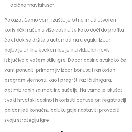
obična “navlakuša”.
Pokazat ćemo vam i zašto je bitno imati otvoren
korisnički račun u više casina te kako doći do profita
čak i dok se držite s automatima u egalu. Izbor
najbolje online kockarnice je individualan i ovisi
isključivo o vašem stilu igre. Dobar casino svakako će
vam ponuditi primamljiv izbor bonusa i raskošan
program vjernosti, kao i pregršt različitih igara,
optimiziranih za mobilno sučelje. Na vama je iskušati
svaki hrvatski casino i iskoristiti bonuse pri registraciji
pa donijeti konačnu odluku gdje nastaviti provoditi
svoju strategiju igre.