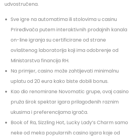
udvostručena.
Sve igre na automatima ili stolovima u casinu
Priređivača putem interaktivnih prodajnih kanala
on-line igranja su certificirane od strane
ovlaštenog laboratorija koji ima odobrenje od
Ministarstva financija RH.
Na primjer, casino može zahtijevati minimalnu
uplatu od 20 eura kako biste dobili bonus.
Kao dio renomirane Novomatic grupe, ovaj casino
pruža širok spektar igara prilagođenih raznim
ukusima i preferencijama igrača.
Book of Ra, Sizzling Hot, Lucky Lady’s Charm samo
neke od meka popularnih casino igara koje od