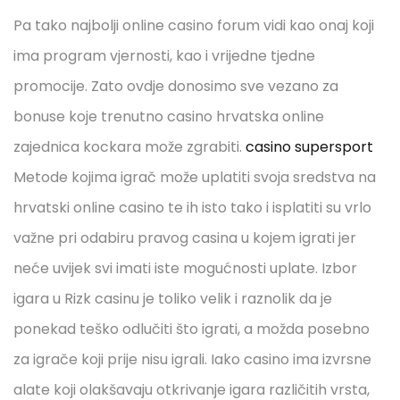
Pa tako najbolji online casino forum vidi kao onaj koji
ima program vjernosti, kao i vrijedne tjedne
promocije. Zato ovdje donosimo sve vezano za
bonuse koje trenutno casino hrvatska online
zajednica kockara može zgrabiti.
casino supersport
Metode kojima igrač može uplatiti svoja sredstva na
hrvatski online casino te ih isto tako i isplatiti su vrlo
važne pri odabiru pravog casina u kojem igrati jer
neće uvijek svi imati iste mogućnosti uplate. Izbor
igara u Rizk casinu je toliko velik i raznolik da je
ponekad teško odlučiti što igrati, a možda posebno
za igrače koji prije nisu igrali. Iako casino ima izvrsne
alate koji olakšavaju otkrivanje igara različitih vrsta,