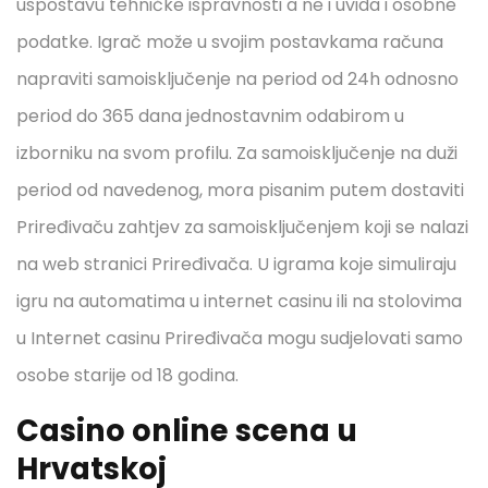
uspostavu tehničke ispravnosti a ne i uvida i osobne
podatke. Igrač može u svojim postavkama računa
napraviti samoisključenje na period od 24h odnosno
period do 365 dana jednostavnim odabirom u
izborniku na svom profilu. Za samoisključenje na duži
period od navedenog, mora pisanim putem dostaviti
Priređivaču zahtjev za samoisključenjem koji se nalazi
na web stranici Priređivača. U igrama koje simuliraju
igru na automatima u internet casinu ili na stolovima
u Internet casinu Priređivača mogu sudjelovati samo
osobe starije od 18 godina.
Casino online scena u
Hrvatskoj