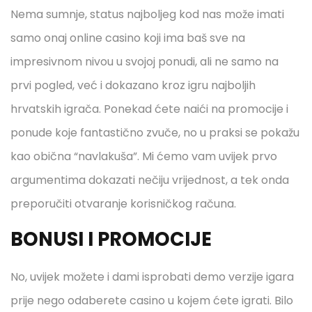
Nema sumnje, status najboljeg kod nas može imati
samo onaj online casino koji ima baš sve na
impresivnom nivou u svojoj ponudi, ali ne samo na
prvi pogled, već i dokazano kroz igru najboljih
hrvatskih igrača. Ponekad ćete naići na promocije i
ponude koje fantastično zvuče, no u praksi se pokažu
kao obična “navlakuša”. Mi ćemo vam uvijek prvo
argumentima dokazati nečiju vrijednost, a tek onda
preporučiti otvaranje korisničkog računa.
BONUSI I PROMOCIJE
No, uvijek možete i dami isprobati demo verzije igara
prije nego odaberete casino u kojem ćete igrati. Bilo