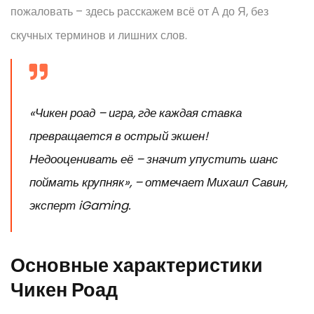
пожаловать – здесь расскажем всё от А до Я, без
скучных терминов и лишних слов.
«Чикен роад – игра, где каждая ставка
превращается в острый экшен!
Недооценивать её – значит упустить шанс
поймать крупняк», – отмечает Михаил Савин,
эксперт iGaming.
Основные характеристики
Чикен Роад