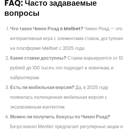
FAQ: Часто задаваемые
вопросы
Что такое Чикен Роад в Melbet?
Чикен Роад — это
интерактивная игра с элементами ставок, доступная
на платформе Melbet с 2025 года.
Какие ставки доступны?
Ставки варьируются от 10
рублей до 100 тысяч, что подходит и новичкам, и
хайроллерам.
Есть ли мобильная версия?
Да, в 2025 году
появилась полноценная мобильная версия с
эксклюзивным контентом.
Можно ли получить бонусы по Чикен Роад?
Безусловно! Мелбет предлагает регулярные акции и