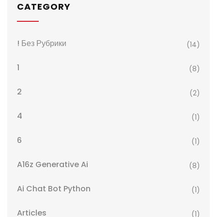
CATEGORY
! Без Рубрики
(14)
1
(8)
2
(2)
4
(1)
6
(1)
A16z Generative Ai
(8)
Ai Chat Bot Python
(1)
Articles
(1)