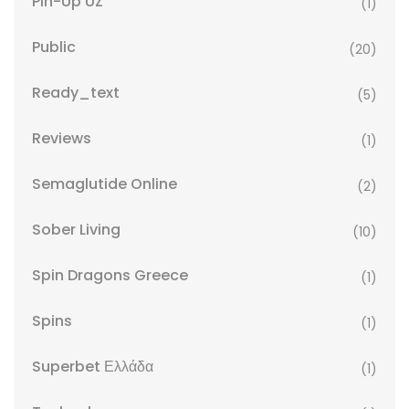
Pin-Up UZ
(1)
Public
(20)
Ready_text
(5)
Reviews
(1)
Semaglutide Online
(2)
Sober Living
(10)
Spin Dragons Greece
(1)
Spins
(1)
Superbet Ελλάδα
(1)