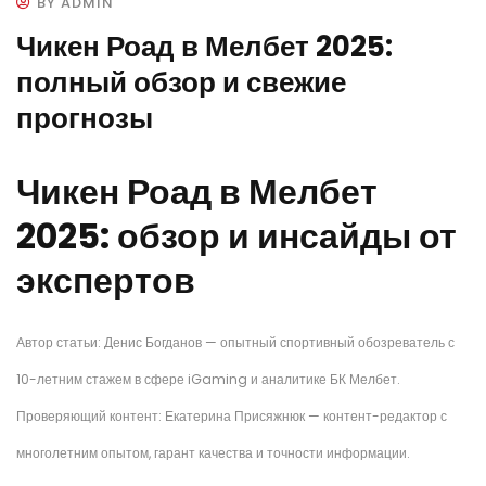
BY ADMIN
Чикен Роад в Мелбет 2025:
полный обзор и свежие
прогнозы
Чикен Роад в Мелбет
2025: обзор и инсайды от
экспертов
Автор статьи: Денис Богданов — опытный спортивный обозреватель с
10-летним стажем в сфере iGaming и аналитике БК Мелбет.
Проверяющий контент: Екатерина Присяжнюк — контент-редактор с
многолетним опытом, гарант качества и точности информации.