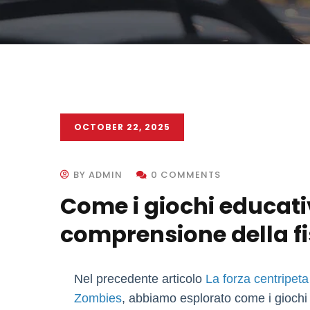
OCTOBER 22, 2025
BY ADMIN
0 COMMENTS
Come i giochi educativ
comprensione della fi
Nel precedente articolo
La forza centripeta
Zombies
, abbiamo esplorato come i giochi