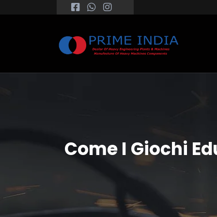
Come I Giochi Ed