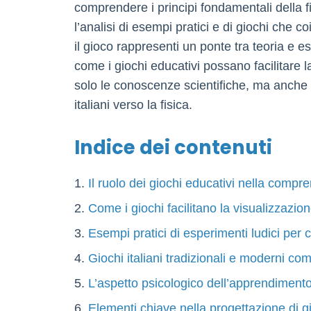
comprendere i principi fondamentali della fis
l’analisi di esempi pratici e di giochi che 
il gioco rappresenti un ponte tra teoria e 
come i giochi educativi possano facilitare l
solo le conoscenze scientifiche, ma anche l
italiani verso la fisica.
Indice dei contenuti
Il ruolo dei giochi educativi nella compre
Come i giochi facilitano la visualizzazi
Esempi pratici di esperimenti ludici per
Giochi italiani tradizionali e moderni com
L’aspetto psicologico dell’apprendimento 
Elementi chiave nella progettazione di gi