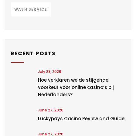
WASH SERVICE
RECENT POSTS
July 28, 2026
Hoe verklaren we de stijgende
voorkeur voor online casino’s bij
Nederlanders?
June 27, 2026
Luckypays Casino Review and Guide
June 27, 2026