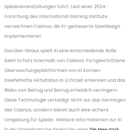
Spieleveranstaltungen führt. Laut einer 2024-
Forschung des International Gaming Institute
verzeichnen Casinos, die KI-gesteuerte Spieldesign
implementieren
Darüber hinaus spielt KI eine entscheidende Rolle
beim Schutz innerhalb von Casinos. Fortgeschrittene
Überwachungsplattformen von KI können
zweifelhafte Aktivitäten in Echtzeit erkennen und das
Risiko von Betrug und Betrug erheblich verringern.
Diese Technologie verteidigt nicht nur das Vermögen
des Casinos, sondern bietet auch eine sichere
Umgebung für Spieler. Weitere Informationen zur KI
in der Spielebranche finden Sie unter
Die New York