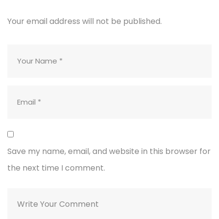
Your email address will not be published.
Save my name, email, and website in this browser for
the next time I comment.