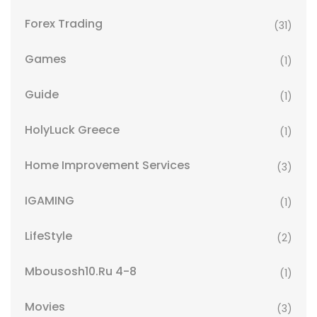
Forex Trading
(31)
Games
(1)
Guide
(1)
HolyLuck Greece
(1)
Home Improvement Services
(3)
IGAMING
(1)
LifeStyle
(2)
Mbousosh10.ru 4-8
(1)
Movies
(3)