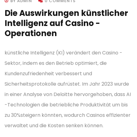
BY ADMIN
0 COMMENTS
Die Auswirkungen künstlicher
Intelligenz auf Casino -
Operationen
künstliche Intelligenz (KI) verändert den Casino -
Sektor, indem es den Betrieb optimiert, die
Kundenzufriedenheit verbessert und
Sicherheitsprotokolle aufrüstet. Im Jahr 2023 wurde
in einer Analyse von Deloitte hervorgehoben, dass AI
-Technologien die betriebliche Produktivität um bis
zu 30%steigern könnten, wodurch Casinos effizienter
verwaltet und die Kosten senken können.