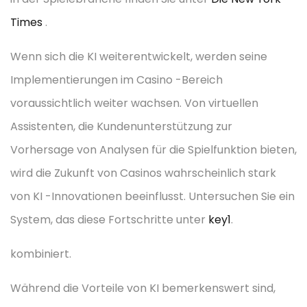
Times
.
Wenn sich die KI weiterentwickelt, werden seine
Implementierungen im Casino -Bereich
voraussichtlich weiter wachsen. Von virtuellen
Assistenten, die Kundenunterstützung zur
Vorhersage von Analysen für die Spielfunktion bieten,
wird die Zukunft von Casinos wahrscheinlich stark
von KI -Innovationen beeinflusst. Untersuchen Sie ein
System, das diese Fortschritte unter
key1
.
kombiniert.
Während die Vorteile von KI bemerkenswert sind,