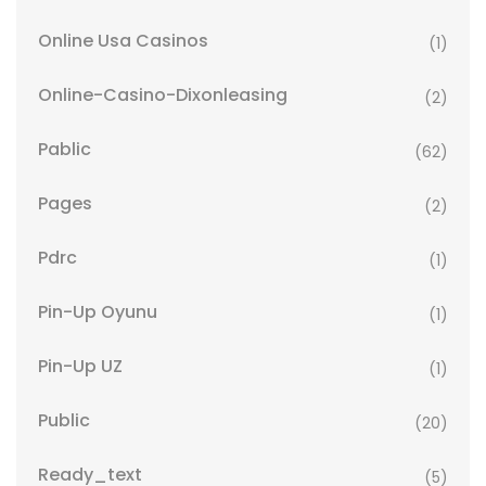
Online Usa Casinos
(1)
Online-Casino-Dixonleasing
(2)
Pablic
(62)
Pages
(2)
Pdrc
(1)
Pin-Up Oyunu
(1)
Pin-Up UZ
(1)
Public
(20)
Ready_text
(5)