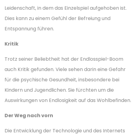
Leidenschaft, in dem das Einzelspiel aufgehoben ist.
Dies kann zu einem Gefühl der Befreiung und
Entspannung führen.
Kritik
Trotz seiner Beliebtheit hat der Endlosspiel-Boom
auch Kritik gefunden. Viele sehen darin eine Gefahr
für die psychische Gesundheit, insbesondere bei
Kindern und Jugendlichen. Sie fürchten um die
Auswirkungen von Endlosigkeit auf das Wohlbefinden.
Der Weg nach vorn
Die Entwicklung der Technologie und des Internets