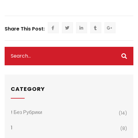
Share This Post:
CATEGORY
! Без Рубрики
(14)
1
(8)