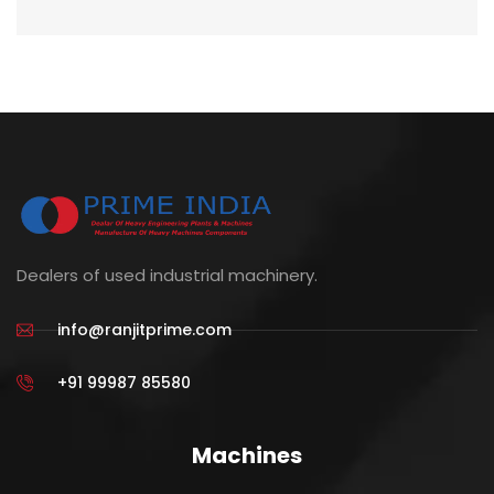
Dealers of used industrial machinery.
info@ranjitprime.com
+91 99987 85580
Machines