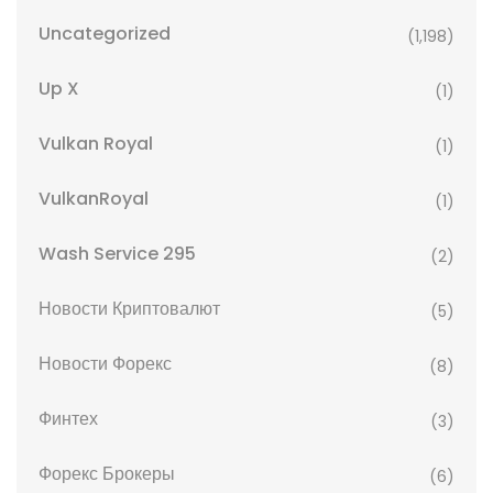
Uncategorized
(1,198)
Up X
(1)
Vulkan Royal
(1)
VulkanRoyal
(1)
Wash Service 295
(2)
Новости Криптовалют
(5)
Новости Форекс
(8)
Финтех
(3)
Форекс Брокеры
(6)