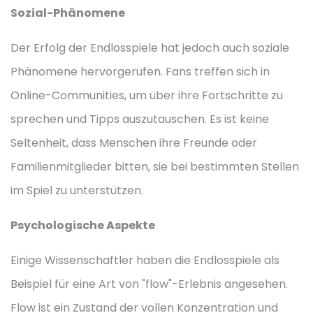
Sozial-Phänomene
Der Erfolg der Endlosspiele hat jedoch auch soziale
Phänomene hervorgerufen. Fans treffen sich in
Online-Communities, um über ihre Fortschritte zu
sprechen und Tipps auszutauschen. Es ist keine
Seltenheit, dass Menschen ihre Freunde oder
Familienmitglieder bitten, sie bei bestimmten Stellen
im Spiel zu unterstützen.
Psychologische Aspekte
Einige Wissenschaftler haben die Endlosspiele als
Beispiel für eine Art von "flow"-Erlebnis angesehen.
Flow ist ein Zustand der vollen Konzentration und