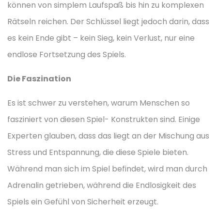
können von simplem Laufspaß bis hin zu komplexen
Rätseln reichen. Der Schlüssel liegt jedoch darin, dass
es kein Ende gibt – kein Sieg, kein Verlust, nur eine
endlose Fortsetzung des Spiels.
Die Faszination
Es ist schwer zu verstehen, warum Menschen so
fasziniert von diesen Spiel- Konstrukten sind. Einige
Experten glauben, dass das liegt an der Mischung aus
Stress und Entspannung, die diese Spiele bieten.
Während man sich im Spiel befindet, wird man durch
Adrenalin getrieben, während die Endlosigkeit des
Spiels ein Gefühl von Sicherheit erzeugt.