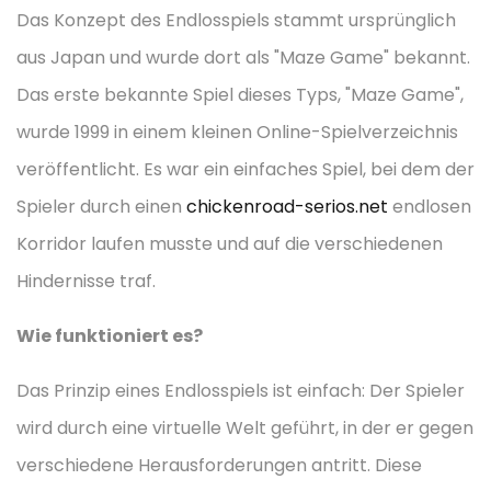
Das Konzept des Endlosspiels stammt ursprünglich
aus Japan und wurde dort als "Maze Game" bekannt.
Das erste bekannte Spiel dieses Typs, "Maze Game",
wurde 1999 in einem kleinen Online-Spielverzeichnis
veröffentlicht. Es war ein einfaches Spiel, bei dem der
Spieler durch einen
chickenroad-serios.net
endlosen
Korridor laufen musste und auf die verschiedenen
Hindernisse traf.
Wie funktioniert es?
Das Prinzip eines Endlosspiels ist einfach: Der Spieler
wird durch eine virtuelle Welt geführt, in der er gegen
verschiedene Herausforderungen antritt. Diese