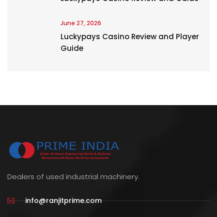
June 27, 2026
Luckypays Casino Review and Player
Guide
Dealers of used industrial machinery.
info@ranjitprime.com