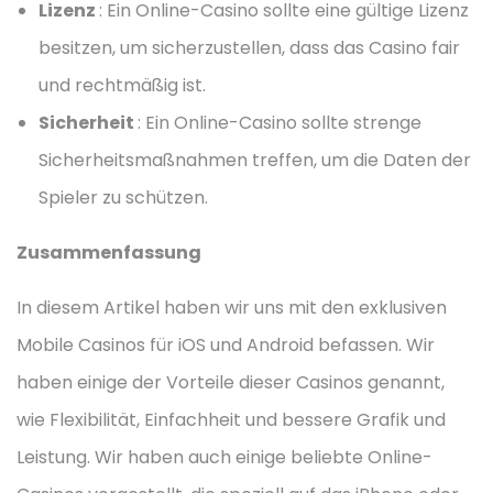
Lizenz
: Ein Online-Casino sollte eine gültige Lizenz
besitzen, um sicherzustellen, dass das Casino fair
und rechtmäßig ist.
Sicherheit
: Ein Online-Casino sollte strenge
Sicherheitsmaßnahmen treffen, um die Daten der
Spieler zu schützen.
Zusammenfassung
In diesem Artikel haben wir uns mit den exklusiven
Mobile Casinos für iOS und Android befassen. Wir
haben einige der Vorteile dieser Casinos genannt,
wie Flexibilität, Einfachheit und bessere Grafik und
Leistung. Wir haben auch einige beliebte Online-