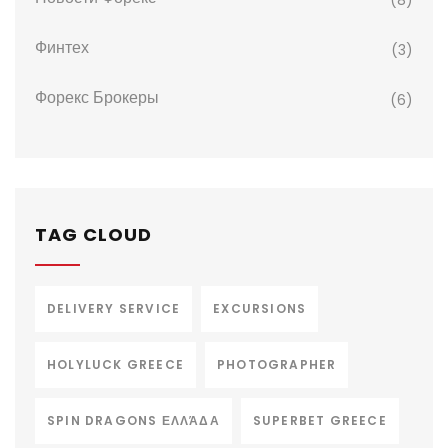
(8)
Финтех
(3)
Форекс Брокеры
(6)
TAG CLOUD
DELIVERY SERVICE
EXCURSIONS
HOLYLUCK GREECE
PHOTOGRAPHER
SPIN DRAGONS ΕΛΛΆΔΑ
SUPERBET GREECE