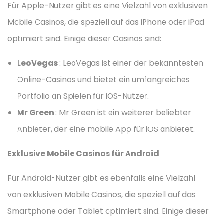
Für Apple-Nutzer gibt es eine Vielzahl von exklusiven
Mobile Casinos, die speziell auf das iPhone oder iPad
optimiert sind. Einige dieser Casinos sind:
LeoVegas
: LeoVegas ist einer der bekanntesten
Online-Casinos und bietet ein umfangreiches
Portfolio an Spielen für iOS-Nutzer.
Mr Green
: Mr Green ist ein weiterer beliebter
Anbieter, der eine mobile App für iOS anbietet.
Exklusive Mobile Casinos für Android
Für Android-Nutzer gibt es ebenfalls eine Vielzahl
von exklusiven Mobile Casinos, die speziell auf das
Smartphone oder Tablet optimiert sind. Einige dieser