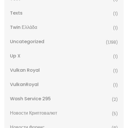
Texts
(1)
Twin Ελλάδα
(1)
Uncategorized
(1,198)
Up X
(1)
Vulkan Royal
(1)
VulkanRoyal
(1)
Wash Service 295
(2)
Новости Криптовалют
(5)
Новости Форекс