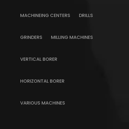
MACHINEING CENTERS
DRILLS
GRINDERS
MILLING MACHINES
VERTICAL BORER
HORIZONTAL BORER
VARIOUS MACHINES