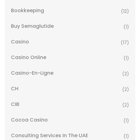
Bookkeeping
(12)
Buy Semaglutide
(1)
Casino
(17)
Casino Online
(1)
Casino-En-Ligne
(2)
CH
(2)
CIB
(2)
Cocoa Casino
(1)
Consulting Services In The UAE
(1)