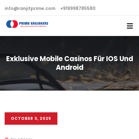
info@ranjitprime.com
+919998785580
Exklusive Mobile Casinos Für IOS Und
Android
OCTOBER 3, 2025