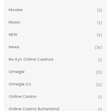
Movies
(3)
Music
(2)
NEW
(6)
News
(36)
No Kyc Online Casinos
(1)
Omegle
(12)
Omegle Cc
(12)
Online Casino
(1)
Online Casino Buitenland
(1)