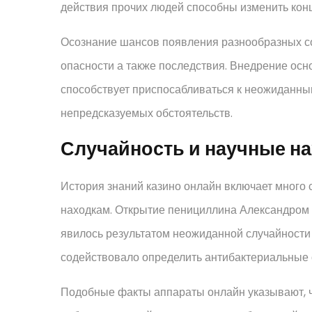
действия прочих людей способны изменить кон
Осознание шансов появления разнообразных с
опасности а также последствия. Внедрение ос
способствует приспосабливаться к неожиданн
непредсказуемых обстоятельств.
Случайность и научные н
История знаний казино онлайн включает много 
находкам. Открытие пенициллина Александро
явилось результатом неожиданной случайности 
содействовало определить антибактериальные 
Подобные факты аппараты онлайн указывают, чт