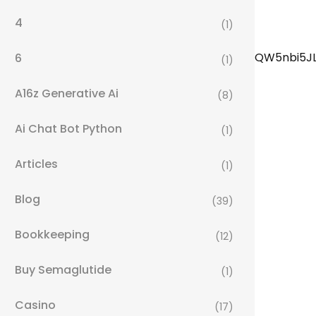
4
(1)
Y3QucGhwP2dvdG89aHR0cDovL0h1LkZlbmcuS3UuQW5nbi5
6
(1)
A16z Generative Ai
(8)
Ai Chat Bot Python
(1)
Articles
(1)
Blog
(39)
Bookkeeping
(12)
Buy Semaglutide
(1)
Casino
(17)