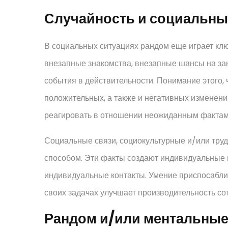
Случайность и социальны
В социальных ситуациях рандом еще играет кл
внезапные знакомства, внезапные шансы на за
события в действительности. Понимание этого, 
положительных, а также и негативных изменен
реагировать в отношении неожиданным фактам
Социальные связи, социокультурные и/или тру
способом. Эти факты создают индивидуальные 
индивидуальные контакты. Умение приспосабли
своих задачах улучшает производительность сот
Рандом и/или ментальны