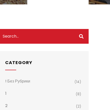
CATEGORY
! Без Рубрики
(14)
1
(8)
2
(2)