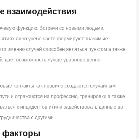
е взаимодействия
ючевую функцию. Встречи со новыми людьми,
нятиях либо учебе часто формируют значимые
что именно случай способен являться пунктом а также
ий, дает возможность лучше уравновешенно
.
довые контакты как правило создаются случайным
пути и отражаются на профессию, тренировки а также
ваться к инцидентов и/или задействовать данные во
рудничества с другими.
е факторы