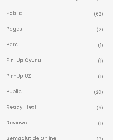
Pablic
(62)
Pages
(2)
Pdrc
(1)
Pin-Up Oyunu
(1)
Pin-Up UZ
(1)
Public
(20)
Ready_text
(5)
Reviews
(1)
Semaglutide Online
(2)