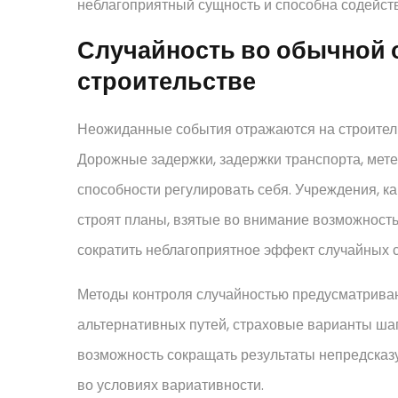
неблагоприятный сущность и способна содейств
Случайность во обычной о
строительстве
Неожиданные события отражаются на строитель
Дорожные задержки, задержки транспорта, мете
способности регулировать себя. Учреждения, к
строят планы, взятые во внимание возможность
сократить неблагоприятное эффект случайных с
Методы контроля случайностью предусматрива
альтернативных путей, страховые варианты ша
возможность сокращать результаты непредсказ
во условиях вариативности.