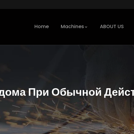
Home
Machines
ABOUT US
дома При Обычной Дейс