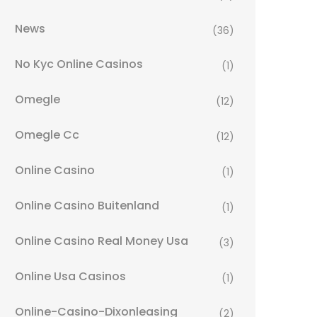
News
(36)
No Kyc Online Casinos
(1)
Omegle
(12)
Omegle Cc
(12)
Online Casino
(1)
Online Casino Buitenland
(1)
Online Casino Real Money Usa
(3)
Online Usa Casinos
(1)
Online-Casino-Dixonleasing
(2)