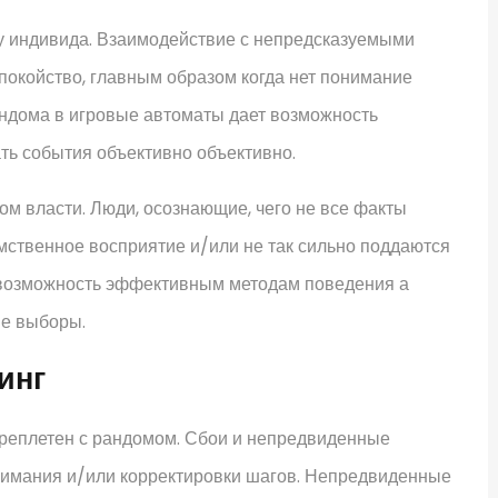
у индивида. Взаимодействие с непредсказуемыми
покойство, главным образом когда нет понимание
андома в игровые автоматы дает возможность
ть события объективно объективно.
ом власти. Люди, осознающие, чего не все факты
мственное восприятие и/или не так сильно поддаются
 возможность эффективным методам поведения а
ые выборы.
инг
ереплетен с рандомом. Сбои и непредвиденные
нимания и/или корректировки шагов. Непредвиденные