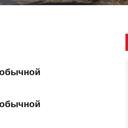
 обычной
 обычной