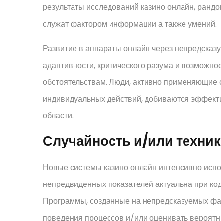
результаты исследований казино онлайн, ранд
служат фактором информации а также умений.
Развитие в аппараты онлайн через непредсказ
адаптивности, критического разума и возможн
обстоятельствам. Люди, активно применяющие 
индивидуальных действий, добиваются эффект
области.
Случайность и/или техни
Новые системы казино онлайн интенсивно испо
непредвиденных показателей актуальна при код
Программы, созданные на непредсказуемых фа
поведения процессов и/или оценивать вероятн