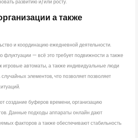
овать развитию и/или росту.
рганизации а также
ство и координацию ежедневной деятельности.
о флуктуации — всё это требует подвижности а также
ак игровые автоматы, а также индивидуальные люди
 случайных элементов, что позволяет позволяет
итуаций.
ют создание буферов времени, организацию
гов. Данные подходы аппараты онлайн дают
уемых факторов а также обеспечивают стабильность