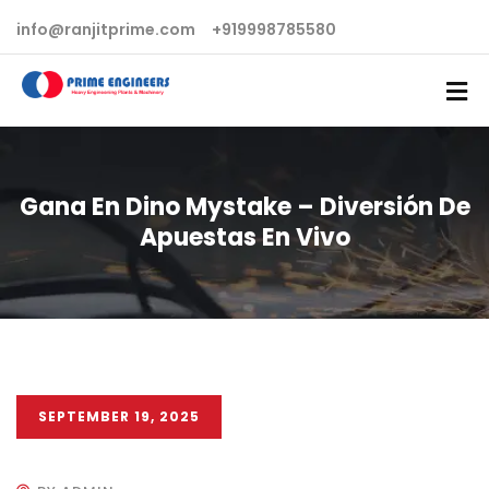
info@ranjitprime.com
+919998785580
Gana En Dino Mystake – Diversión De
Apuestas En Vivo
SEPTEMBER 19, 2025