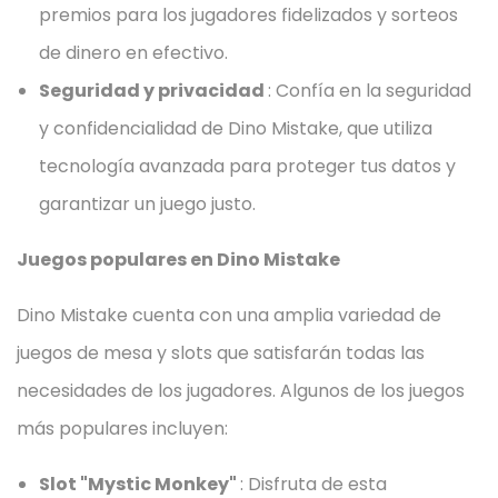
premios para los jugadores fidelizados y sorteos
de dinero en efectivo.
Seguridad y privacidad
: Confía en la seguridad
y confidencialidad de Dino Mistake, que utiliza
tecnología avanzada para proteger tus datos y
garantizar un juego justo.
Juegos populares en Dino Mistake
Dino Mistake cuenta con una amplia variedad de
juegos de mesa y slots que satisfarán todas las
necesidades de los jugadores. Algunos de los juegos
más populares incluyen:
Slot "Mystic Monkey"
: Disfruta de esta