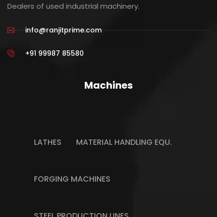
Dealers of used industrial machinery.
info@ranjitprime.com
+91 99987 85580
Machines
LATHES
MATERIAL HANDLING EQU.
FORGING MACHINES
STEEL PRODUCTION LINES