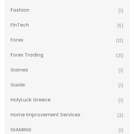
Fashion
(1)
FinTech
(5)
Forex
(12)
Forex Trading
(31)
Games
(1)
Guide
(1)
HolyLuck Greece
(1)
Home Improvement Services
(3)
IGAMING
(1)