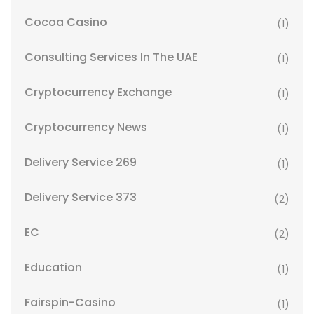
Cocoa Casino
(1)
Consulting Services In The UAE
(1)
Cryptocurrency Exchange
(1)
Cryptocurrency News
(1)
Delivery Service 269
(1)
Delivery Service 373
(2)
EC
(2)
Education
(1)
Fairspin-Casino
(1)