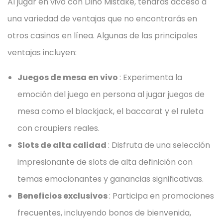
Al jugar en vivo con Dino Mistake, tendrás acceso a
una variedad de ventajas que no encontrarás en
otros casinos en línea. Algunas de las principales
ventajas incluyen:
Juegos de mesa en vivo
: Experimenta la
emoción del juego en persona al jugar juegos de
mesa como el blackjack, el baccarat y el ruleta
con croupiers reales.
Slots de alta calidad
: Disfruta de una selección
impresionante de slots de alta definición con
temas emocionantes y ganancias significativas.
Beneficios exclusivos
: Participa en promociones
frecuentes, incluyendo bonos de bienvenida,