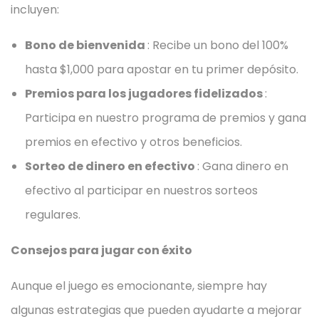
incluyen:
Bono de bienvenida
: Recibe un bono del 100%
hasta $1,000 para apostar en tu primer depósito.
Premios para los jugadores fidelizados
:
Participa en nuestro programa de premios y gana
premios en efectivo y otros beneficios.
Sorteo de dinero en efectivo
: Gana dinero en
efectivo al participar en nuestros sorteos
regulares.
Consejos para jugar con éxito
Aunque el juego es emocionante, siempre hay
algunas estrategias que pueden ayudarte a mejorar