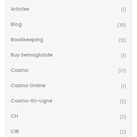
Articles
(1)
Blog
(39)
Bookkeeping
(12)
Buy Semaglutide
(1)
Casino
(17)
Casino Online
(1)
Casino-En-Ligne
(2)
CH
(2)
CIB
(2)