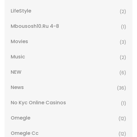
LifeStyle
(2)
Mbousosh10.ru 4-8
(1)
Movies
(3)
Music
(2)
NEW
(6)
News
(36)
No Kyc Online Casinos
(1)
Omegle
(12)
Omegle Cc
(12)