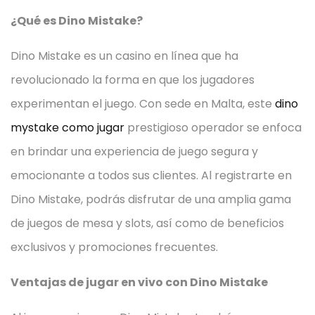
¿Qué es Dino Mistake?
Dino Mistake es un casino en línea que ha
revolucionado la forma en que los jugadores
experimentan el juego. Con sede en Malta, este
dino
mystake como jugar
prestigioso operador se enfoca
en brindar una experiencia de juego segura y
emocionante a todos sus clientes. Al registrarte en
Dino Mistake, podrás disfrutar de una amplia gama
de juegos de mesa y slots, así como de beneficios
exclusivos y promociones frecuentes.
Ventajas de jugar en vivo con Dino Mistake