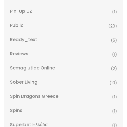
Pin-Up UZ
(1)
Public
(20)
Ready_text
(5)
Reviews
(1)
Semaglutide Online
(2)
Sober Living
(10)
Spin Dragons Greece
(1)
Spins
(1)
Superbet Ελλάδα
(1)