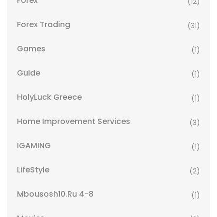
Forex
(12)
Forex Trading
(31)
Games
(1)
Guide
(1)
HolyLuck Greece
(1)
Home Improvement Services
(3)
IGAMING
(1)
LifeStyle
(2)
Mbousosh10.ru 4-8
(1)