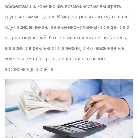
эффектами и, конечно же, возможностью выиграть
крупные суммы денег. В мире игровых автоматов вас
ждут приключения, полные неожиданных поворотов и
острых ощущений. Как только вы в них погружаетесь,
восприятие реальности исчезает, и вы оказываете в
уникальном пространстве развлекательного
потрясающего опыта.