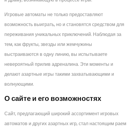
Игровые автоматы не только предоставляют
возможность выиграть, но и становятся средством для
переживания уникальных приключений. Наблюдая за
тем, как фрукты, звезды или жемчужины
выстраиваются в одну линию, вы испытываете
невероятный прилив адреналина. Эти моменты и
делают азартные игры такими захватывающими и
волнующими.
О сайте и его возможностях
Сайт, предлагающий широкий ассортимент игровых
автоматов и других азартных игр, стал настоящим раем