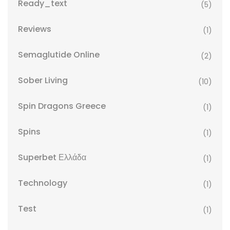
Ready_text
(5)
Reviews
(1)
Semaglutide Online
(2)
Sober Living
(10)
Spin Dragons Greece
(1)
Spins
(1)
Superbet Ελλάδα
(1)
Technology
(1)
Test
(1)