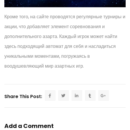
Кроме того, на сайте проводятся регулярные турниры и
акции, что добавляет элемент соревнования и
дополнительного азарта. Каждый игрок может найти
здесь подходящий автомат для себя и насладиться
уникальными моментами, погружаясь в
воодушевляющий мир азартных игр.
Share This Post:
Add a Comment