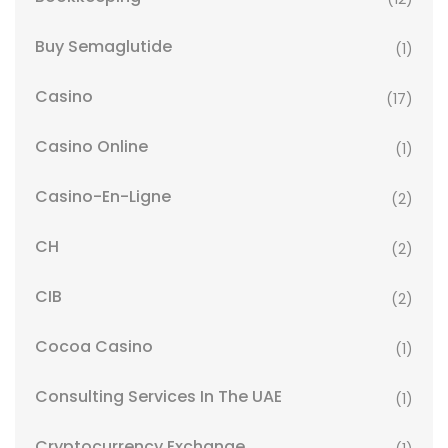
Buy Semaglutide
(1)
Casino
(17)
Casino Online
(1)
Casino-En-Ligne
(2)
CH
(2)
CIB
(2)
Cocoa Casino
(1)
Consulting Services In The UAE
(1)
Cryptocurrency Exchange