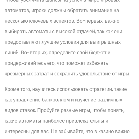
автоматов, игроки должны обратить внимание на
несколько ключевых аспектов. Во-первых, важно
выбирать автоматы с высокой отдачей, так как они
предоставляют лучшие условия для выигрышных
линий. Во-вторых, определите свой бюджет и
придерживайтесь его, что поможет избежать
чрезмерных затрат и сохранить удовольствие от игры.
Кроме того, научитесь использовать стратегии, такие
как управление банкроллом и изучение различных
видов ставок. Пробуйте разные игры, чтобы понять,
какие автоматы наиболее привлекательны и
интересны для вас. Не забывайте, что в казино важно