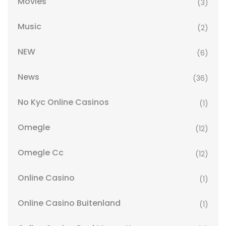
Movies
(3)
Music
(2)
NEW
(6)
News
(36)
No Kyc Online Casinos
(1)
Omegle
(12)
Omegle Cc
(12)
Online Casino
(1)
Online Casino Buitenland
(1)