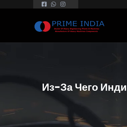
Из-За Чего Инд