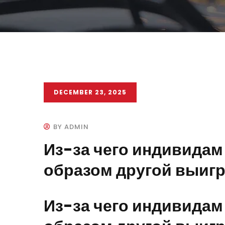
DECEMBER 23, 2025
BY ADMIN
Из-за чего индивидам
образом другой выиг
Из-за чего индивидам