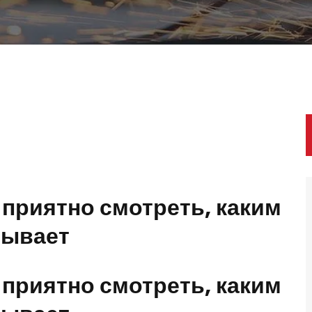
 приятно смотреть, каким
рывает
 приятно смотреть, каким