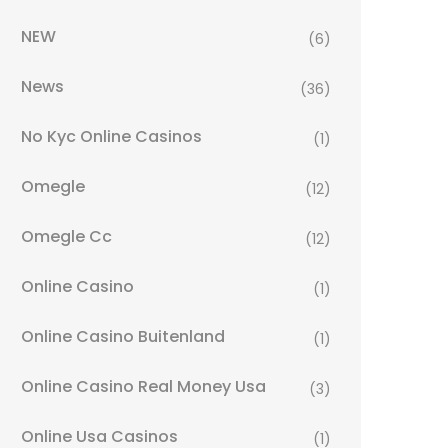
NEW
(6)
News
(36)
No Kyc Online Casinos
(1)
Omegle
(12)
Omegle Cc
(12)
Online Casino
(1)
Online Casino Buitenland
(1)
Online Casino Real Money Usa
(3)
Online Usa Casinos
(1)