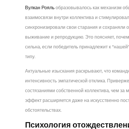
Вулкан Рояль
образовывалось как механизм об
взаимосвязи внутри коллектива и стимулировал
синхронизировали свои старания и сохраняли о
выживание и репродукцию. Это поясняет, почем
сильна, если победитель принадлежит к “нашей
типу.
Актуальные изыскания раскрывают, что команд
интенсивность эмпатической отклика. Приверж
состязаниями собственной коллектива, чем за м
эффект расширяется даже на искусственно по
обстоятельствах.
Психология отождествлен