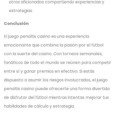
otros aficionados compartiendo experiencias y
estrategias.
Conclusión
El juego penaltis casino es una experiencia
emocionante que combina la pasión por el fútbol
con la suerte del casino. Con torneos semanales,
fanáticos de todo el mundo se reúnen para competir
entre sí y ganar premios en efectivo. Si estás
dispuesto a asumir los riesgos involucrados, el juego
penaltis casino puede ofrecerte una forma divertida
de disfrutar del fútbol mientras intentas mejorar tus
habilidades de cálculo y estrategia.