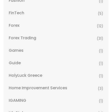
Fashion
(1)
FinTech
(5)
Forex
(12)
Forex Trading
(31)
Games
(1)
Guide
(1)
HolyLuck Greece
(1)
Home Improvement Services
(3)
IGAMING
(1)