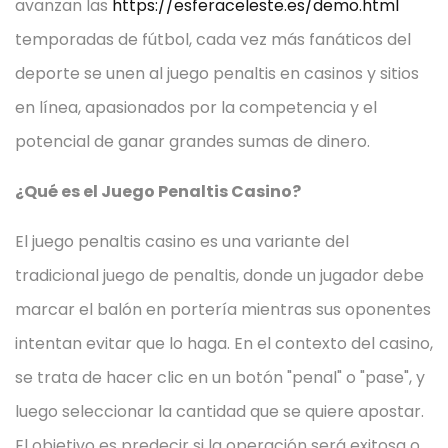
avanzan las
https://esferaceleste.es/demo.html
temporadas de fútbol, cada vez más fanáticos del
deporte se unen al juego penaltis en casinos y sitios
en línea, apasionados por la competencia y el
potencial de ganar grandes sumas de dinero.
¿Qué es el Juego Penaltis Casino?
El juego penaltis casino es una variante del
tradicional juego de penaltis, donde un jugador debe
marcar el balón en portería mientras sus oponentes
intentan evitar que lo haga. En el contexto del casino,
se trata de hacer clic en un botón "penal" o "pase", y
luego seleccionar la cantidad que se quiere apostar.
El objetivo es predecir si la operación será exitosa o