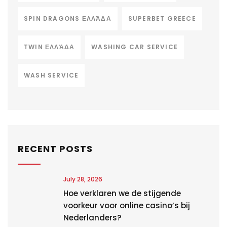
SPIN DRAGONS ΕΛΛΆΔΑ
SUPERBET GREECE
TWIN ΕΛΛΆΔΑ
WASHING CAR SERVICE
WASH SERVICE
RECENT POSTS
July 28, 2026
Hoe verklaren we de stijgende
voorkeur voor online casino’s bij
Nederlanders?