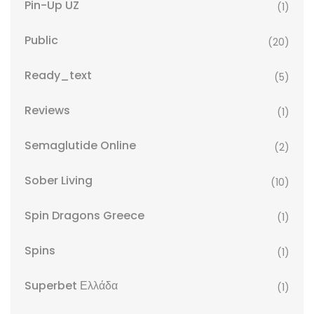
Pin-Up UZ
(1)
Public
(20)
Ready_text
(5)
Reviews
(1)
Semaglutide Online
(2)
Sober Living
(10)
Spin Dragons Greece
(1)
Spins
(1)
Superbet Ελλάδα
(1)