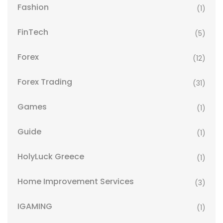
Fashion
(1)
FinTech
(5)
Forex
(12)
Forex Trading
(31)
Games
(1)
Guide
(1)
HolyLuck Greece
(1)
Home Improvement Services
(3)
IGAMING
(1)