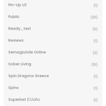
Pin-Up UZ
(1)
Public
(20)
Ready_text
(5)
Reviews
(1)
Semaglutide Online
(2)
Sober Living
(10)
Spin Dragons Greece
(1)
Spins
(1)
Superbet Ελλάδα
(1)