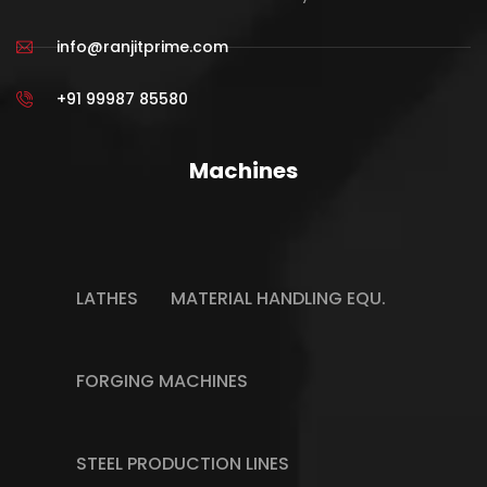
info@ranjitprime.com
+91 99987 85580
Machines
LATHES
MATERIAL HANDLING EQU.
FORGING MACHINES
STEEL PRODUCTION LINES