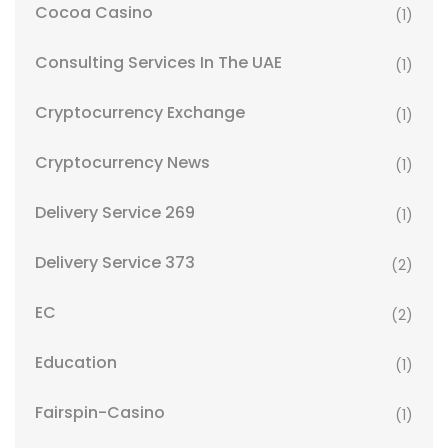
Cocoa Casino
(1)
Consulting Services In The UAE
(1)
Cryptocurrency Exchange
(1)
Cryptocurrency News
(1)
Delivery Service 269
(1)
Delivery Service 373
(2)
EC
(2)
Education
(1)
Fairspin-Casino
(1)