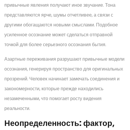
привычные явления получают иное звучание. Тона
представляются ярче, шумы отчетливее, а связи с
другими обогащаются новыми смыслами. Подобное
усиленное осознание может сделаться отправной
точкой для более серьезного осознания бытия.
Азартные переживания разрушают привычные модели
осознания, генерируя пространство для оригинальных
прозрений. Человек начинает замечать соединения и
закономерности, которые прежде находились
незамеченными, что помогает росту видения
реальности.
Неопределенность: фактор,