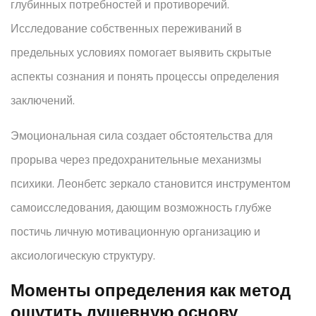
глубинных потребностей и противоречий.
Исследование собственных переживаний в
предельных условиях помогает выявить скрытые
аспекты сознания и понять процессы определения
заключений.
Эмоциональная сила создает обстоятельства для
прорыва через предохранительные механизмы
психики. Леонбетс зеркало становится инструментом
самоисследования, дающим возможность глубже
постичь личную мотивационную организацию и
аксиологическую структуру.
Моменты определения как метод
ощутить душевную основу