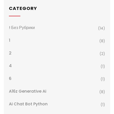
CATEGORY
! Без Рубрики
(14)
1
(8)
2
(2)
4
(1)
6
(1)
A16z Generative Ai
(8)
Ai Chat Bot Python
(1)