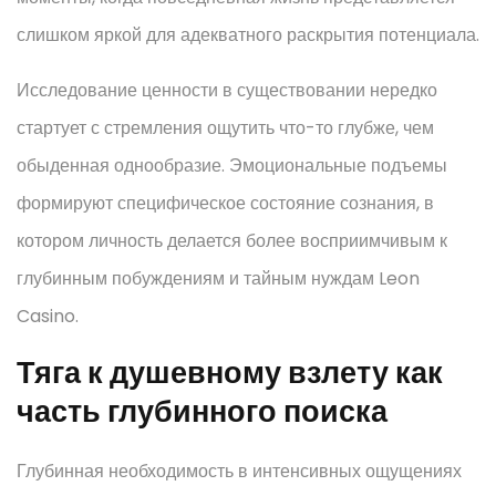
слишком яркой для адекватного раскрытия потенциала.
Исследование ценности в существовании нередко
стартует с стремления ощутить что-то глубже, чем
обыденная однообразие. Эмоциональные подъемы
формируют специфическое состояние сознания, в
котором личность делается более восприимчивым к
глубинным побуждениям и тайным нуждам Leon
Casino.
Тяга к душевному взлету как
часть глубинного поиска
Глубинная необходимость в интенсивных ощущениях