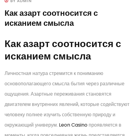
BY ADMIN
Как азарт соотносится с
исканием смысла
Как азарт соотносится с
исканием смысла
Личностная натура стремится к пониманию
основополагающего смысла бытия через различные
ощущения. Азартные переживания становятся
двигателем внутренних явлений, которые содействуют
человеку полнее изучить собственную природу и
окружающий универум.
Leon Casino
проявляется в
моменты, когда повседневная жизнь представляется