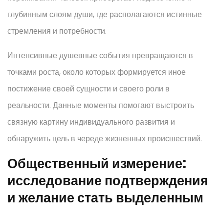
глубинным слоям души, где располагаются истинные
стремления и потребности.
Интенсивные душевные события превращаются в
точками роста, около которых формируется иное
постижение своей сущности и своего роли в
реальности. Данные моменты помогают выстроить
связную картину индивидуального развития и
обнаружить цель в череде жизненных происшествий.
Общественный измерение:
исследование подтверждения
и желание стать выделенным