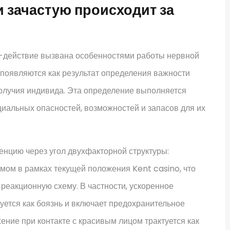
и зачастую происходит за
-действие вызвана особенностями работы нервной
появляются как результат определения важности
олучия индивида. Эта определение выполняется
циальных опасностей, возможностей и запасов для их
денцию через угол двухфакторной структуры:
мом в рамках текущей положения Kent casino, что
 реакционную схему. В частности, ускоренное
ется как боязнь и включает предохранительное
жение при контакте с красивым лицом трактуется как