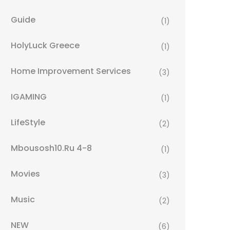
Guide
(1)
HolyLuck Greece
(1)
Home Improvement Services
(3)
IGAMING
(1)
LifeStyle
(2)
Mbousosh10.ru 4-8
(1)
Movies
(3)
Music
(2)
NEW
(6)