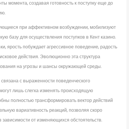
ы момента, создавая готовность к поступку еще до
ию.
рующиеся при аффективном возбуждении, мобилизуют
ую базу для осуществления поступков в Кент казино.
ки, ярость побуждает агрессивное поведение, радость
исковое действия. Эволюционно эта структура
рования на угрозы и шансы окружающей среды.
 связана с выраженности поведенческого
могут лишь слегка изменять происходящую
собны полностью трансформировать вектор действий
тельную вариативность реакций, позволяя скоро
 зависимости от изменяющихся обстоятельств.