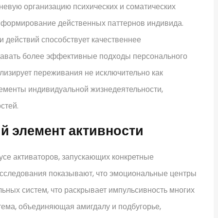
евую организацию психических и соматических
а формирование действенных паттернов индивида.
и действий способствует качественнее
давать более эффективные подходы персонального
лизирует переживания не исключительно как
ементы индивидуальной жизнедеятельности,
стей.
й элемент активности
се активаторов, запускающих конкретные
исследования показывают, что эмоциональные центры
ьных систем, что раскрывает импульсивность многих
ема, объединяющая амигдалу и подбугорье,