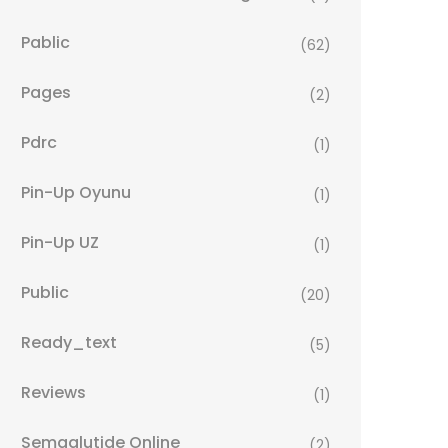
Pablic
(62)
Pages
(2)
Pdrc
(1)
Pin-Up Oyunu
(1)
Pin-Up UZ
(1)
Public
(20)
Ready_text
(5)
Reviews
(1)
Semaglutide Online
(2)