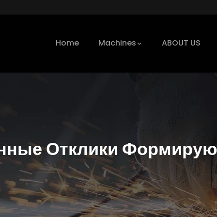
Home
Machines
ABOUT US
енные Отклики Формирую