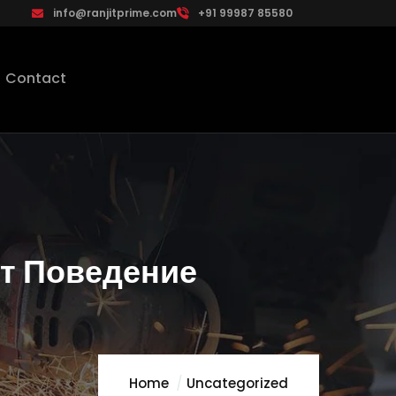
info@ranjitprime.com
+91 99987 85580
Contact
т Поведение
Home
Uncategorized