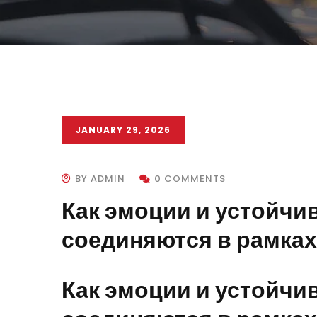
JANUARY 29, 2026
BY ADMIN
0 COMMENTS
Как эмоции и устойчи
соединяются в рамках
Как эмоции и устойчи