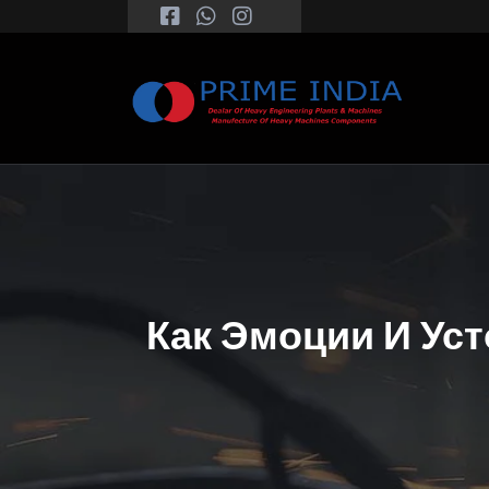
Как Эмоции И Ус