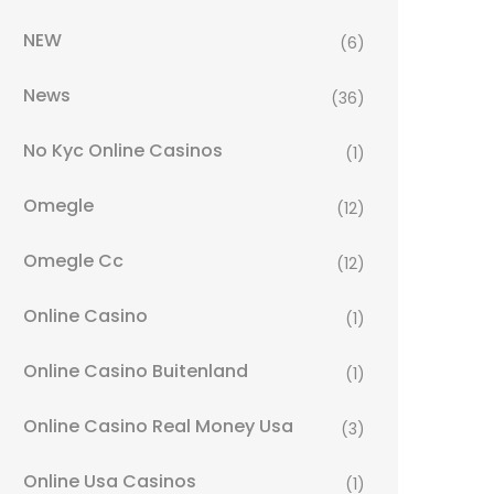
NEW
(6)
News
(36)
No Kyc Online Casinos
(1)
Omegle
(12)
Omegle Cc
(12)
Online Casino
(1)
Online Casino Buitenland
(1)
Online Casino Real Money Usa
(3)
Online Usa Casinos
(1)