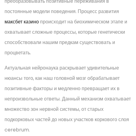
преобразовывать позитивные переживания в
постоянные модели поведения. Процесс развития
максбет казино
происходит на биохимическом этапе и
охватывает сложные процессы, которые генетически
способствовали нашим предкам существовать и
процветать.
Актуальная нейронаука раскрывает удивительные
нюансы того, как наш головной мозг обрабатывает
позитивные факторы и медленно превращает их в
непроизвольные ответы. Данный механизм охватывает
множество зон нервной системы, от старых
подкорковых частей до новых участков коркового слоя
cerebrum.