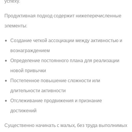
успеху.
Продуктивная подход содержит нижеперечисленные
элементы:
Создание четкой ассоциации между активностью и
вознаграждением
Определение постоянного плана для реализации
новой привычки
Постепенное повышение сложности или
длительности активности
Отслеживание продвижения и признание
достижений
Существенно начинать с малых, без труда выполнимых