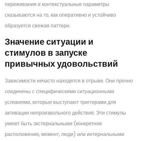
переживания и контекстуальные параметры
сказываются на то, как оперативно и устойчиво
образуется свежая паттерн.
Значение ситуации и
стимулов в запуске
привычных удовольствий
Зависимости нечасто находятся в отрыве. Они прочно
соединены с специфическими ситуационными
условиями, которые выступают триггерами для
активации непроизвольного действия. Эти стимулы
умеют быть экстернальными (конкретное
расположение, момент, люди) или интернальными