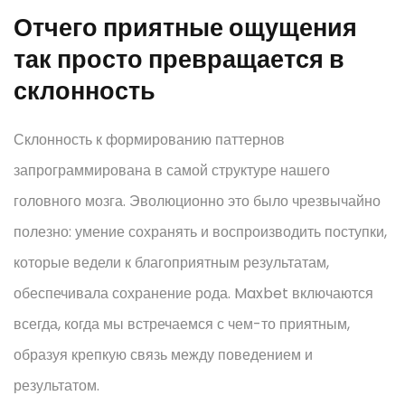
Отчего приятные ощущения
так просто превращается в
склонность
Склонность к формированию паттернов
запрограммирована в самой структуре нашего
головного мозга. Эволюционно это было чрезвычайно
полезно: умение сохранять и воспроизводить поступки,
которые ведели к благоприятным результатам,
обеспечивала сохранение рода. Maxbet включаются
всегда, когда мы встречаемся с чем-то приятным,
образуя крепкую связь между поведением и
результатом.