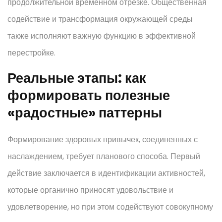
продолжительной временном отрезке. Общественная
содействие и трансформация окружающей среды
также исполняют важную функцию в эффективной
перестройке.
Реальные этапы: как
формировать полезные
«радостные» паттерны
Формирование здоровых привычек, соединенных с
наслаждением, требует планового способа. Первый
действие заключается в идентификации активностей,
которые органично приносят удовольствие и
удовлетворение, но при этом содействуют совокупному