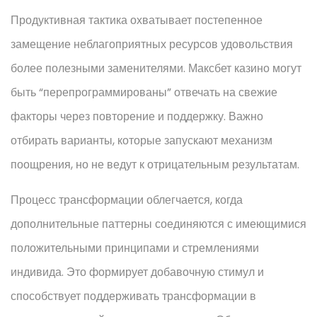
Продуктивная тактика охватывает постепенное
замещение неблагоприятных ресурсов удовольствия
более полезными заменителями. Максбет казино могут
быть “перепрограммированы” отвечать на свежие
факторы через повторение и поддержку. Важно
отбирать варианты, которые запускают механизм
поощрения, но не ведут к отрицательным результатам.
Процесс трансформации облегчается, когда
дополнительные паттерны соединяются с имеющимися
положительными принципами и стремлениями
индивида. Это формирует добавочную стимул и
способствует поддерживать трансформации в