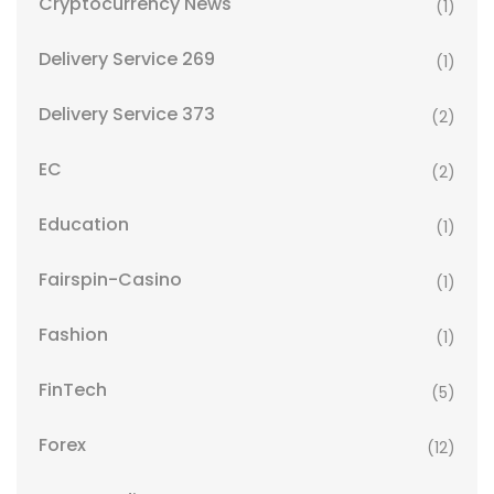
Cryptocurrency News
(1)
Delivery Service 269
(1)
Delivery Service 373
(2)
EC
(2)
Education
(1)
Fairspin-Casino
(1)
Fashion
(1)
FinTech
(5)
Forex
(12)