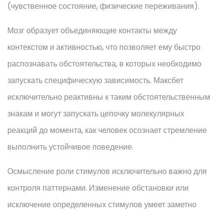
(чувственное состояние, физические переживания).
Мозг образует объединяющие контакты между
контекстом и активностью, что позволяет ему быстро
распознавать обстоятельства, в которых необходимо
запускать специфическую зависимость. Максбет
исключительно реактивны к таким обстоятельственным
знакам и могут запускать цепочку молекулярных
реакций до момента, как человек осознает стремление
выполнить устойчивое поведение.
Осмысление роли стимулов исключительно важно для
контроля паттернами. Изменение обстановки или
исключение определенных стимулов умеет заметно