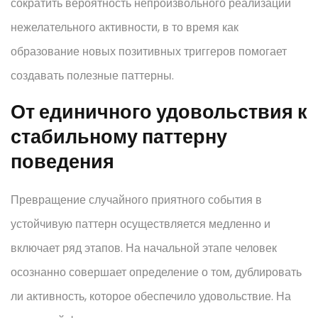
сократить вероятность непроизвольного реализации
нежелательного активности, в то время как
образование новых позитивных триггеров помогает
создавать полезные паттерны.
От единичного удовольствия к
стабильному паттерну
поведения
Превращение случайного приятного события в
устойчивую паттерн осуществляется медленно и
включает ряд этапов. На начальной этапе человек
осознанно совершает определение о том, дублировать
ли активность, которое обеспечило удовольствие. На