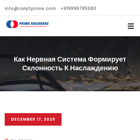
info@ranjitprime.com
+919998785580
Как Нервная Система Формирует
Склонность К Наслаждению
DECEMBER 17, 2025