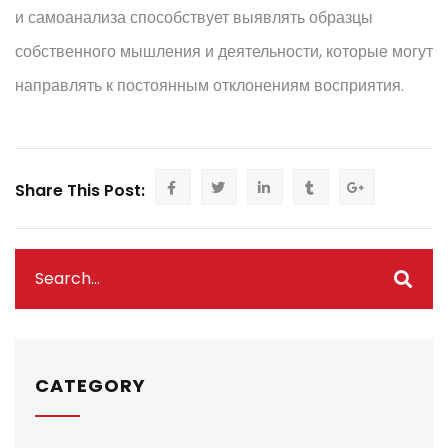
и самоанализа способствует выявлять образцы
собственного мышления и деятельности, которые могут
направлять к постоянным отклонениям восприятия.
Share This Post:
CATEGORY