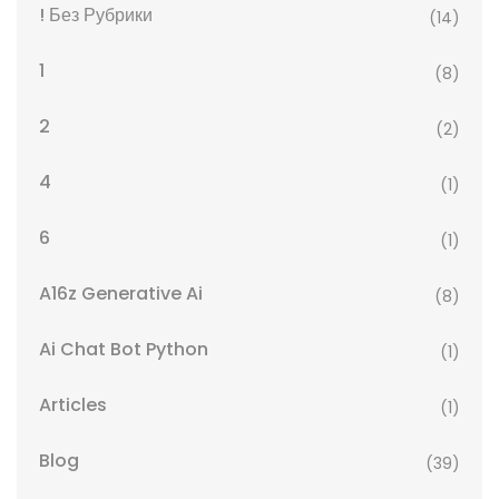
! Без Рубрики
(14)
1
(8)
2
(2)
4
(1)
6
(1)
A16z Generative Ai
(8)
Ai Chat Bot Python
(1)
Articles
(1)
Blog
(39)