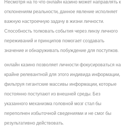
Несмотря на то что онлайн казино может направлять к
отклонениям реальности, данное явление исполняет
важную настроечную задачу в жизни личности.
Способность толковать события через линзу личного
переживаний и принципов помогает создавать
значение и обнаруживать побуждение для поступков.
онлайн казино позволяет личности фокусироваться на
крайне релевантной для этого индивида информации,
фильтруя гигантские массивы информации, которые
постоянно поступают из внешней среды. Без
указанного механизма головной мозг стал бы
переполнен избыточной сведениями и не смог бы
результативно действовать.