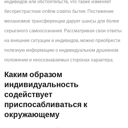
индивидов или обстоятельств, что также изменяет
беспристрастное online casino бытия. Постижение
механизмов трансференции дарует шансы для более
серьезного самоосознания. Рассматривая свои ответы
на внешние ситуации и индивидов, можно приобрести
полезную информацию о индивидуальном душевном
положении и неосознаваемых сторонах характера.
Каким образом
индивидуальность
содействует
приспосабливаться к
окружающему