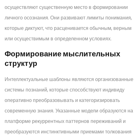
осуществляют существенную место в формировании
личного осознания. Они развивают лимиты понимания,
которые диктуют, что расценивается обычным, верным
или осуществимым в определенном условиях.
Формирование мыслительных
структур
Интеллектуальные шаблоны являются организованные
системы познаний, которые способствуют индивиду
оперативно преобразовывать и категоризировать
современную знания. Указанные модели образуются на
платформе рекуррентных паттернов переживаний и
преобразуются инстинктивными приемами толкования