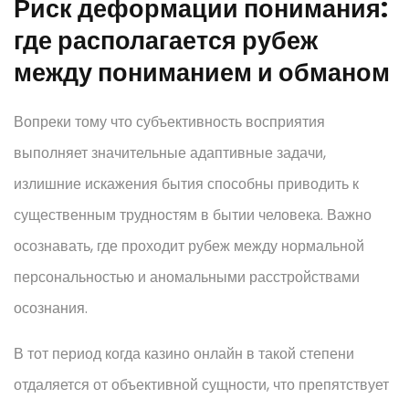
Риск деформации понимания:
где располагается рубеж
между пониманием и обманом
Вопреки тому что субъективность восприятия
выполняет значительные адаптивные задачи,
излишние искажения бытия способны приводить к
существенным трудностям в бытии человека. Важно
осознавать, где проходит рубеж между нормальной
персональностью и аномальными расстройствами
осознания.
В тот период когда казино онлайн в такой степени
отдаляется от объективной сущности, что препятствует