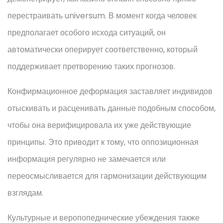
перестраивать universum. В момент когда человек
предполагает особого исхода ситуаций, он
автоматически оперирует соответственно, который
поддерживает претворению таких прогнозов.
Конфирмационное деформация заставляет индивидов
отыскивать и расценивать данные подобным способом,
чтобы она верифицировала их уже действующие
принципы. Это приводит к тому, что оппозиционная
информация регулярно не замечается или
переосмысливается для гармонизации действующим
взглядам.
Культурные и веропопеднические убеждения также