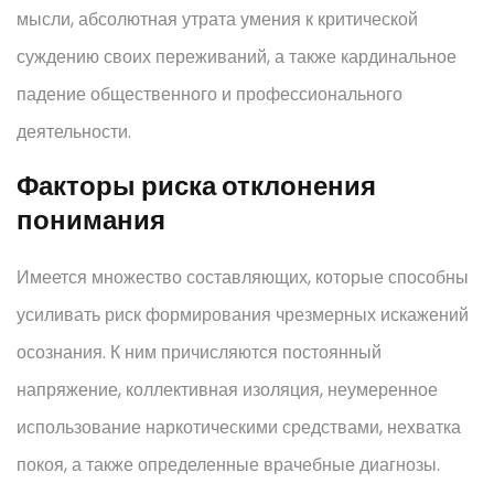
мысли, абсолютная утрата умения к критической
суждению своих переживаний, а также кардинальное
падение общественного и профессионального
деятельности.
Факторы риска отклонения
понимания
Имеется множество составляющих, которые способны
усиливать риск формирования чрезмерных искажений
осознания. К ним причисляются постоянный
напряжение, коллективная изоляция, неумеренное
использование наркотическими средствами, нехватка
покоя, а также определенные врачебные диагнозы.