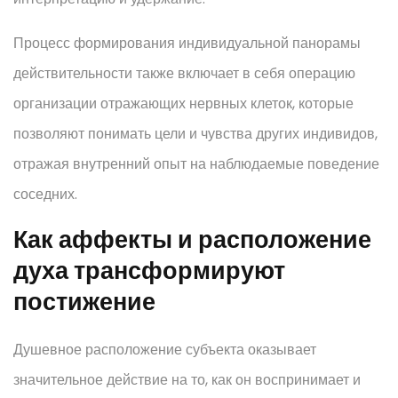
Процесс формирования индивидуальной панорамы
действительности также включает в себя операцию
организации отражающих нервных клеток, которые
позволяют понимать цели и чувства других индивидов,
отражая внутренний опыт на наблюдаемые поведение
соседних.
Как аффекты и расположение
духа трансформируют
постижение
Душевное расположение субъекта оказывает
значительное действие на то, как он воспринимает и