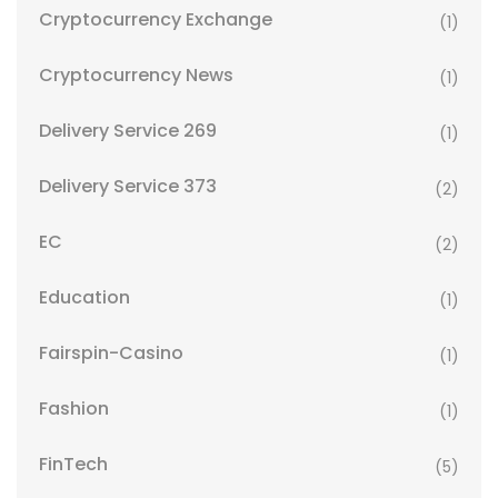
Cryptocurrency Exchange
(1)
Cryptocurrency News
(1)
Delivery Service 269
(1)
Delivery Service 373
(2)
EC
(2)
Education
(1)
Fairspin-Casino
(1)
Fashion
(1)
FinTech
(5)