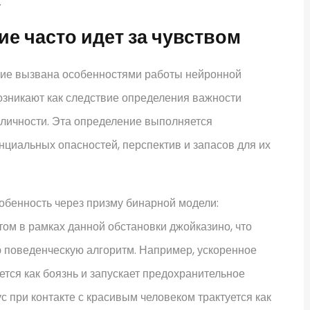
.
ие часто идет за чувством
ие вызвана особенностями работы нейронной
озникают как следствие определения важности
 личности. Эта определение выполняется
нциальных опасностей, перспектив и запасов для их
обенность через призму бинарной модели:
том в рамках данной обстановки джойказино, что
 поведенческую алгоритм. Например, ускоренное
тся как боязнь и запускает предохранительное
ус при контакте с красивым человеком трактуется как