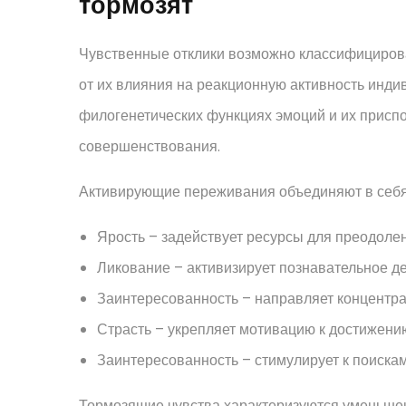
тормозят
Чувственные отклики возможно классифициров
от их влияния на реакционную активность инди
филогенетических функциях эмоций и их присп
совершенствования.
Активирующие переживания объединяют в себя
Ярость – задействует ресурсы для преодолен
Ликование – активизирует познавательное д
Заинтересованность – направляет концентра
Страсть – укрепляет мотивацию к достижени
Заинтересованность – стимулирует к поиска
Тормозящие чувства характеризуются уменьшен