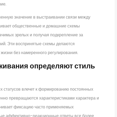
ие.
венную значение в выстраивании связи между
ваивает общественные и домашние схемы
начимых зрелых и получая подкрепление за
ий. Эти воспринятые схемы делаются
 жизни без намеренного регулирования.
еживания определяют стиль
 статусов влечет к формированию постоянных
енно превращаются характеристиками характера и
ечивает фиксацию часто применяемых
ые аффективно-реакционные ответы все более