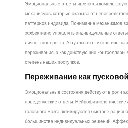
Эмоциональные ответы являются комплексную с
механизмов, которые оказывают непосредстве
паттернов индивида. Понимание механизмов вз
эффективно управлять индивидуальные ответы 
личностного роста. Актуальная психологическая
переживания, а как действующие контроллеры 
степень наших поступков.
Переживание как пусковой
Эмоциональные состояния действуют в роли а
поведенческие ответы. Нейрофизиологические 
головного мозга активируются быстрее рациона
большинства индивидуальных решений. Аффек