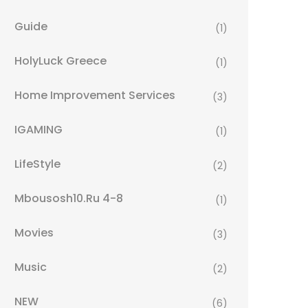
Guide
(1)
HolyLuck Greece
(1)
Home Improvement Services
(3)
IGAMING
(1)
LifeStyle
(2)
Mbousosh10.ru 4-8
(1)
Movies
(3)
Music
(2)
NEW
(6)