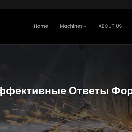
Home
Machines
ABOUT US
ффективные Ответы Фо