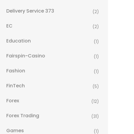
Delivery Service 373
(2)
EC
(2)
Education
(1)
Fairspin-Casino
(1)
Fashion
(1)
FinTech
(5)
Forex
(12)
Forex Trading
(31)
Games
(1)