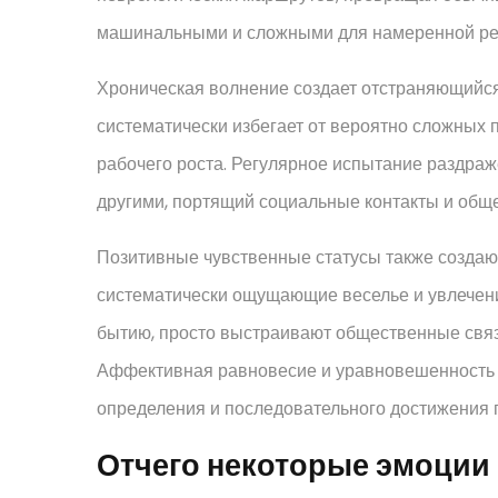
машинальными и сложными для намеренной ре
Хроническая волнение создает отстраняющийся
систематически избегает от вероятно сложных п
рабочего роста. Регулярное испытание раздраж
другими, портящий социальные контакты и общ
Позитивные чувственные статусы также создаю
систематически ощущающие веселье и увлечени
бытию, просто выстраивают общественные связ
Аффективная равновесие и уравновешенность 
определения и последовательного достижения п
Отчего некоторые эмоции 