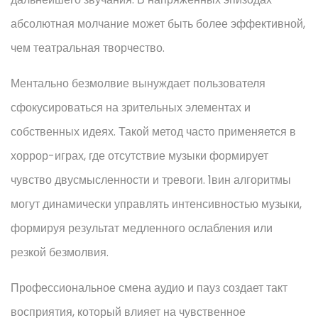
абсолютная молчание может быть более эффективной,
чем театральная творчество.
Ментально безмолвие вынуждает пользователя
сфокусироваться на зрительных элементах и
собственных идеях. Такой метод часто применяется в
хоррор-играх, где отсутствие музыки формирует
чувство двусмысленности и тревоги. 1вин алгоритмы
могут динамически управлять интенсивностью музыки,
формируя результат медленного ослабления или
резкой безмолвия.
Профессиональное смена аудио и пауз создает такт
восприятия, который влияет на чувственное