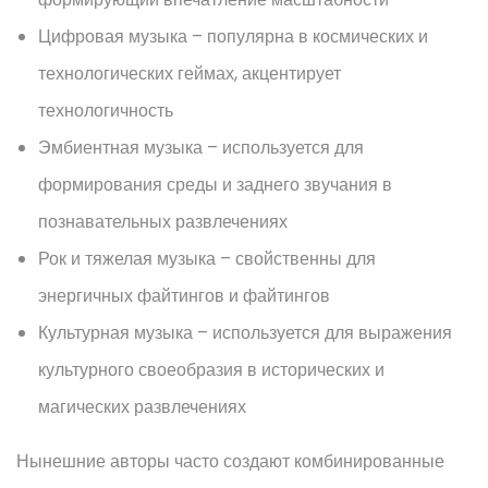
Цифровая музыка – популярна в космических и
технологических геймах, акцентирует
технологичность
Эмбиентная музыка – используется для
формирования среды и заднего звучания в
познавательных развлечениях
Рок и тяжелая музыка – свойственны для
энергичных файтингов и файтингов
Культурная музыка – используется для выражения
культурного своеобразия в исторических и
магических развлечениях
Нынешние авторы часто создают комбинированные