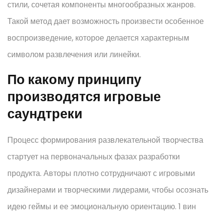
стили, сочетая компоненты многообразных жанров.
Такой метод дает возможность произвести особенное
воспроизведение, которое делается характерным
символом развлечения или линейки.
По какому принципу
производятся игровые
саундтреки
Процесс формирования развлекательной творчества
стартует на первоначальных фазах разработки
продукта. Авторы плотно сотрудничают с игровыми
дизайнерами и творческими лидерами, чтобы осознать
идею геймы и ее эмоциональную ориентацию. 1 вин