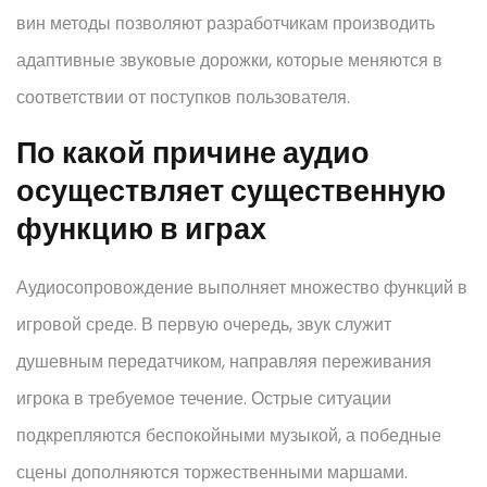
вин методы позволяют разработчикам производить
адаптивные звуковые дорожки, которые меняются в
соответствии от поступков пользователя.
По какой причине аудио
осуществляет существенную
функцию в играх
Аудиосопровождение выполняет множество функций в
игровой среде. В первую очередь, звук служит
душевным передатчиком, направляя переживания
игрока в требуемое течение. Острые ситуации
подкрепляются беспокойными музыкой, а победные
сцены дополняются торжественными маршами.