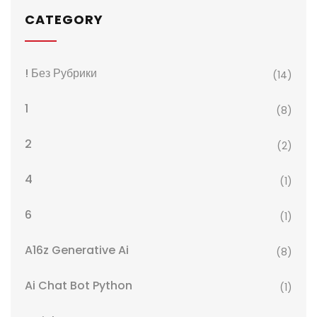
CATEGORY
! Без Рубрики
(14)
1
(8)
2
(2)
4
(1)
6
(1)
A16z Generative Ai
(8)
Ai Chat Bot Python
(1)