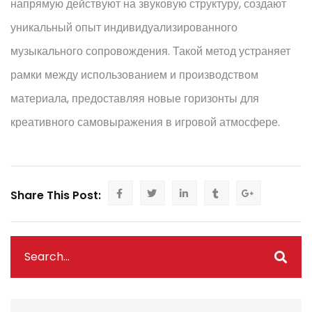
напрямую действуют на звуковую структуру, создают
уникальный опыт индивидуализированного
музыкального сопровождения. Такой метод устраняет
рамки между использованием и производством
материала, предоставляя новые горизонты для
креативного самовыражения в игровой атмосфере.
Share This Post: