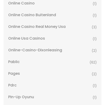
Online Casino
(1)
Online Casino Buitenland
(1)
Online Casino Real Money Usa
(3)
Online Usa Casinos
(1)
Online-Casino-Dixonleasing
(2)
Pablic
(62)
Pages
(2)
Pdrc
(1)
Pin-Up Oyunu
(1)