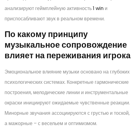
анализируют геймплейную активность
1 win
и
приспосабливают звук в реальном времени.
По какому принципу
музыкальное сопровождение
влияет на переживания игрока
Эмоциональное влияние музыки основано на глубоких
психологических системах. Конкретные гармонические
построения, мелодические линии и инструментальные
окраски инициируют ожидаемые чувственные реакции.
Минорные звучания ассоциируются с грустью и тоской,
а мажорные – с весельем и оптимизмом.