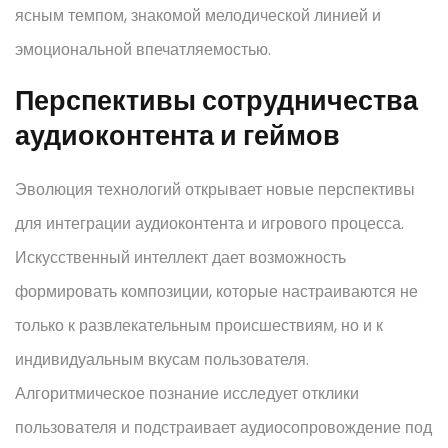
ясным темпом, знакомой мелодической линией и
эмоциональной впечатляемостью.
Перспективы сотрудничества
аудиоконтента и геймов
Эволюция технологий открывает новые перспективы
для интеграции аудиоконтента и игрового процесса.
Искусственный интеллект дает возможность
формировать композиции, которые настраиваются не
только к развлекательным происшествиям, но и к
индивидуальным вкусам пользователя.
Алгоритмическое познание исследует отклики
пользователя и подстраивает аудиосопровождение под