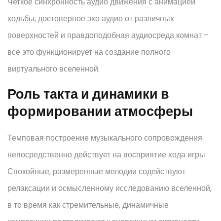
Четкое синхронность аудио движения с анимацией
ходьбы, достоверное эхо аудио от различных
поверхностей и правдоподобная аудиосреда комнат –
все это функционирует на создание полного
виртуального вселенной.
Роль такта и динамики в
формировании атмосферы
Темповая построение музыкального сопровождения
непосредственно действует на восприятие хода игры.
Спокойные, размеренные мелодии содействуют
релаксации и осмысленному исследованию вселенной,
в то время как стремительные, динамичные