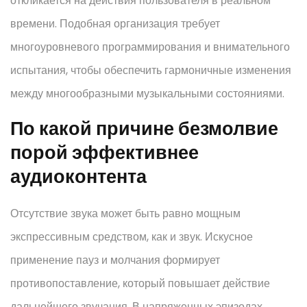
откликается на действия пользователя в реальном
времени. Подобная организация требует
многоуровневого программирования и внимательного
испытания, чтобы обеспечить гармоничные изменения
между многообразными музыкальными состояниями.
По какой причине безмолвие
порой эффективнее
аудиоконтента
Отсутствие звука может быть равно мощным
экспрессивным средством, как и звук. Искусное
применение пауз и молчания формирует
противопоставление, который повышает действие
дальнейшего звучания. В напряженных эпизодах