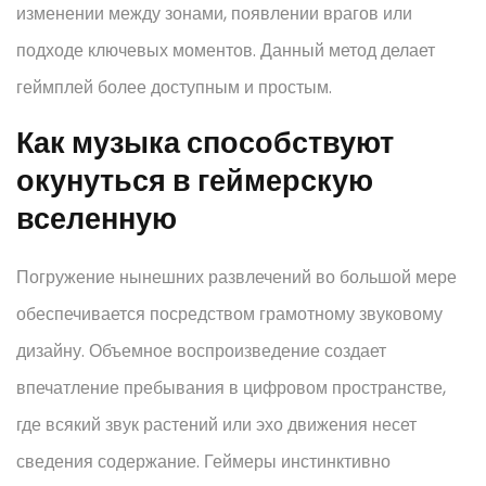
изменении между зонами, появлении врагов или
подходе ключевых моментов. Данный метод делает
геймплей более доступным и простым.
Как музыка способствуют
окунуться в геймерскую
вселенную
Погружение нынешних развлечений во большой мере
обеспечивается посредством грамотному звуковому
дизайну. Объемное воспроизведение создает
впечатление пребывания в цифровом пространстве,
где всякий звук растений или эхо движения несет
сведения содержание. Геймеры инстинктивно