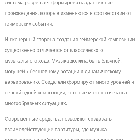
система разрешает формировать адаптивные
произведения, которые изменяются в соответствии от
геймерских событий.
Инженерный сторона создания геймерской композиции
существенно отличается от классического
музыкального хода. Музыка должна быть блочной,
могущей к бесшовному ротации и динамическому
варьированию. Создатели формируют много уровней и
версий одной композиции, которые можно сочетать в
многообразных ситуациях.
Современные средства позволяют создавать
взаимодействующие партитуры, где музыка