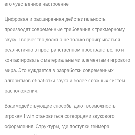
его чувственное настроение.
Цифровая и расширенная действительность
производят современные требования к трехмерному
звуку. Творчество должна не только проигрываться
реалистично в пространственном пространстве, но и
контактировать с материальными элементами игрового
мира. Это нуждается в разработки современных
алгоритмов обработки звука и более сложных систем
расположения.
Взаимодействующие способы дают возможность
игрокам 1 win становиться сотворцами звукового
оформления. Структуры, где поступки геймера