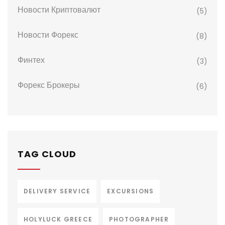
Новости Криптовалют
(5)
Новости Форекс
(8)
Финтех
(3)
Форекс Брокеры
(6)
TAG CLOUD
DELIVERY SERVICE
EXCURSIONS
HOLYLUCK GREECE
PHOTOGRAPHER