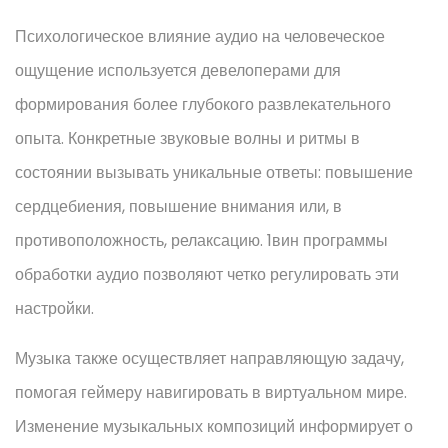
Психологическое влияние аудио на человеческое
ощущение используется девелоперами для
формирования более глубокого развлекательного
опыта. Конкретные звуковые волны и ритмы в
состоянии вызывать уникальные ответы: повышение
сердцебиения, повышение внимания или, в
противоположность, релаксацию. 1вин программы
обработки аудио позволяют четко регулировать эти
настройки.
Музыка также осуществляет направляющую задачу,
помогая геймеру навигировать в виртуальном мире.
Изменение музыкальных композиций информирует о