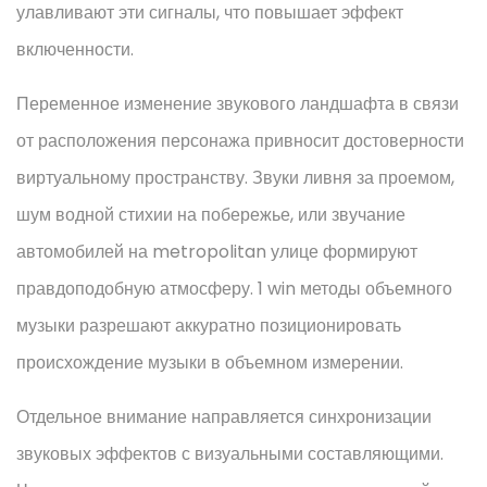
улавливают эти сигналы, что повышает эффект
включенности.
Переменное изменение звукового ландшафта в связи
от расположения персонажа привносит достоверности
виртуальному пространству. Звуки ливня за проемом,
шум водной стихии на побережье, или звучание
автомобилей на metropolitan улице формируют
правдоподобную атмосферу. 1 win методы объемного
музыки разрешают аккуратно позиционировать
происхождение музыки в объемном измерении.
Отдельное внимание направляется синхронизации
звуковых эффектов с визуальными составляющими.