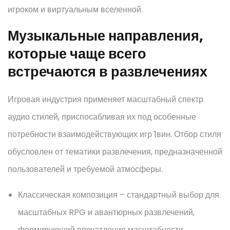
игроком и виртуальным вселенной.
Музыкальные направления,
которые чаще всего
встречаются в развлечениях
Игровая индустрия применяет масштабный спектр
аудио стилей, приспосабливая их под особенные
потребности взаимодействующих игр 1вин. Отбор стиля
обусловлен от тематики развлечения, предназначенной
пользователей и требуемой атмосферы.
Классическая композиция – стандартный выбор для
масштабных RPG и авантюрных развлечений,
формирующий впечатление масштабности