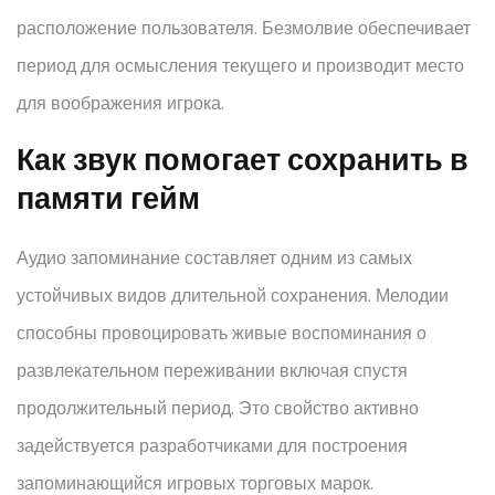
расположение пользователя. Безмолвие обеспечивает
период для осмысления текущего и производит место
для воображения игрока.
Как звук помогает сохранить в
памяти гейм
Аудио запоминание составляет одним из самых
устойчивых видов длительной сохранения. Мелодии
способны провоцировать живые воспоминания о
развлекательном переживании включая спустя
продолжительный период. Это свойство активно
задействуется разработчиками для построения
запоминающийся игровых торговых марок.