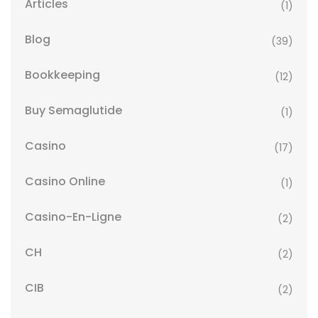
Articles
(1)
Blog
(39)
Bookkeeping
(12)
Buy Semaglutide
(1)
Casino
(17)
Casino Online
(1)
Casino-En-Ligne
(2)
CH
(2)
CIB
(2)