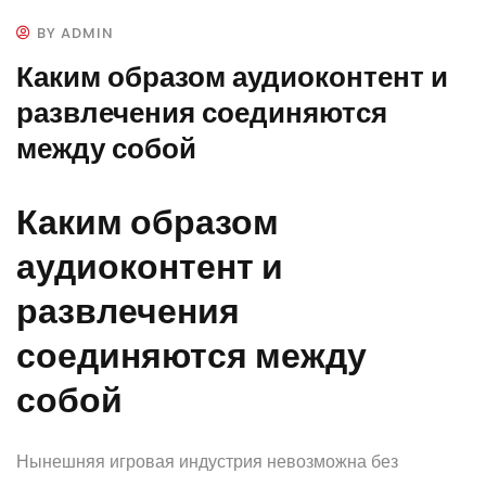
BY ADMIN
Каким образом аудиоконтент и
развлечения соединяются
между собой
Каким образом
аудиоконтент и
развлечения
соединяются между
собой
Нынешняя игровая индустрия невозможна без