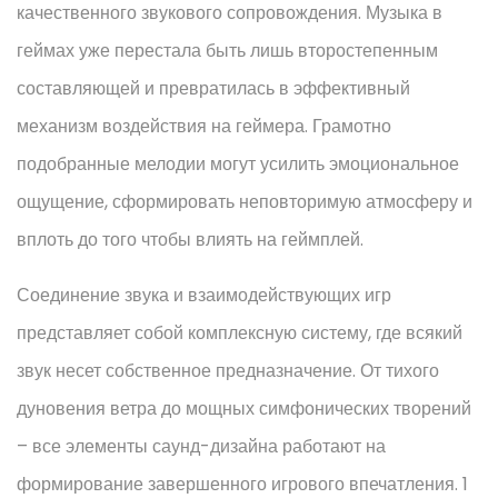
качественного звукового сопровождения. Музыка в
геймах уже перестала быть лишь второстепенным
составляющей и превратилась в эффективный
механизм воздействия на геймера. Грамотно
подобранные мелодии могут усилить эмоциональное
ощущение, сформировать неповторимую атмосферу и
вплоть до того чтобы влиять на геймплей.
Соединение звука и взаимодействующих игр
представляет собой комплексную систему, где всякий
звук несет собственное предназначение. От тихого
дуновения ветра до мощных симфонических творений
– все элементы саунд-дизайна работают на
формирование завершенного игрового впечатления. 1