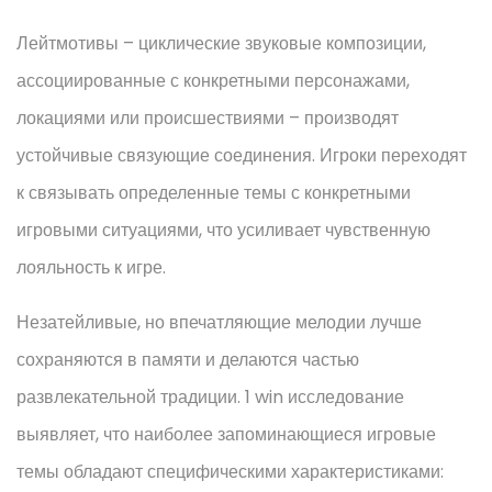
Лейтмотивы – циклические звуковые композиции,
ассоциированные с конкретными персонажами,
локациями или происшествиями – производят
устойчивые связующие соединения. Игроки переходят
к связывать определенные темы с конкретными
игровыми ситуациями, что усиливает чувственную
лояльность к игре.
Незатейливые, но впечатляющие мелодии лучше
сохраняются в памяти и делаются частью
развлекательной традиции. 1 win исследование
выявляет, что наиболее запоминающиеся игровые
темы обладают специфическими характеристиками: