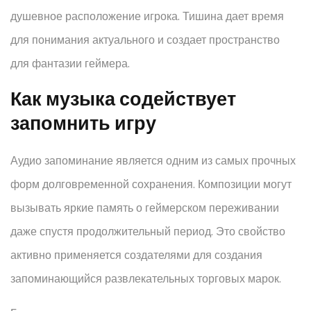
душевное расположение игрока. Тишина дает время
для понимания актуального и создает пространство
для фантазии геймера.
Как музыка содействует
запомнить игру
Аудио запоминание является одним из самых прочных
форм долговременной сохранения. Композиции могут
вызывать яркие память о геймерском переживании
даже спустя продолжительный период. Это свойство
активно применяется создателями для создания
запоминающийся развлекательных торговых марок.