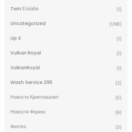
Twin Ελλάδα
(1)
Uncategorized
(1,198)
Up X
(1)
Vulkan Royal
(1)
VulkanRoyal
(1)
Wash Service 295
(2)
Новости Криптовалют
(5)
Новости Форекс
(8)
Финтех
(3)