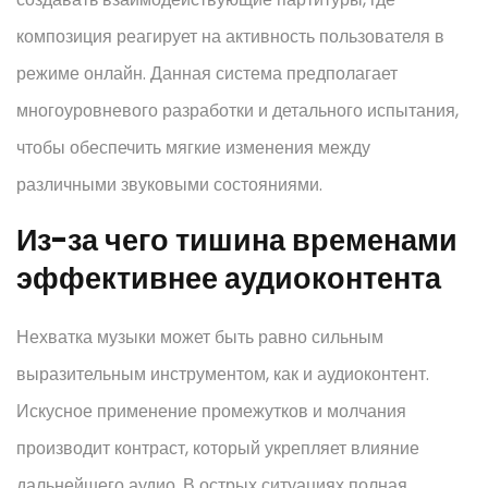
композиция реагирует на активность пользователя в
режиме онлайн. Данная система предполагает
многоуровневого разработки и детального испытания,
чтобы обеспечить мягкие изменения между
различными звуковыми состояниями.
Из-за чего тишина временами
эффективнее аудиоконтента
Нехватка музыки может быть равно сильным
выразительным инструментом, как и аудиоконтент.
Искусное применение промежутков и молчания
производит контраст, который укрепляет влияние
дальнейшего аудио. В острых ситуациях полная