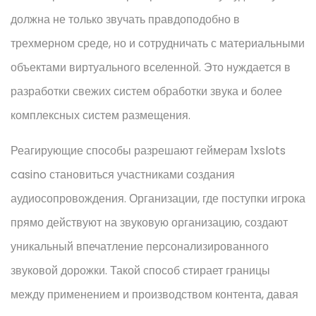
должна не только звучать правдоподобно в
трехмерном среде, но и сотрудничать с материальными
объектами виртуального вселенной. Это нуждается в
разработки свежих систем обработки звука и более
комплексных систем размещения.
Реагирующие способы разрешают геймерам 1xslots
casino становиться участниками создания
аудиосопровождения. Организации, где поступки игрока
прямо действуют на звуковую организацию, создают
уникальный впечатление персонализированного
звуковой дорожки. Такой способ стирает границы
между применением и производством контента, давая