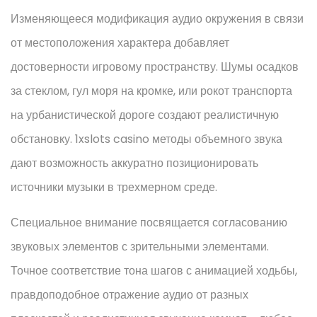
Изменяющееся модификация аудио окружения в связи
от местоположения характера добавляет
достоверности игровому пространству. Шумы осадков
за стеклом, гул моря на кромке, или рокот транспорта
на урбанистической дороге создают реалистичную
обстановку. 1xslots casino методы объемного звука
дают возможность аккуратно позиционировать
источники музыки в трехмерном среде.
Специальное внимание посвящается согласованию
звуковых элементов с зрительными элементами.
Точное соответствие тона шагов с анимацией ходьбы,
правдоподобное отражение аудио от разных