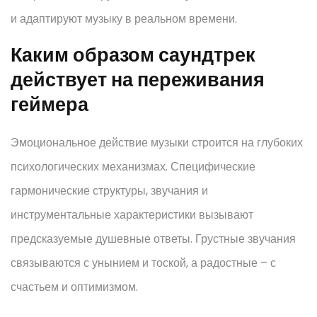
и адаптируют музыку в реальном времени.
Каким образом саундтрек
действует на переживания
геймера
Эмоциональное действие музыки строится на глубоких
психологических механизмах. Специфические
гармонические структуры, звучания и
инструментальные характеристики вызывают
предсказуемые душевные ответы. Грустные звучания
связываются с унынием и тоской, а радостные – с
счастьем и оптимизмом.