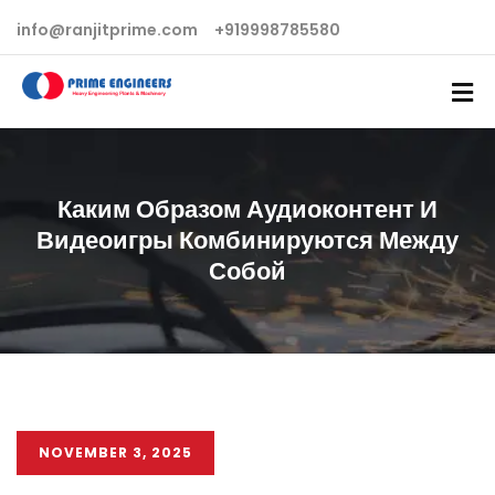
info@ranjitprime.com
+919998785580
Каким Образом Аудиоконтент И
Видеоигры Комбинируются Между
Собой
NOVEMBER 3, 2025