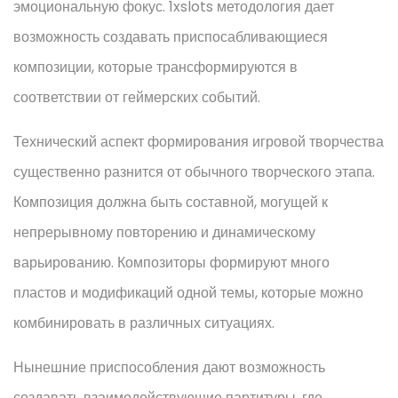
эмоциональную фокус. 1xslots методология дает
возможность создавать приспосабливающиеся
композиции, которые трансформируются в
соответствии от геймерских событий.
Технический аспект формирования игровой творчества
существенно разнится от обычного творческого этапа.
Композиция должна быть составной, могущей к
непрерывному повторению и динамическому
варьированию. Композиторы формируют много
пластов и модификаций одной темы, которые можно
комбинировать в различных ситуациях.
Нынешние приспособления дают возможность
создавать взаимодействующие партитуры, где