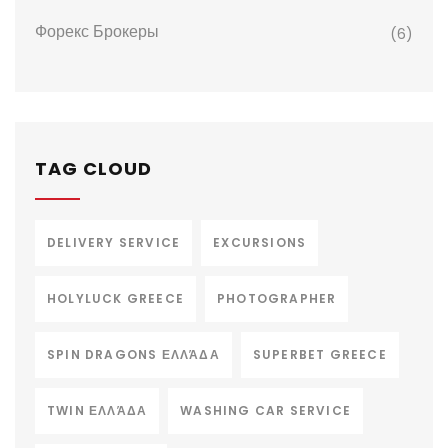
Форекс Брокеры
(6)
TAG CLOUD
DELIVERY SERVICE
EXCURSIONS
HOLYLUCK GREECE
PHOTOGRAPHER
SPIN DRAGONS ΕΛΛΆΔΑ
SUPERBET GREECE
TWIN ΕΛΛΆΔΑ
WASHING CAR SERVICE