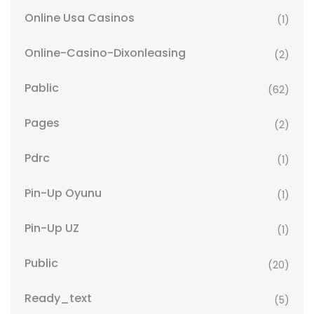
Online Usa Casinos
(1)
Online-Casino-Dixonleasing
(2)
Pablic
(62)
Pages
(2)
Pdrc
(1)
Pin-Up Oyunu
(1)
Pin-Up UZ
(1)
Public
(20)
Ready_text
(5)