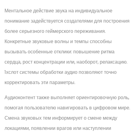
Ментальное действие звука на индивидуальное
понимание задействуется создателями для построения
более серьезного геймерского переживания.
Конкретные звуковые волны и темпы способны
вызывать особенные отклики: повышение ритма
сердца, рост концентрации или, наоборот, релаксацию.
1хслот системы обработки аудио позволяют точно
корректировать эти параметры.
Аудиоконтент также выполняет ориентировочную роль,
помогая пользователю навигировать в цифровом мире.
Смена звуковых тем информирует о смене между
локациями, появлении врагов или наступлении