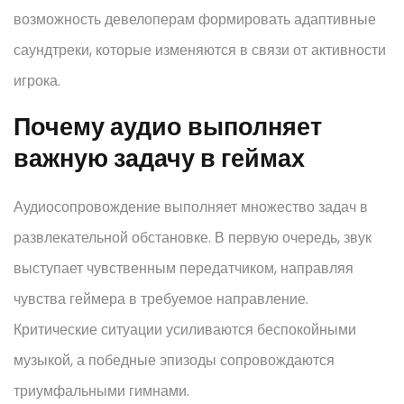
возможность девелоперам формировать адаптивные
саундтреки, которые изменяются в связи от активности
игрока.
Почему аудио выполняет
важную задачу в геймах
Аудиосопровождение выполняет множество задач в
развлекательной обстановке. В первую очередь, звук
выступает чувственным передатчиком, направляя
чувства геймера в требуемое направление.
Критические ситуации усиливаются беспокойными
музыкой, а победные эпизоды сопровождаются
триумфальными гимнами.