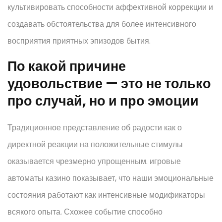
культивировать способности аффективной коррекции и
создавать обстоятельства для более интенсивного
восприятия приятных эпизодов бытия.
По какой причине
удовольствие — это не только
про случай, но и про эмоции
Традиционное представление об радости как о
директной реакции на положительные стимулы
оказывается чрезмерно упрощенным. игровые
автоматы казино показывает, что наши эмоциональные
состояния работают как интенсивные модификаторы
всякого опыта. Схожее событие способно