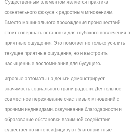
Существенным элементом является практика
сознательного фокуса к радостным мгновениям.
Вместо машинального прохождения происшествий
стоит совершать остановки для глубокого вовлечения в
приятные ощущения. Это помогает не только усилить
текущее приятные ощущения, но и выстроить
насыщенные воспоминания для будущего.
игровые автоматы на деньги демонстрирует
значимость социального грани радости. Деятельное
совместное переживание счастливых мгновений с
прочими индивидами, озвучивание благодарности и
образование обстановки взаимной содействия
существенно интенсифицируют благоприятные