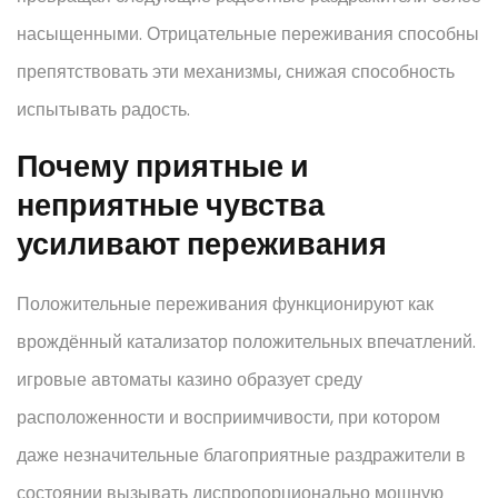
насыщенными. Отрицательные переживания способны
препятствовать эти механизмы, снижая способность
испытывать радость.
Почему приятные и
неприятные чувства
усиливают переживания
Положительные переживания функционируют как
врождённый катализатор положительных впечатлений.
игровые автоматы казино образует среду
расположенности и восприимчивости, при котором
даже незначительные благоприятные раздражители в
состоянии вызывать диспропорционально мощную