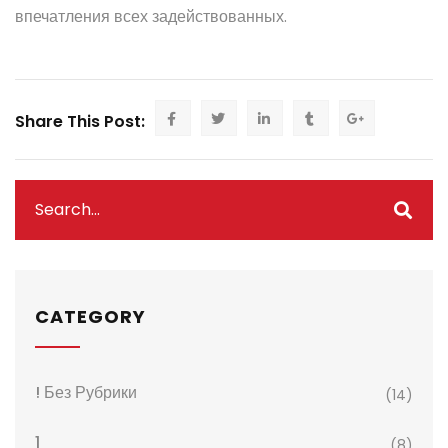
впечатления всех задействованных.
Share This Post:
CATEGORY
! Без Рубрики
(14)
1
(8)