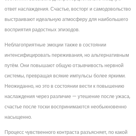
ответ наслаждения. Счастье, восторг и самодовольство
выстраивают идеальную атмосферу для наибольшего
восприятия радостных эпизодов.
Неблагоприятные эмоции также в состоянии
интенсифицировать переживания, но альтернативным
путём. Они повышают общую отзывчивость нервной
системы, превращая всякие импульсы более яркими.
Неожиданно, но это в состоянии вести к повышению
наслаждения через различие — утешение после ужаса,
счастье после тоски воспринимаются необыкновенно
насыщенно.
Процесс чувственного контраста разъясняет, по какой