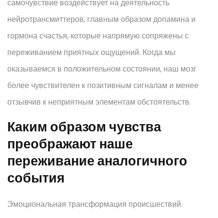
самочувствие воздействует на деятельность
нейротрансмиттеров, главным образом допамина и
гормона счастья, которые напрямую сопряжены с
переживанием приятных ощущений. Когда мы
оказываемся в положительном состоянии, наш мозг
более чувствителен к позитивным сигналам и менее
отзывчив к неприятным элементам обстоятельств.
Каким образом чувства
преображают наше
переживание аналогичного
события
Эмоциональная трансформация происшествий