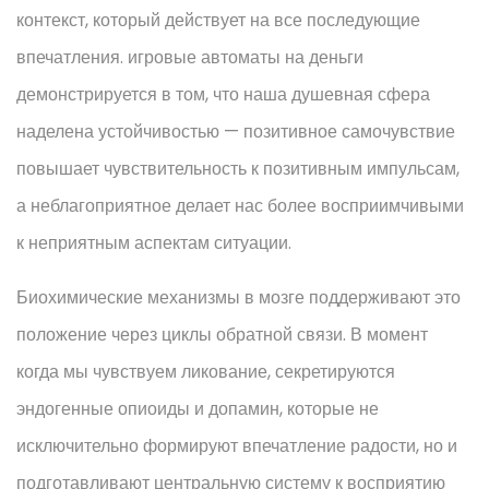
контекст, который действует на все последующие
впечатления. игровые автоматы на деньги
демонстрируется в том, что наша душевная сфера
наделена устойчивостью — позитивное самочувствие
повышает чувствительность к позитивным импульсам,
а неблагоприятное делает нас более восприимчивыми
к неприятным аспектам ситуации.
Биохимические механизмы в мозге поддерживают это
положение через циклы обратной связи. В момент
когда мы чувствуем ликование, секретируются
эндогенные опиоиды и допамин, которые не
исключительно формируют впечатление радости, но и
подготавливают центральную систему к восприятию