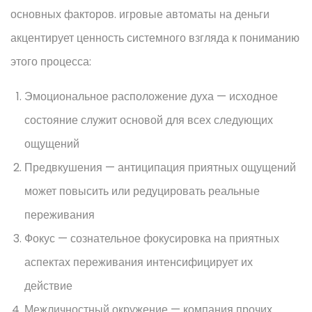
основных факторов. игровые автоматы на деньги
акцентирует ценность системного взгляда к пониманию
этого процесса:
Эмоциональное расположение духа — исходное
состояние служит основой для всех следующих
ощущений
Предвкушения — антиципация приятных ощущений
может повысить или редуцировать реальные
переживания
Фокус — сознательное фокусировка на приятных
аспектах переживания интенсифицирует их
действие
Межличностный окружение — компания прочих