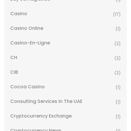
Casino
(17)
Casino Online
(1)
Casino-En-Ligne
(2)
CH
(2)
CIB
(2)
Cocoa Casino
(1)
Consulting Services In The UAE
(1)
Cryptocurrency Exchange
(1)
Cryptocurrency News