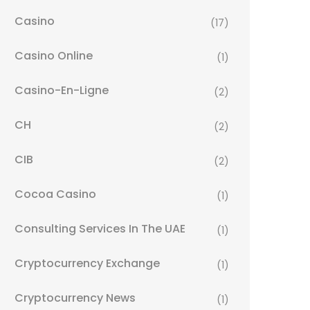
Casino
(17)
Casino Online
(1)
Casino-En-Ligne
(2)
CH
(2)
CIB
(2)
Cocoa Casino
(1)
Consulting Services In The UAE
(1)
Cryptocurrency Exchange
(1)
Cryptocurrency News
(1)