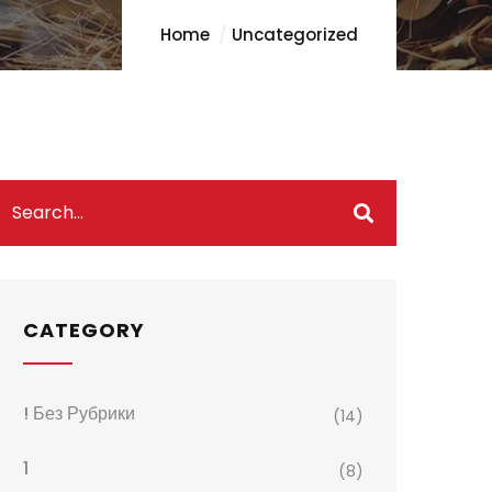
Home
Uncategorized
CATEGORY
! Без Рубрики
(14)
1
(8)