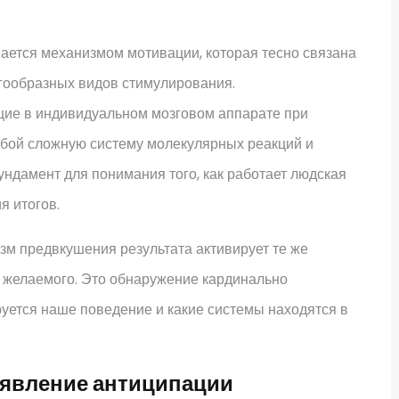
ается механизмом мотивации, которая тесно связана
гообразных видов стимулирования.
ие в индивидуальном мозговом аппарате при
обой сложную систему молекулярных реакций и
ндамент для понимания того, как работает людская
я итогов.
зм предвкушения результата активирует те же
 желаемого. Это обнаружение кардинально
уется наше поведение и какие системы находятся в
 явление антиципации