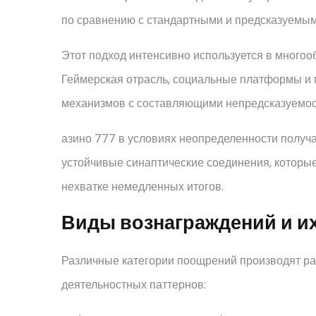
по сравнению с стандартными и предсказуемым
Этот подход интенсивно используется в многоо
Геймерская отрасль, социальные платформы и 
механизмов с составляющими непредсказуемост
азино 777 в условиях неопределенности получа
устойчивые синаптические соединения, которы
нехватке немедленных итогов.
Виды вознаграждений и их
Различные категории поощрений производят ра
деятельностных паттернов: