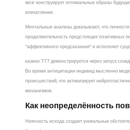
мозг конструирует оптимальные образы будущи
впечатления.
Ментальные анализы доказывают, что личности
продолжительность предстоящих позитивных п
“аффективного предсказания” и исполняет суще
казино 777 демонстрируется через запуск сози
Во время антиципации индивид мысленно моде
происшествий, что активизирует нейропластичн
механизмов.
Как неопределённость по
Неясность исхода создает уникальные обстоят