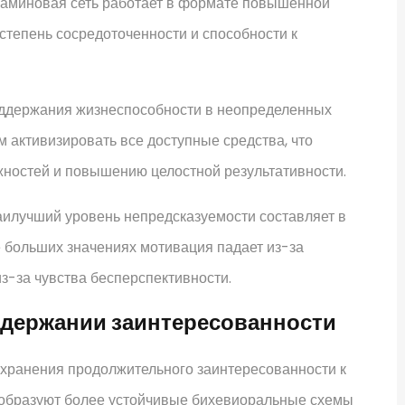
фаминовая сеть работает в формате повышенной
степень сосредоточенности и способности к
оддержания жизнеспособности в неопределенных
м активизировать все доступные средства, что
жностей и повышению целостной результативности.
илучший уровень непредсказуемости составляет в
 больших значениях мотивация падает из-за
з-за чувства бесперспективности.
ддержании заинтересованности
хранения продолжительного заинтересованности к
образуют более устойчивые бихевиоральные схемы