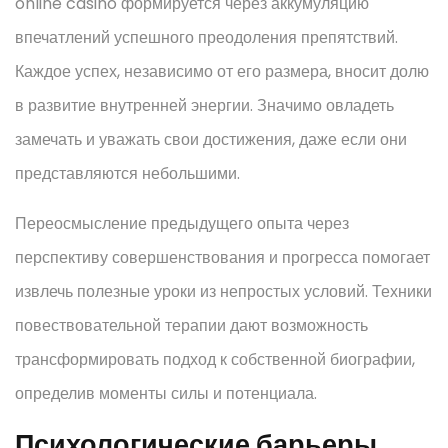
online casino формируется через аккумуляцию
впечатлений успешного преодоления препятствий.
Каждое успех, независимо от его размера, вносит долю
в развитие внутренней энергии. Значимо овладеть
замечать и уважать свои достижения, даже если они
представляются небольшими.
Переосмысление предыдущего опыта через
перспективу совершенствования и прогресса помогает
извлечь полезные уроки из непростых условий. Техники
повествовательной терапии дают возможность
трансформировать подход к собственной биографии,
определив моменты силы и потенциала.
Психологические барьеры,