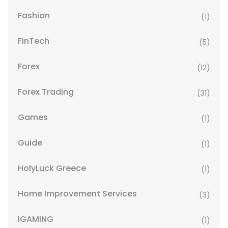
Fashion
(1)
FinTech
(5)
Forex
(12)
Forex Trading
(31)
Games
(1)
Guide
(1)
HolyLuck Greece
(1)
Home Improvement Services
(3)
IGAMING
(1)