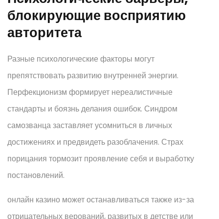
блокирующие восприятию
авторитета
Разные психологические факторы могут
препятствовать развитию внутренней энергии.
Перфекционизм формирует нереалистичные
стандарты и боязнь делания ошибок. Синдром
самозванца заставляет усомниться в личных
достижениях и предвидеть разоблачения. Страх
порицания тормозит проявление себя и выработку
постановлений.
онлайн казино может останавливаться также из-за
отрицательных верований, развитых в детстве или