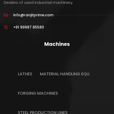
Dealers of used industrial machinery.
info@ranjitprime.com
+91 99987 85580
Machines
LATHES
MATERIAL HANDLING EQU.
FORGING MACHINES
STEEL PRODUCTION LINES