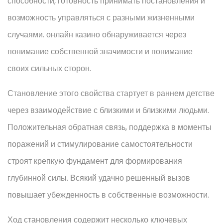
способности, готовность принимать постановления и
возможность управляться с разными жизненными
случаями. онлайн казино обнаруживается через
понимание собственной значимости и понимание
своих сильных сторон.
Становление этого свойства стартует в раннем детстве
через взаимодействие с близкими и близкими людьми.
Положительная обратная связь, поддержка в моменты
поражений и стимулирование самостоятельности
строят крепкую фундамент для формирования
глубинной силы. Всякий удачно решенный вызов
повышает убежденность в собственные возможности.
Ход становления содержит несколько ключевых