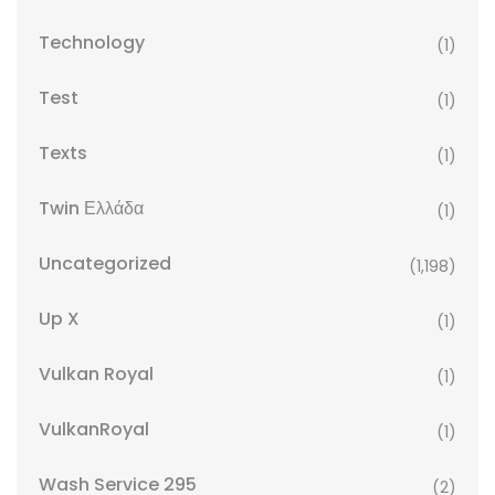
Technology
(1)
Test
(1)
Texts
(1)
Twin Ελλάδα
(1)
Uncategorized
(1,198)
Up X
(1)
Vulkan Royal
(1)
VulkanRoyal
(1)
Wash Service 295
(2)