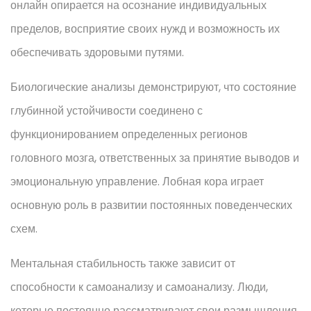
онлайн опирается на осознание индивидуальных
пределов, восприятие своих нужд и возможность их
обеспечивать здоровыми путями.
Биологические анализы демонстрируют, что состояние
глубинной устойчивости соединено с
функционированием определенных регионов
головного мозга, ответственных за принятие выводов и
эмоциональную управление. Лобная кора играет
основную роль в развитии постоянных поведенческих
схем.
Ментальная стабильность также зависит от
способности к самоанализу и самоанализу. Люди,
которые постоянно рассматривают свои размышления,