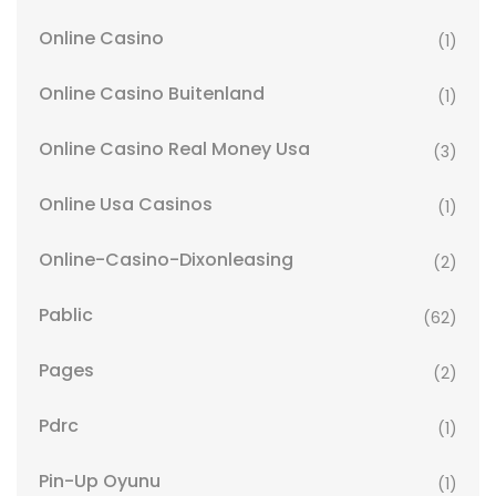
Online Casino
(1)
Online Casino Buitenland
(1)
Online Casino Real Money Usa
(3)
Online Usa Casinos
(1)
Online-Casino-Dixonleasing
(2)
Pablic
(62)
Pages
(2)
Pdrc
(1)
Pin-Up Oyunu
(1)