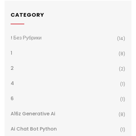
CATEGORY
! Без Рубрики
(14)
1
(8)
2
(2)
4
(1)
6
(1)
A16z Generative Ai
(8)
Ai Chat Bot Python
(1)