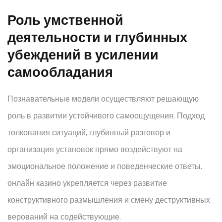
Роль умственной
деятельности и глубинных
убеждений в усилении
самообладания
Познавательные модели осуществляют решающую
роль в развитии устойчивого самоощущения. Подход
толкования ситуаций, глубинный разговор и
организация установок прямо воздействуют на
эмоциональное положение и поведенческие ответы.
онлайн казино укрепляется через развитие
конструктивного размышления и смену деструктивных
верований на содействующие.