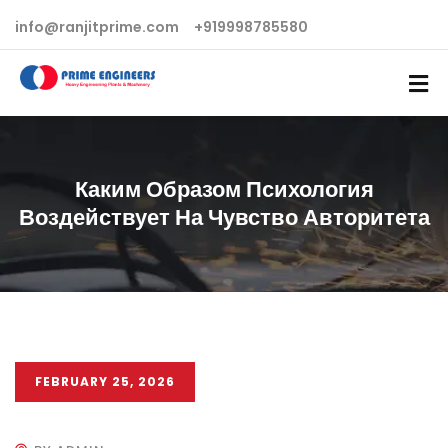
info@ranjitprime.com
+919998785580
Каким Образом Психология
Воздействует На Чувство Авторитета
FEBRUARY 25, 2026