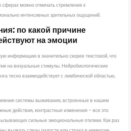
х сферах можно отмечать стремление к
ионально интенсивных зрительных ощущений.
ния: по какой причине
ействуют на эмоции
ую информацию в значительно скорее текстовой, что
ик на визуальные стимулы. Нейробиологические
озга тесно взаимодействует с лимбической областью,
ревние системы выживания, встроенные в нашем
жные действия, контрастные изменения – все это
 вызывающих сильные эмоциональные отклики. Как раз
ны вызвать слезы радости или страха в немногие