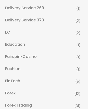
Delivery Service 269
(1)
Delivery Service 373
(2)
EC
(2)
Education
(1)
Fairspin-Casino
(1)
Fashion
(1)
FinTech
(5)
Forex
(12)
Forex Trading
(31)