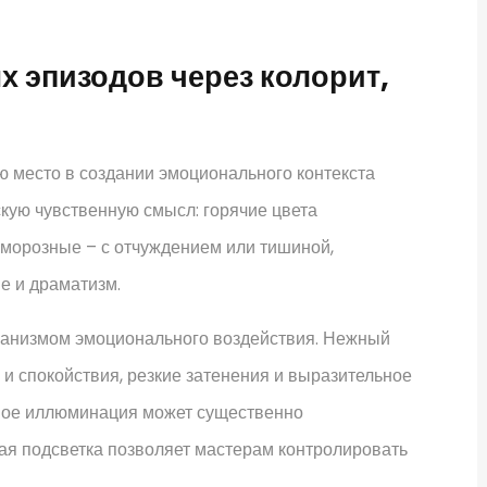
 эпизодов через колорит,
ю место в создании эмоционального контекста
кую чувственную смысл: горячие цвета
морозные – с отчуждением или тишиной,
е и драматизм.
анизмом эмоционального воздействия. Нежный
и спокойствия, резкие затенения и выразительное
тное иллюминация может существенно
я подсветка позволяет мастерам контролировать