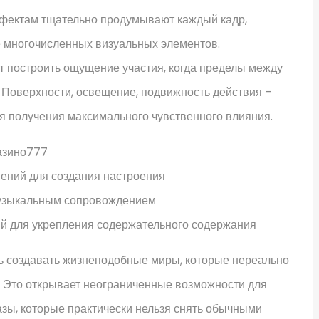
фектам тщательно продумывают каждый кадр,
 многочисленных визуальных элементов.
 построить ощущение участия, когда пределы между
 Поверхности, освещение, подвижность действия –
я получения максимального чувственного влияния.
 азино777
ений для создания настроения
музыкальным сопровождением
й для укрепления содержательного содержания
ь создавать жизнеподобные миры, которые нереально
 Это открывает неограниченные возможности для
азы, которые практически нельзя снять обычными