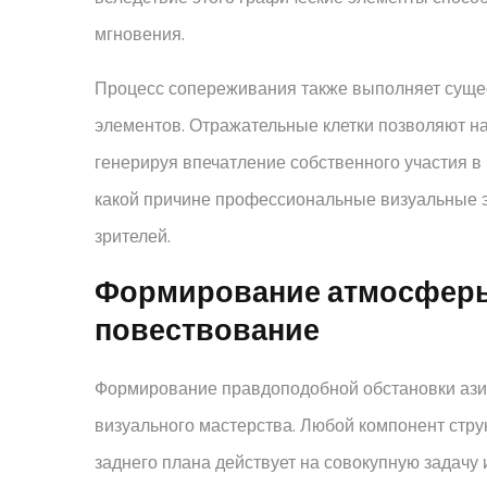
мгновения.
Процесс сопереживания также выполняет суще
элементов. Отражательные клетки позволяют н
генерируя впечатление собственного участия в
какой причине профессиональные визуальные э
зрителей.
Формирование атмосферы 
повествование
Формирование правдоподобной обстановки азин
визуального мастерства. Любой компонент стру
заднего плана действует на совокупную задачу