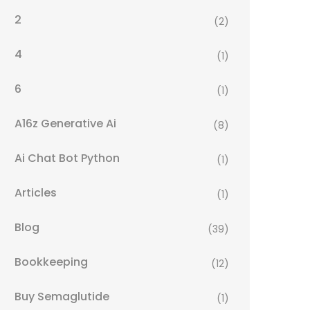
2
(2)
4
(1)
6
(1)
A16z Generative Ai
(8)
Ai Chat Bot Python
(1)
Articles
(1)
Blog
(39)
Bookkeeping
(12)
Buy Semaglutide
(1)