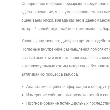
Совершение выборов неразрывно соединено с
сделать решение, мы в уме взвешиваем разные
оцениваем риски. вавада казино в данном меха
который содействует найти оптимальное выбор.
Уровень внутреннего дискурса прямо воздейст
Полезные внутренние размышления помогают ув
разные аспекты и выявить оригинальные спосо
интеллектуальные схемы могут способствовать 
затягиванию процесса выбора.
Анализ имеющейся информации и её структу
Измерение собственных возможностей и спо
Прогнозирование потенциальных последстви