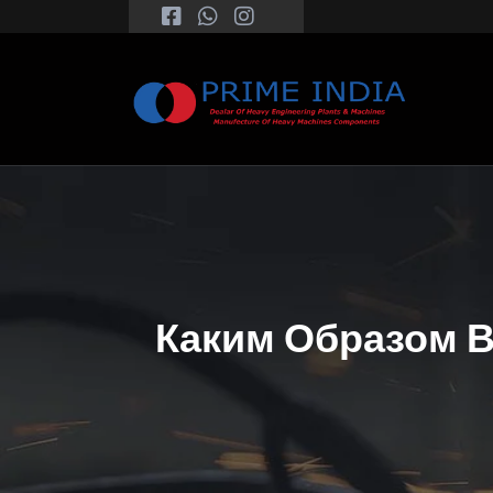
Каким Образом В