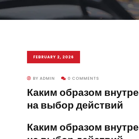
FEBRUARY 2, 2026
BY ADMIN
0 COMMENTS
Каким образом внутре
на выбор действий
Каким образом внутре