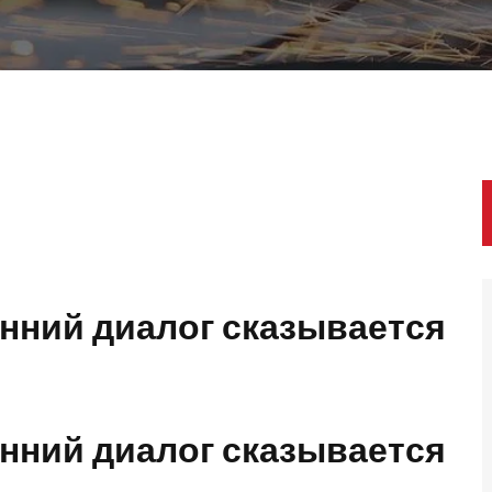
нний диалог сказывается
нний диалог сказывается