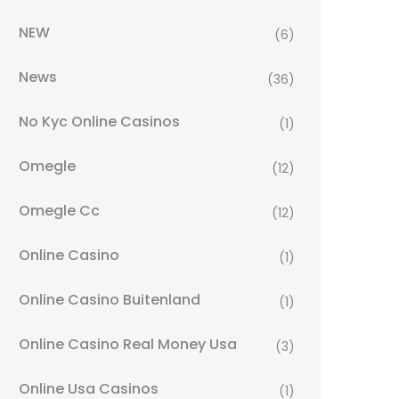
NEW
(6)
News
(36)
No Kyc Online Casinos
(1)
Omegle
(12)
Omegle Cc
(12)
Online Casino
(1)
Online Casino Buitenland
(1)
Online Casino Real Money Usa
(3)
Online Usa Casinos
(1)