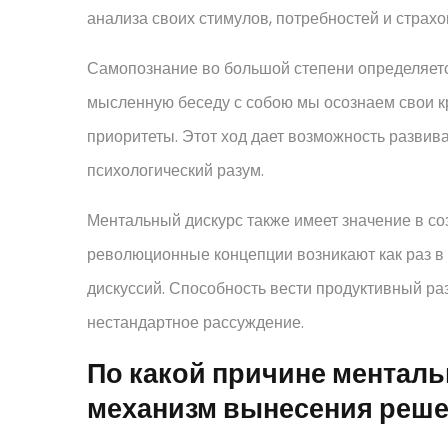
анализа своих стимулов, потребностей и страхо
Самопознание во большой степени определяетс
мысленную беседу с собою мы осознаем свои к
приоритеты. Этот ход дает возможность разви
психологический разум.
Ментальный дискурс также имеет значение в со
революционные концепции возникают как раз в
дискуссий. Способность вести продуктивный ра
нестандартное рассуждение.
По какой причине менталь
механизм вынесения реш