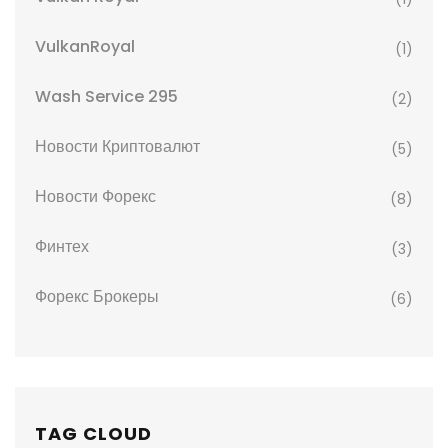
VulkanRoyal
(1)
Wash Service 295
(2)
Новости Криптовалют
(5)
Новости Форекс
(8)
Финтех
(3)
Форекс Брокеры
(6)
TAG CLOUD