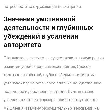
потребности во окружающем восхищении.
Значение умственной
деятельности и глубинных
убеждений в усилении
авторитета
Познавательные схемы осуществляют главную роль в
развитии устойчивого самовосприятия. Способ
толкования событий, глубинный диалог и система
установок прямо оказывают влияние на чувственное
положение и действенные ответы. Вулкан казино
укрепляется через формирование конструктивного
мышления и замену разрушительных верований на