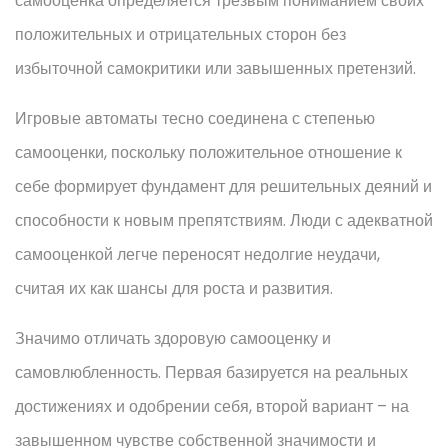
самооценка определяется трезвым пониманием своих
положительных и отрицательных сторон без
избыточной самокритики или завышенных претензий.
Игровые автоматы тесно соединена с степенью
самооценки, поскольку положительное отношение к
себе формирует фундамент для решительных деяний и
способности к новым препятствиям. Люди с адекватной
самооценкой легче переносят недолгие неудачи,
считая их как шансы для роста и развития.
Значимо отличать здоровую самооценку и
самовлюбленность. Первая базируется на реальных
достижениях и одобрении себя, второй вариант – на
завышенном чувстве собственной значимости и