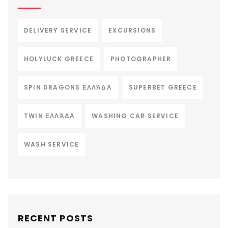
DELIVERY SERVICE
EXCURSIONS
HOLYLUCK GREECE
PHOTOGRAPHER
SPIN DRAGONS ΕΛΛΆΔΑ
SUPERBET GREECE
TWIN ΕΛΛΆΔΑ
WASHING CAR SERVICE
WASH SERVICE
RECENT POSTS