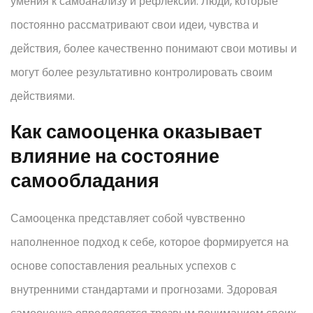
умения к самоанализу и рефлексии. Люди, которые
постоянно рассматривают свои идеи, чувства и
действия, более качественно понимают свои мотивы и
могут более результативно контролировать своим
действиями.
Как самооценка оказывает
влияние на состояние
самообладания
Самооценка представляет собой чувственно
наполненное подход к себе, которое формируется на
основе сопоставления реальных успехов с
внутренними стандартами и прогнозами. Здоровая