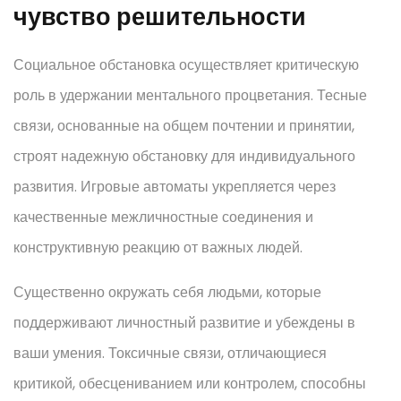
чувство решительности
Социальное обстановка осуществляет критическую
роль в удержании ментального процветания. Тесные
связи, основанные на общем почтении и принятии,
строят надежную обстановку для индивидуального
развития. Игровые автоматы укрепляется через
качественные межличностные соединения и
конструктивную реакцию от важных людей.
Существенно окружать себя людьми, которые
поддерживают личностный развитие и убеждены в
ваши умения. Токсичные связи, отличающиеся
критикой, обесцениванием или контролем, способны