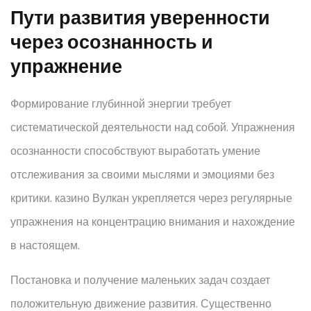
Пути развития уверенности
через осознанность и
упражнение
Формирование глубинной энергии требует
систематической деятельности над собой. Упражнения
осознанности способствуют выработать умение
отслеживания за своими мыслями и эмоциями без
критики. казино Вулкан укрепляется через регулярные
упражнения на концентрацию внимания и нахождение
в настоящем.
Постановка и получение маленьких задач создает
положительную движение развития. Существенно