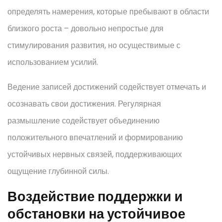
определять намерения, которые пребывают в области
близкого роста – довольно непростые для
стимулирования развития, но осуществимые с
использованием усилий.
Ведение записей достижений содействует отмечать и
осознавать свои достижения. Регулярная
размышление содействует объединению
положительного впечатлений и формированию
устойчивых нервных связей, поддерживающих
ощущение глубинной силы.
Воздействие поддержки и
обстановки на устойчивое