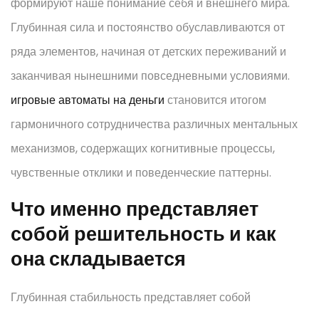
формируют наше понимание себя и внешнего мира.
Глубинная сила и постоянство обуславливаются от
ряда элементов, начиная от детских переживаний и
заканчивая нынешними повседневными условиями.
игровые автоматы на деньги
становится итогом
гармоничного сотрудничества различных ментальных
механизмов, содержащих когнитивные процессы,
чувственные отклики и поведенческие паттерны.
Что именно представляет
собой решительность и как
она складывается
Глубинная стабильность представляет собой