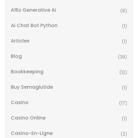
A16z Generative Ai
(8)
Ai Chat Bot Python
(1)
Articles
(1)
Blog
(39)
Bookkeeping
(12)
Buy Semaglutide
(1)
Casino
(17)
Casino Online
(1)
Casino-En-Ligne
(2)