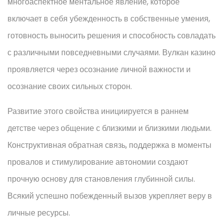
многоаспектное ментальное явление, которое
включает в себя убежденность в собственные умения,
готовность выносить решения и способность совладать
с различными повседневными случаями. Вулкан казино
проявляется через осознание личной важности и
осознание своих сильных сторон.
Развитие этого свойства инициируется в раннем
детстве через общение с близкими и близкими людьми.
Конструктивная обратная связь, поддержка в моменты
провалов и стимулирование автономии создают
прочную основу для становления глубинной силы.
Всякий успешно побежденный вызов укрепляет веру в
личные ресурсы.