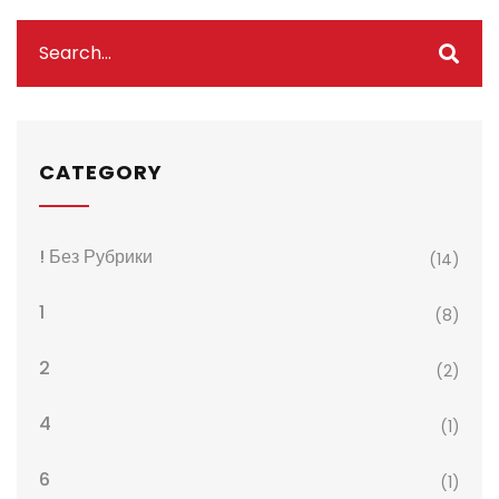
CATEGORY
! Без Рубрики
(14)
1
(8)
2
(2)
4
(1)
6
(1)