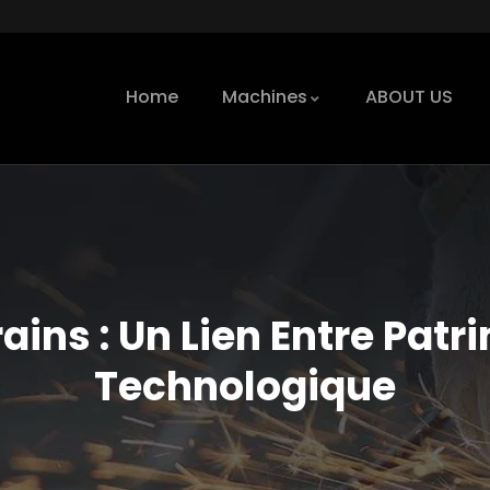
Home
Machines
ABOUT US
ains : Un Lien Entre Patr
Technologique