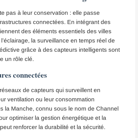
te pas à leur conservation : elle passe
frastructures connectées. En intégrant des
ennent des éléments essentiels des villes
l’éclairage, la surveillance en temps réel de
dictive grâce à des capteurs intelligents sont
 un rôle clé.
ures connectées
éseaux de capteurs qui surveillent en
leur ventilation ou leur consommation
ous la Manche, connu sous le nom de Channel
ur optimiser la gestion énergétique et la
peut renforcer la durabilité et la sécurité.