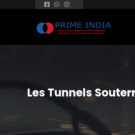
Les Tunnels Souterr