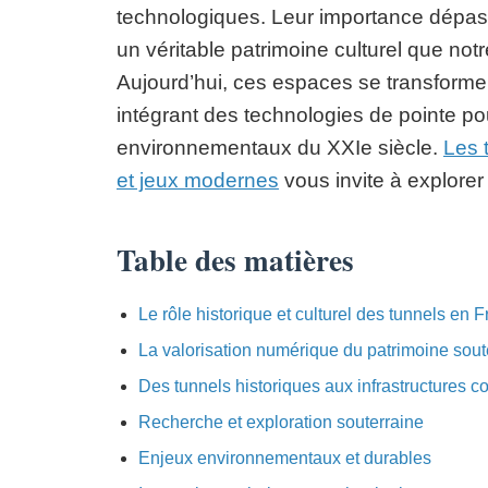
technologiques. Leur importance dépass
un véritable patrimoine culturel que not
Aujourd’hui, ces espaces se transformen
intégrant des technologies de pointe po
environnementaux du XXIe siècle.
Les 
et jeux modernes
vous invite à explorer 
Table des matières
Le rôle historique et culturel des tunnels en 
La valorisation numérique du patrimoine sout
Des tunnels historiques aux infrastructures 
Recherche et exploration souterraine
Enjeux environnementaux et durables