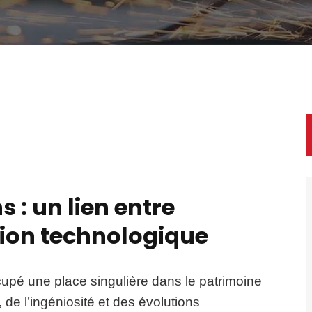
 : un lien entre
tion technologique
cupé une place singulière dans le patrimoine
, de l’ingéniosité et des évolutions