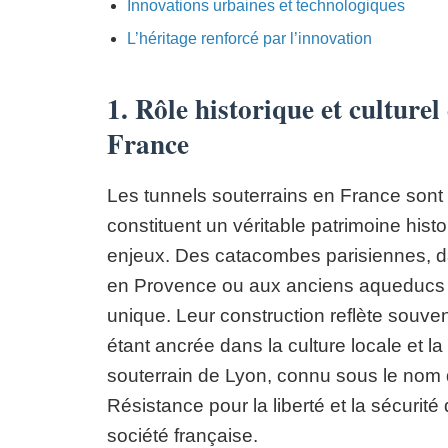
Innovations urbaines et technologiques
L’héritage renforcé par l’innovation
1. Rôle historique et culturel
France
Les tunnels souterrains en France sont 
constituent un véritable patrimoine hist
enjeux. Des catacombes parisiennes, 
en Provence ou aux anciens aqueducs r
unique. Leur construction reflète souv
étant ancrée dans la culture locale et l
souterrain de Lyon, connu sous le nom de
Résistance pour la liberté et la sécurité 
société française.