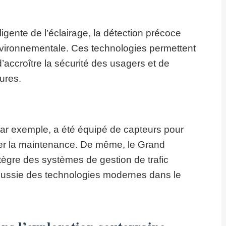
lligente de l’éclairage, la détection précoce
environnementale. Ces technologies permettent
’accroître la sécurité des usagers et de
tures.
ar exemple, a été équipé de capteurs pour
miser la maintenance. De même, le Grand
ègre des systèmes de gestion de trafic
 réussie des technologies modernes dans le