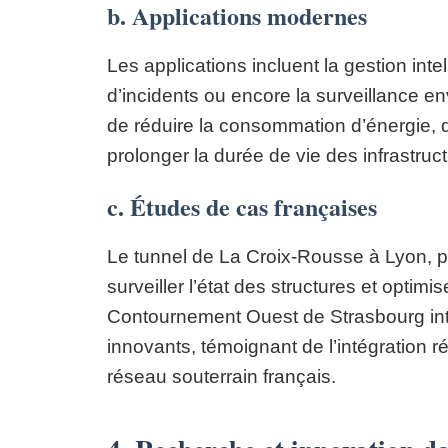
b. Applications modernes
Les applications incluent la gestion inte
d’incidents ou encore la surveillance 
de réduire la consommation d’énergie, d
prolonger la durée de vie des infrastruc
c. Études de cas françaises
Le tunnel de La Croix-Rousse à Lyon, p
surveiller l’état des structures et opti
Contournement Ouest de Strasbourg int
innovants, témoignant de l’intégration
réseau souterrain français.