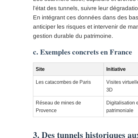
l’état des tunnels, suivre leur dégradati
En intégrant ces données dans des bas
anticiper les risques et intervenir de ma
gestion durable du patrimoine.
c. Exemples concrets en France
Site
Initiative
Les catacombes de Paris
Visites virtuel
3D
Réseau de mines de
Digitalisation 
Provence
patrimoniale
3. Des tunnels historiques aux