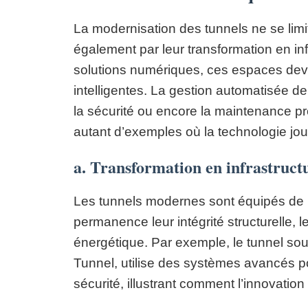
La modernisation des tunnels ne se limi
également par leur transformation en in
solutions numériques, ces espaces devi
intelligentes. La gestion automatisée de 
la sécurité ou encore la maintenance pré
autant d’exemples où la technologie joue
a. Transformation en infrastruct
Les tunnels modernes sont équipés de r
permanence leur intégrité structurelle, 
énergétique. Par exemple, le tunnel s
Tunnel, utilise des systèmes avancés po
sécurité, illustrant comment l’innovation 