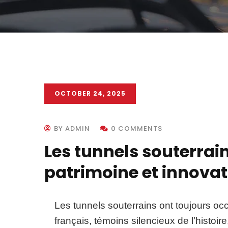
OCTOBER 24, 2025
BY ADMIN
0 COMMENTS
Les tunnels souterrains
patrimoine et innova
Les tunnels souterrains ont toujours oc
français, témoins silencieux de l’histoire