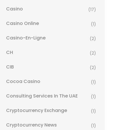
Casino
(17)
Casino Online
(1)
Casino-En-Ligne
(2)
CH
(2)
CIB
(2)
Cocoa Casino
(1)
Consulting Services In The UAE
(1)
Cryptocurrency Exchange
(1)
Cryptocurrency News
(1)