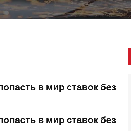
 попасть в мир ставок без
 попасть в мир ставок без