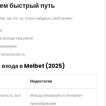
ем быстрый путь
м, так что ты точно найдешь свой флекс:
а.
 всегда под рукой.
окировок.
 безопасность.
 входа в Melbet (2025)
Недостатки
ьность, все
Иногда блокируется интернет-
провайдерами