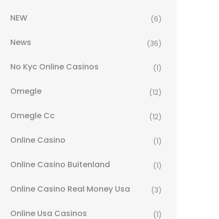
NEW
(6)
News
(36)
No Kyc Online Casinos
(1)
Omegle
(12)
Omegle Cc
(12)
Online Casino
(1)
Online Casino Buitenland
(1)
Online Casino Real Money Usa
(3)
Online Usa Casinos
(1)