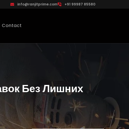
info@ranjitprime.com
+91 99987 85580
Contact
авок Без Лишних