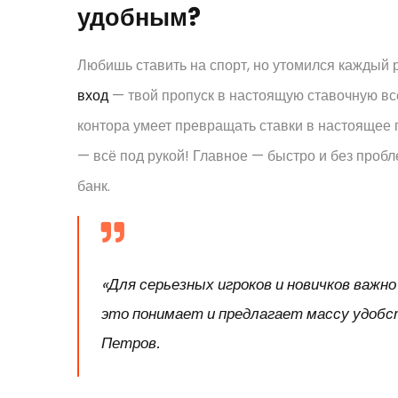
удобным?
Любишь ставить на спорт, но утомился каждый 
вход
— твой пропуск в настоящую ставочную вс
контора умеет превращать ставки в настоящее п
— всё под рукой! Главное — быстро и без пробл
банк.
«Для серьезных игроков и новичков важн
это понимает и предлагает массу удобс
Петров.