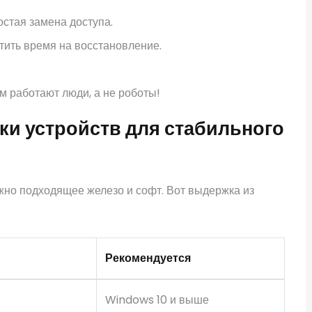
стая замена доступа.
тить время на восстановление.
 работают люди, а не роботы!
ки устройств для стабильного
ужно подходящее железо и софт. Вот выдержка из
Рекомендуется
Windows 10 и выше