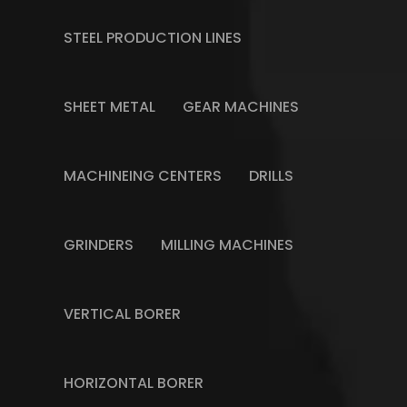
STEEL PRODUCTION LINES
SHEET METAL
GEAR MACHINES
MACHINEING CENTERS
DRILLS
GRINDERS
MILLING MACHINES
VERTICAL BORER
HORIZONTAL BORER