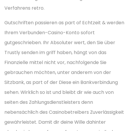
Verfahrens retro.
Gutschriften passieren as part of Echtzeit & werden
Ihrem Verbunden-Casino-Konto sofort
gutgeschrieben. Ihr Absoluter wert, den Sie über
Trustly senden im griff haben, hängt von das
Finanzielle mittel nicht vor, nachfolgende Sie
gebrauchen möchten, unter anderem von der
Sitzbank, as part of der Diese ein Bankverbindung
sehen. Wirklich so ist und bleibt dir wie auch von
seiten des Zahlungsdienstleisters denn
nebensächlich des Casinobetreibers Zuverlässigkeit
gewährleistet. Damit dir deine Wille dahinter