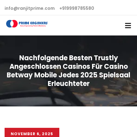
info@ranjitprime.com
+919998785580
Nachfolgende Besten Trustly
Angeschlossen Casinos Für Casino
Betway Mobile Jedes 2025 Spielsaal
Erleuchteter
NOVEMBER 6, 2025