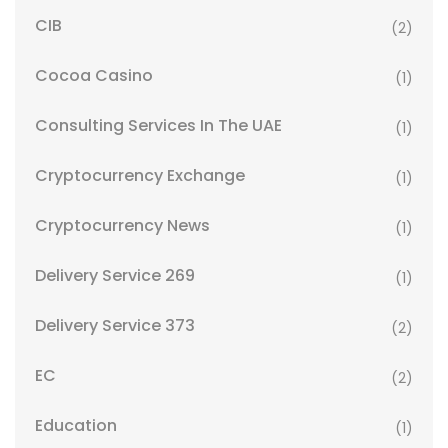
CIB
(2)
Cocoa Casino
(1)
Consulting Services In The UAE
(1)
Cryptocurrency Exchange
(1)
Cryptocurrency News
(1)
Delivery Service 269
(1)
Delivery Service 373
(2)
EC
(2)
Education
(1)