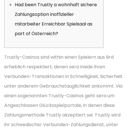
Had been Trustly a wohnhaft sichere
Zahlungsoption inoffizieller
mitarbeiter Erreichbar Spielsaal as
part of Österreich?
Trustly-Casinos sind within einen Spielern aus Brd
erheblich respektiert, denen sera inside ihren
Verbunden-Transaktionen in Schnelligkeit, Sicherheit
unter anderem Gebrauchstauglichkeit ankommt. Via
einen sogenannten Trustly-Casinos geht sera um
Angeschlossen Glücksspielportale, in denen diese
Zahlungsmethode Trustly akzeptiert sei.
Trustly wird
ihr schwedischer Verbunden-Zahlungsdienst, unter