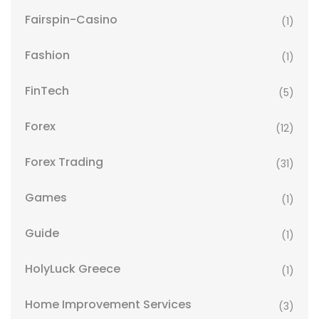
Fairspin-Casino
(1)
Fashion
(1)
FinTech
(5)
Forex
(12)
Forex Trading
(31)
Games
(1)
Guide
(1)
HolyLuck Greece
(1)
Home Improvement Services
(3)