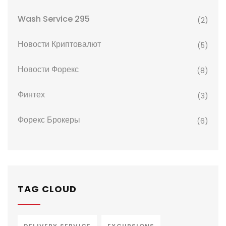
Wash Service 295
(2)
Новости Криптовалют
(5)
Новости Форекс
(8)
Финтех
(3)
Форекс Брокеры
(6)
TAG CLOUD