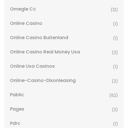
Omegle Cc
(12)
Online Casino
(1)
Online Casino Buitenland
(1)
Online Casino Real Money Usa
(3)
Online Usa Casinos
(1)
Online-Casino-Dixonleasing
(2)
Pablic
(62)
Pages
(2)
Pdrc
(1)