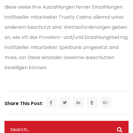
diese weise Ihre Auszahlungen ferner Einzahlungen
inoffizieller mitarbeiter Trustly Casino allemal unter
anderem beschützt sind. Wettanforderungen geben
an, wie oft das Provision- und/und Einzahlungsbetrag
inoffizieller mitarbeiter Spielbank umgesetzt sind
muss, vor Diese einander Gewinne ausschütten
bewilligen können.
Share This Post: