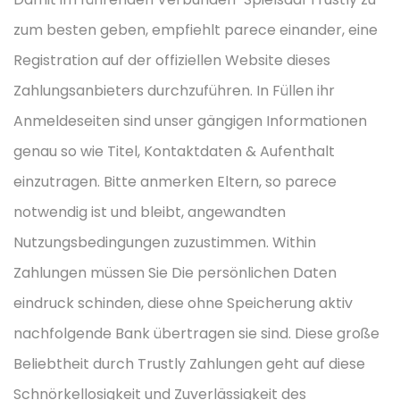
zum besten geben, empfiehlt parece einander, eine
Registration auf der offiziellen Website dieses
Zahlungsanbieters durchzuführen. In Füllen ihr
Anmeldeseiten sind unser gängigen Informationen
genau so wie Titel, Kontaktdaten & Aufenthalt
einzutragen. Bitte anmerken Eltern, so parece
notwendig ist und bleibt, angewandten
Nutzungsbedingungen zuzustimmen. Within
Zahlungen müssen Sie Die persönlichen Daten
eindruck schinden, diese ohne Speicherung aktiv
nachfolgende Bank übertragen sie sind. Diese große
Beliebtheit durch Trustly Zahlungen geht auf diese
Schnörkellosigkeit und Zuverlässigkeit des