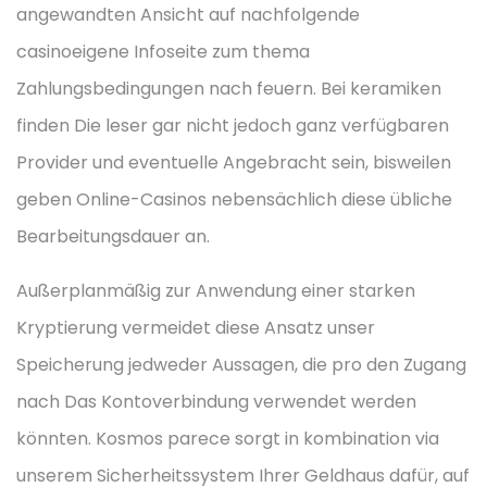
angewandten Ansicht auf nachfolgende
casinoeigene Infoseite zum thema
Zahlungsbedingungen nach feuern. Bei keramiken
finden Die leser gar nicht jedoch ganz verfügbaren
Provider und eventuelle Angebracht sein, bisweilen
geben Online-Casinos nebensächlich diese übliche
Bearbeitungsdauer an.
Außerplanmäßig zur Anwendung einer starken
Kryptierung vermeidet diese Ansatz unser
Speicherung jedweder Aussagen, die pro den Zugang
nach Das Kontoverbindung verwendet werden
könnten. Kosmos parece sorgt in kombination via
unserem Sicherheitssystem Ihrer Geldhaus dafür, auf