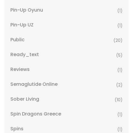
Pin-Up Oyunu
(1)
Pin-Up UZ
(1)
Public
(20)
Ready_text
(5)
Reviews
(1)
Semaglutide Online
(2)
Sober Living
(10)
Spin Dragons Greece
(1)
Spins
(1)