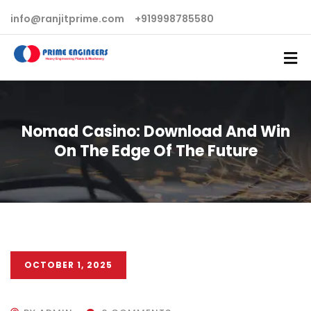
info@ranjitprime.com
+919998785580
Nomad Casino: Download And Win
On The Edge Of The Future
OCTOBER 1, 2025