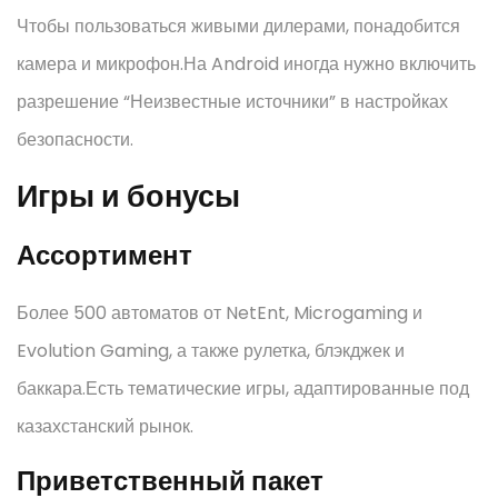
Чтобы пользоваться живыми дилерами, понадобится
камера и микрофон.На Android иногда нужно включить
разрешение “Неизвестные источники” в настройках
безопасности.
Игры и бонусы
Ассортимент
Более 500 автоматов от NetEnt, Microgaming и
Evolution Gaming, а также рулетка, блэкджек и
баккара.Есть тематические игры, адаптированные под
казахстанский рынок.
Приветственный пакет