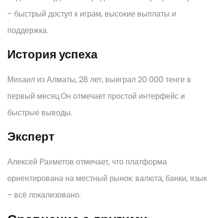
– быстрый доступ к играм, высокие выплаты и
поддержка.
История успеха
Михаил из Алматы, 28 лет, выиграл 20 000 тенге в
первый месяц.Он отмечает простой интерфейс и
быстрые выводы.
Эксперт
Алексей Рахметов отмечает, что платформа
ориентирована на местный рынок: валюта, банки, язык
– всё локализовано.