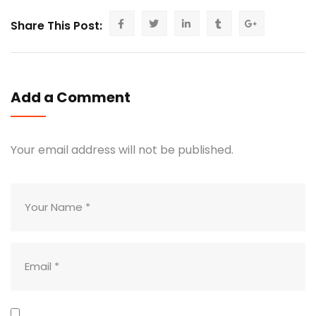
Share This Post:
Add a Comment
Your email address will not be published.