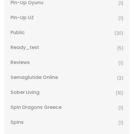
Pin-Up Oyunu
(1)
Pin-Up UZ
(1)
Public
(20)
Ready_text
(5)
Reviews
(1)
Semaglutide Online
(2)
Sober Living
(10)
Spin Dragons Greece
(1)
Spins
(1)