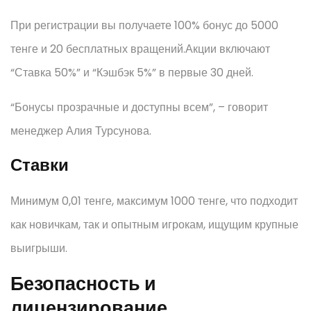
При регистрации вы получаете 100% бонус до 5000
тенге и 20 бесплатных вращений.Акции включают
“Ставка 50%” и “Кэшбэк 5%” в первые 30 дней.
“Бонусы прозрачные и доступны всем”, – говорит
менеджер Алия Турсунова.
Ставки
Минимум 0,01 тенге, максимум 1000 тенге, что подходит
как новичкам, так и опытным игрокам, ищущим крупные
выигрыши.
Безопасность и
лицензирование