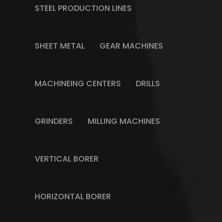
STEEL PRODUCTION LINES
SHEET METAL
GEAR MACHINES
MACHINEING CENTERS
DRILLS
GRINDERS
MILLING MACHINES
VERTICAL BORER
HORIZONTAL BORER