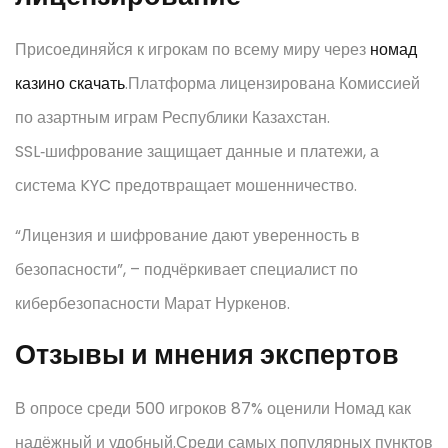
Присоединяйся к игрокам по всему миру через
номад
казино скачать
.Платформа лицензирована Комиссией
по азартным играм Республики Казахстан.
SSL‑шифрование защищает данные и платежи, а
система KYC предотвращает мошенничество.
“Лицензия и шифрование дают уверенность в
безопасности”, – подчёркивает специалист по
кибербезопасности Марат Нуркенов.
Отзывы и мнения экспертов
В опросе среди 500 игроков 87% оценили Номад как
надёжный и удобный.Среди самых популярных пунктов