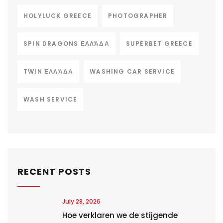
HOLYLUCK GREECE
PHOTOGRAPHER
SPIN DRAGONS ΕΛΛΆΔΑ
SUPERBET GREECE
TWIN ΕΛΛΆΔΑ
WASHING CAR SERVICE
WASH SERVICE
RECENT POSTS
July 28, 2026
Hoe verklaren we de stijgende