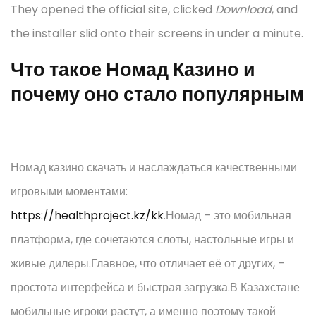
They opened the official site, clicked
Download
, and
the installer slid onto their screens in under a minute.
Что такое Номад Казино и
почему оно стало популярным
Номад казино скачать и наслаждаться качественными
игровыми моментами:
https://healthproject.kz/kk
.Номад – это мобильная
платформа, где сочетаются слоты, настольные игры и
живые дилеры.Главное, что отличает её от других, –
простота интерфейса и быстрая загрузка.В Казахстане
мобильные игроки растут, а именно поэтому такой