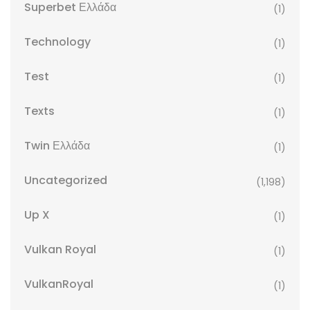
Superbet Ελλάδα
(1)
Technology
(1)
Test
(1)
Texts
(1)
Twin Ελλάδα
(1)
Uncategorized
(1,198)
Up X
(1)
Vulkan Royal
(1)
VulkanRoyal
(1)