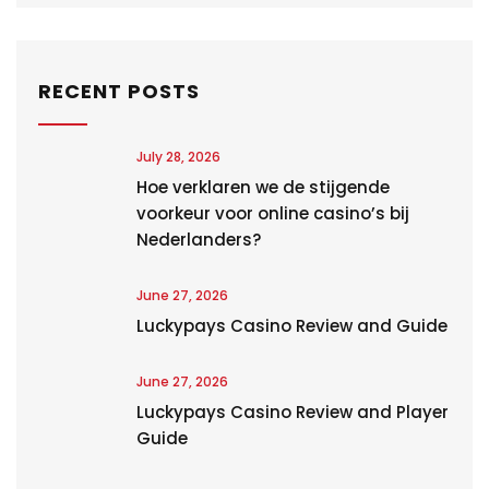
RECENT POSTS
July 28, 2026
Hoe verklaren we de stijgende
voorkeur voor online casino’s bij
Nederlanders?
June 27, 2026
Luckypays Casino Review and Guide
June 27, 2026
Luckypays Casino Review and Player
Guide