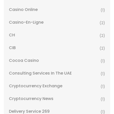
Casino Online
(1)
Casino-En-Ligne
(2)
CH
(2)
CIB
(2)
Cocoa Casino
(1)
Consulting Services In The UAE
(1)
Cryptocurrency Exchange
(1)
Cryptocurrency News
(1)
Delivery Service 269
(1)