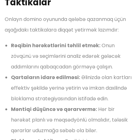
Taktikalar
Onlayn domino oyununda qələbə qazanmaq üçün
aşağıdakı taktikalara diqqət yetirmək lazımdır:
Rəqibin hərəkətlərini təhlil etmək:
Onun
zövqünü və seçimlərini analiz edərək gələcək
addımlarını qabaqcadan görməyə çalışın.
Qartaların idarə edilməsi:
Əlinizdə olan kartları
effektiv şəkildə yerinə yetirin və imkan daxilində
bloklama strategiyasından istifadə edin.
Məntiqi düşüncə və qərarvermə:
Hər bir
hərəkət planlı və məqsədyönlü olmalıdır, tələsik
qərarlar uduzmağa səbəb ola bilər.