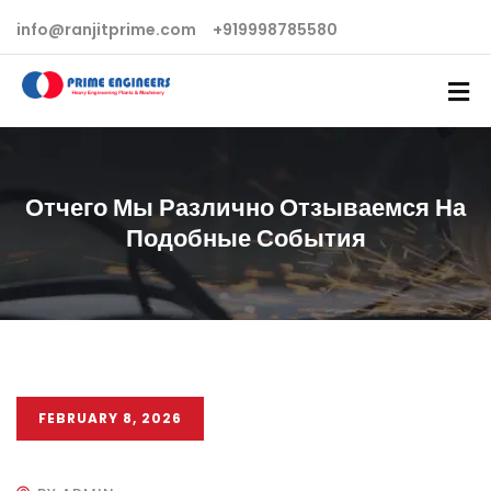
info@ranjitprime.com
+919998785580
Отчего Мы Различно Отзываемся На
Подобные События
FEBRUARY 8, 2026