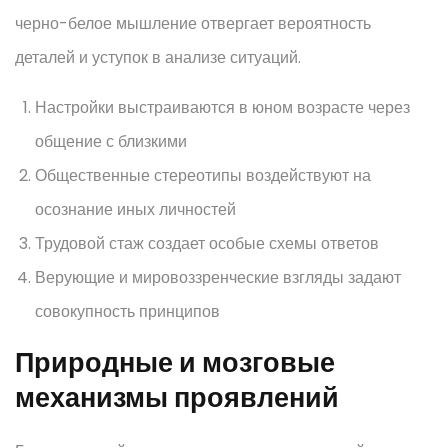
черно-белое мышление отвергает вероятность
деталей и уступок в анализе ситуаций.
Настройки выстраиваются в юном возрасте через
общение с близкими
Общественные стереотипы воздействуют на
осознание иных личностей
Трудовой стаж создает особые схемы ответов
Верующие и мировоззренческие взгляды задают
совокупность принципов
Природные и мозговые
механизмы проявлений