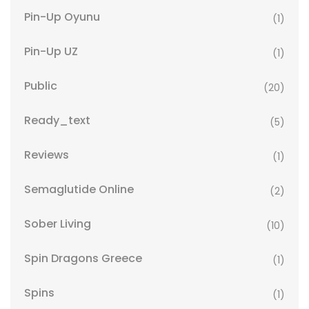
Pin-Up Oyunu
(1)
Pin-Up UZ
(1)
Public
(20)
Ready_text
(5)
Reviews
(1)
Semaglutide Online
(2)
Sober Living
(10)
Spin Dragons Greece
(1)
Spins
(1)