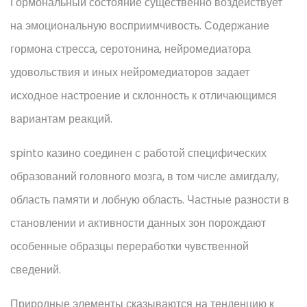
Гормональный состояние существенно воздействует
на эмоциональную восприимчивость. Содержание
гормона стресса, серотонина, нейромедиатора
удовольствия и иных нейромедиаторов задает
исходное настроение и склонность к отличающимся
вариантам реакций.
spinto казино соединен с работой специфических
образований головного мозга, в том числе амигдалу,
область памяти и лобную область. Частные разности в
становлении и активности данных зон порождают
особенные образцы переработки чувственной
сведений.
Природные элементы сказываются на тенденцию к