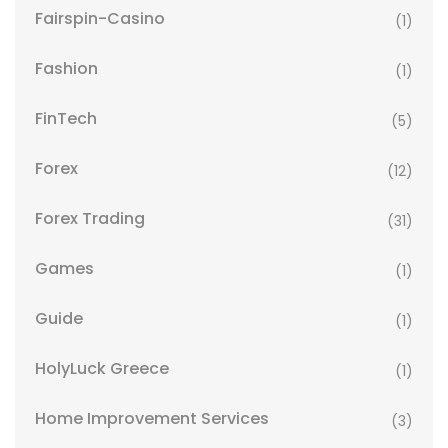
Fairspin-Casino
(1)
Fashion
(1)
FinTech
(5)
Forex
(12)
Forex Trading
(31)
Games
(1)
Guide
(1)
HolyLuck Greece
(1)
Home Improvement Services
(3)