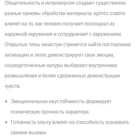
Общительность и интроверсия создают существенно
разные приемы обработки материала. spinto casino
влияет на то, как человек получает потенциал из
наружной окружения и сотрудничает с окружением.
Открытые типы зачастую стремятся найти посторонюю
активацию и легко демонстрируют свои эмоции,
сосредоточенные натуры выбирают внутреннюю
размышления и более сдержанные демонстрации
чувств.
Эмоциональная неустойчивость формирует
психическую прочность характера
Готовность опыту влияет на способность осваивать
свежие вызовы