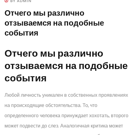
BY ADMIN
Отчего мы различно
отзываемся на подобные
события
Отчего мы различно
отзываемся на подобные
события
Любой личность уникален в собственных проявлениях
на происходящие обстоятельства. То, что
определенного человека принуждает хохотать, второго
может подвести до слез. Аналогичная критика может