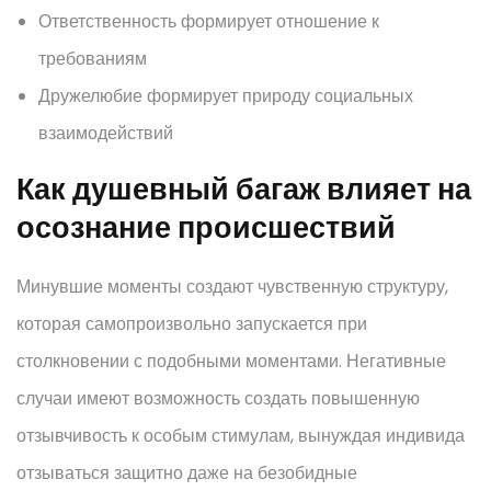
Ответственность формирует отношение к
требованиям
Дружелюбие формирует природу социальных
взаимодействий
Как душевный багаж влияет на
осознание происшествий
Минувшие моменты создают чувственную структуру,
которая самопроизвольно запускается при
столкновении с подобными моментами. Негативные
случаи имеют возможность создать повышенную
отзывчивость к особым стимулам, вынуждая индивида
отзываться защитно даже на безобидные