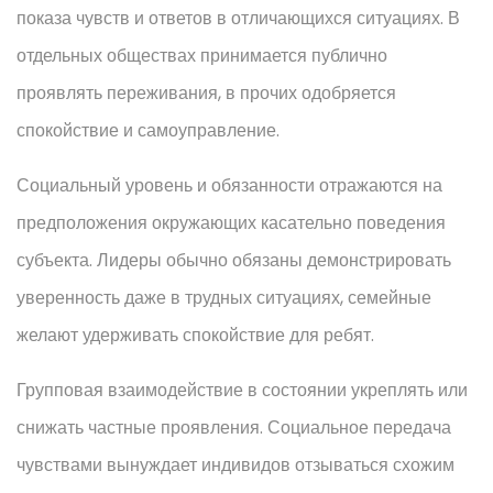
показа чувств и ответов в отличающихся ситуациях. В
отдельных обществах принимается публично
проявлять переживания, в прочих одобряется
спокойствие и самоуправление.
Социальный уровень и обязанности отражаются на
предположения окружающих касательно поведения
субъекта. Лидеры обычно обязаны демонстрировать
уверенность даже в трудных ситуациях, семейные
желают удерживать спокойствие для ребят.
Групповая взаимодействие в состоянии укреплять или
снижать частные проявления. Социальное передача
чувствами вынуждает индивидов отзываться схожим