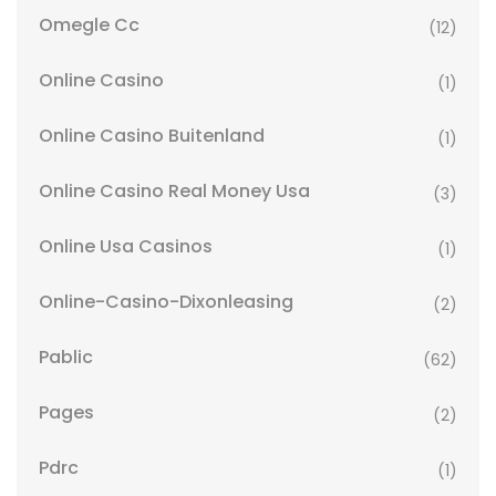
Omegle Cc
(12)
Online Casino
(1)
Online Casino Buitenland
(1)
Online Casino Real Money Usa
(3)
Online Usa Casinos
(1)
Online-Casino-Dixonleasing
(2)
Pablic
(62)
Pages
(2)
Pdrc
(1)