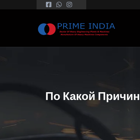
По Какой Причи