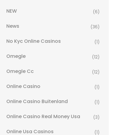
NEW
(6)
News
(36)
No Kyc Online Casinos
(1)
Omegle
(12)
Omegle Cc
(12)
Online Casino
(1)
Online Casino Buitenland
(1)
Online Casino Real Money Usa
(3)
Online Usa Casinos
(1)