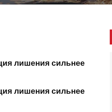
ция лишения сильнее
ция лишения сильнее