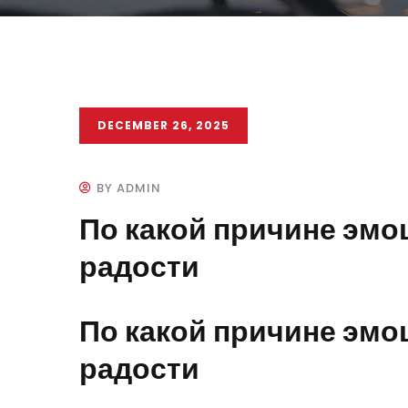
DECEMBER 26, 2025
BY ADMIN
По какой причине эмо
радости
По какой причине эмо
радости