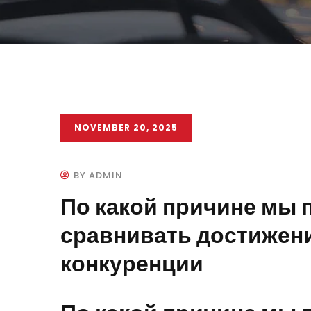
NOVEMBER 20, 2025
BY ADMIN
По какой причине мы 
сравнивать достижени
конкуренции