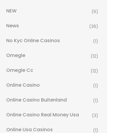
NEW
(6)
News
(36)
No Kyc Online Casinos
(1)
Omegle
(12)
Omegle Cc
(12)
Online Casino
(1)
Online Casino Buitenland
(1)
Online Casino Real Money Usa
(3)
Online Usa Casinos
(1)