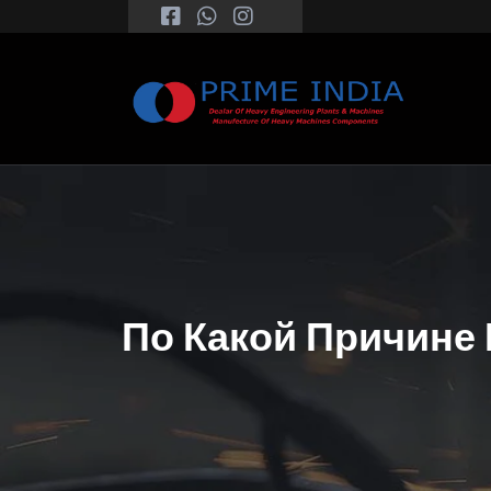
По Какой Причине