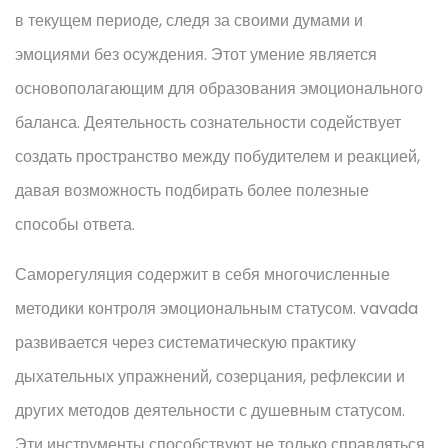
в текущем периоде, следя за своими думами и
эмоциями без осуждения. Этот умение является
основополагающим для образования эмоционального
баланса. Деятельность сознательности содействует
создать пространство между побудителем и реакцией,
давая возможность подбирать более полезные
способы ответа.
Саморегуляция содержит в себя многочисленные
методики контроля эмоциональным статусом. vavada
развивается через систематическую практику
дыхательных упражнений, созерцания, рефлексии и
других методов деятельности с душевным статусом.
Эти инструменты способствуют не только справляться