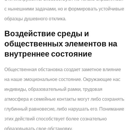
с нынешними задачами, но и формировать устойчивые
образцы душевного отклика.
Воздействие среды и
общественных элементов на
внутреннее состояние
Общественная обстановка создает заметное влияние
на наше эмоциональное состояние. Окружающие нас
индивиды, образовательный рамки, трудовая
атмосфера и семейные контакты могут либо сохранять
глубинный равновесие, либо нарушать его. Понимание
этих действий способствует более сознательно
образовывать свое обстановку.