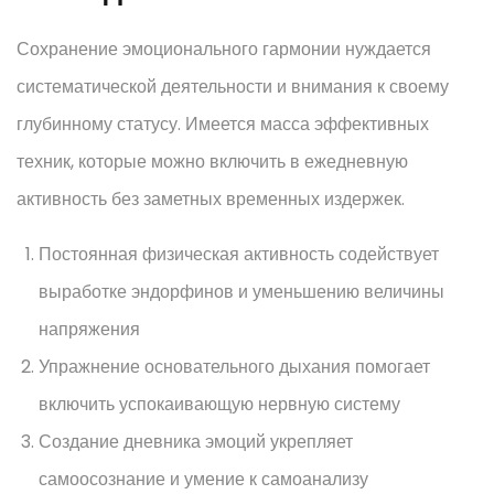
Сохранение эмоционального гармонии нуждается
систематической деятельности и внимания к своему
глубинному статусу. Имеется масса эффективных
техник, которые можно включить в ежедневную
активность без заметных временных издержек.
Постоянная физическая активность содействует
выработке эндорфинов и уменьшению величины
напряжения
Упражнение основательного дыхания помогает
включить успокаивающую нервную систему
Создание дневника эмоций укрепляет
самоосознание и умение к самоанализу