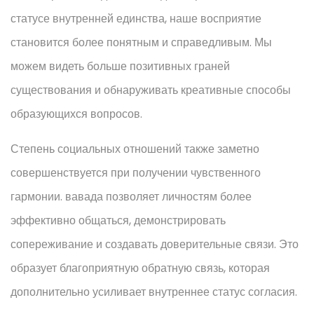
статусе внутренней единства, наше восприятие
становится более понятным и справедливым. Мы
можем видеть больше позитивных граней
существования и обнаруживать креативные способы
образующихся вопросов.
Степень социальных отношений также заметно
совершенствуется при получении чувственного
гармонии. вавада позволяет личностям более
эффективно общаться, демонстрировать
сопереживание и создавать доверительные связи. Это
образует благоприятную обратную связь, которая
дополнительно усиливает внутреннее статус согласия.