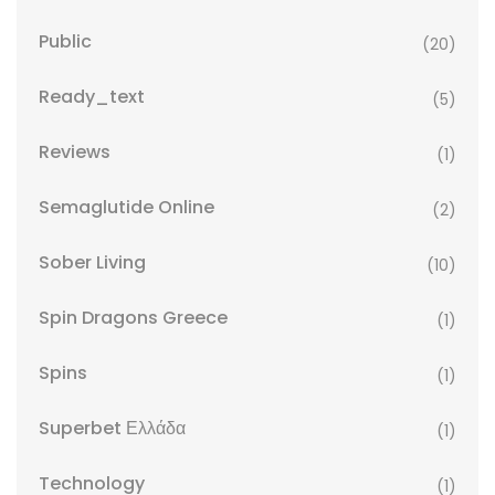
Public
(20)
Ready_text
(5)
Reviews
(1)
Semaglutide Online
(2)
Sober Living
(10)
Spin Dragons Greece
(1)
Spins
(1)
Superbet Ελλάδα
(1)
Technology
(1)