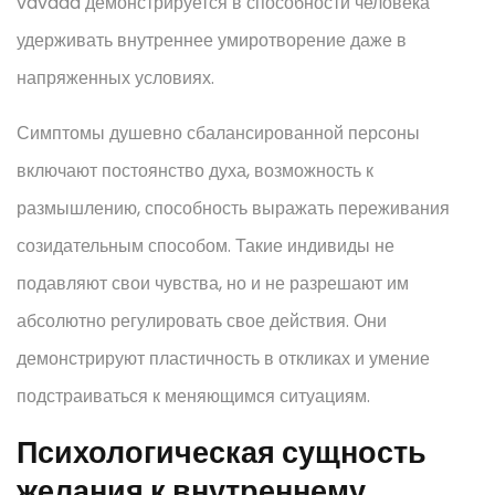
vavada демонстрируется в способности человека
удерживать внутреннее умиротворение даже в
напряженных условиях.
Симптомы душевно сбалансированной персоны
включают постоянство духа, возможность к
размышлению, способность выражать переживания
созидательным способом. Такие индивиды не
подавляют свои чувства, но и не разрешают им
абсолютно регулировать свое действия. Они
демонстрируют пластичность в откликах и умение
подстраиваться к меняющимся ситуациям.
Психологическая сущность
желания к внутреннему