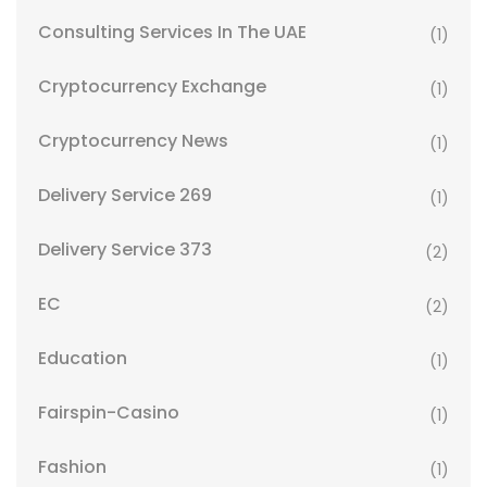
Consulting Services In The UAE
(1)
Cryptocurrency Exchange
(1)
Cryptocurrency News
(1)
Delivery Service 269
(1)
Delivery Service 373
(2)
EC
(2)
Education
(1)
Fairspin-Casino
(1)
Fashion
(1)