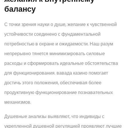
балансу
С точки зрения науки о душе, желание к чувственной
устойчивости соединено с фундаментальной
потребностью в охране и ожидаемости. Наш разум
непрерывно тянется минимизировать силовые
расходы и сформировать идеальные обстоятельства
для функционирования. вавада казино помогает
достичь этого положения, обеспечивая более
продуктивную функционирование познавательных
механизмов.
Душевные анализы выявляют, что индивиды с
укрепленной душевной регуляцией проявляют лучшие