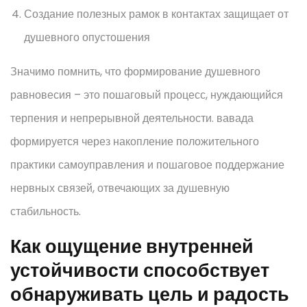
Создание полезных рамок в контактах защищает от
душевного опустошения
Значимо помнить, что формирование душевного
равновесия – это пошаговый процесс, нуждающийся
терпения и непрерывной деятельности. вавада
формируется через накопление положительного
практики самоуправления и пошаговое поддержание
нервных связей, отвечающих за душевную
стабильность.
Как ощущение внутренней
устойчивости способствует
обнаруживать цель и радость