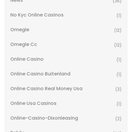
News
(36)
No Kyc Online Casinos
(1)
Omegle
(12)
Omegle Cc
(12)
Online Casino
(1)
Online Casino Buitenland
(1)
Online Casino Real Money Usa
(3)
Online Usa Casinos
(1)
Online-Casino-Dixonleasing
(2)