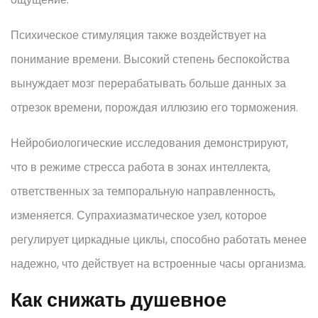
Психическое стимуляция также воздействует на
понимание времени. Высокий степень беспокойства
вынуждает мозг перерабатывать больше данных за
отрезок времени, порождая иллюзию его торможения.
Нейробиологические исследования демонстрируют,
что в режиме стресса работа в зонах интеллекта,
ответственных за темпоральную направленность,
изменяется. Супрахиазматическое узел, которое
регулирует циркадные циклы, способно работать менее
надежно, что действует на встроенные часы организма.
Как снижать душевное