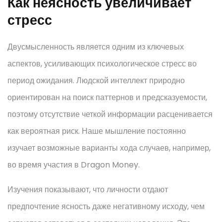
Как неясность увеличивает
стресс
Двусмысленность является одним из ключевых
аспектов, усиливающих психологическое стресс во
период ожидания. Людской интеллект природно
ориентирован на поиск паттернов и предсказуемости,
поэтому отсутствие четкой информации расценивается
как вероятная риск. Наше мышление постоянно
изучает возможные варианты хода случаев, например,
во время участия в Dragon Money.
Изучения показывают, что личности отдают
предпочтение ясность даже негативному исходу, чем