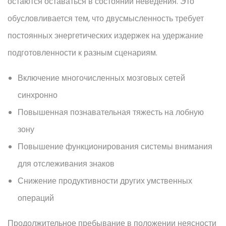
остаются оставаться в состоянии неведения. Это
обусловливается тем, что двусмысленность требует
постоянных энергетических издержек на удержание
подготовленности к разным сценариям.
Включение многочисленных мозговых сетей
синхронно
Повышенная познавательная тяжесть на лобную
зону
Повышение функционирования системы внимания
для отслеживания знаков
Снижение продуктивности других умственных
операций
Продолжительное пребывание в положении неясности