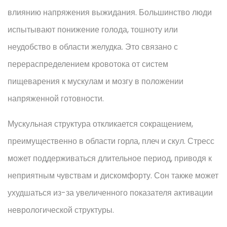
влиянию напряжения выжидания. Большинство люди
испытывают понижение голода, тошноту или
неудобство в области желудка. Это связано с
перераспределением кровотока от систем
пищеварения к мускулам и мозгу в положении
напряженной готовности.
Мускульная структура откликается сокращением,
преимущественно в области горла, плеч и скул. Стресс
может поддерживаться длительное период, приводя к
неприятным чувствам и дискомфорту. Сон также может
ухудшаться из-за увеличенного показателя активации
неврологической структуры.