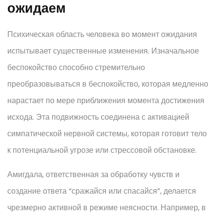
ожидаем
Психическая область человека во момент ожидания
испытывает существенные изменения. Изначальное
беспокойство способно стремительно
преобразовываться в беспокойство, которая медленно
нарастает по мере приближения момента достижения
исхода. Эта подвижность соединена с активацией
симпатической нервной системы, которая готовит тело
к потенциальной угрозе или стрессовой обстановке.
Амигдала, ответственная за обработку чувств и
создание ответа “сражайся или спасайся”, делается
чрезмерно активной в режиме неясности. Например, в