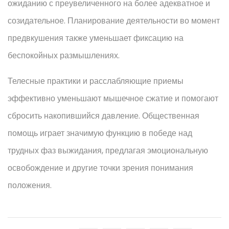
ожиданию с преувеличенного на более адекватное и
созидательное. Планирование деятельности во момент
предвкушения также уменьшает фиксацию на
беспокойных размышлениях.
Телесные практики и расслабляющие приемы
эффективно уменьшают мышечное сжатие и помогают
сбросить накопившийся давление. Общественная
помощь играет значимую функцию в победе над
трудных фаз выжидания, предлагая эмоциональную
освобождение и другие точки зрения понимания
положения.