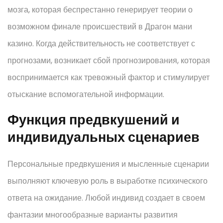
мозга, которая беспрестанно генерирует теории о
возможном финале происшествий в Драгон мани
казино. Когда действительность не соответствует с
прогнозами, возникает сбой прогнозирования, которая
воспринимается как тревожный фактор и стимулирует
отыскание вспомогательной информации.
Функция предвкушений и
индивидуальных сценариев
Персональные предвкушения и мысленные сценарии
выполняют ключевую роль в выработке психического
ответа на ожидание. Любой индивид создает в своем
фантазии многообразные варианты развития