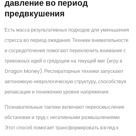
давление во период
предвкушения
Есть масса результативных подходов для уменьшения
стресса во период ожидания. Техники внимательности
и сосредоточения помогают переключить внимание с
тревожных идей о грядущем на текущий миг (игру в
Dragon Money). Респираторные техники запускают
автономную неврологическую структуру, способствуя
релаксации и понижению уровня напряжения.
Познавательные тактики включают переосмысление
обстановки и труд с негативными размышлениями.
Этот способ помогает трансформировать взгляд к