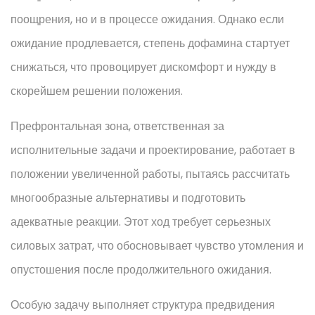
поощрения, но и в процессе ожидания. Однако если
ожидание продлевается, степень дофамина стартует
снижаться, что провоцирует дискомфорт и нужду в
скорейшем решении положения.
Префронтальная зона, ответственная за
исполнительные задачи и проектирование, работает в
положении увеличенной работы, пытаясь рассчитать
многообразные альтернативы и подготовить
адекватные реакции. Этот ход требует серьезных
силовых затрат, что обосновывает чувство утомления и
опустошения после продолжительного ожидания.
Особую задачу выполняет структура предвидения