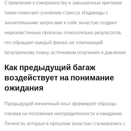
Стремление к совершенству и завышенные критерии
также помогают усилению стресса. Индивиды с
значительными запросами к себе зачастую создают
нереалистичные прогнозы относительно результатов,
что обращает каждый финал, не отвечающий
безупречному плану, источником огорчения и давления.
Как предыдущий багаж
воздействует на понимание
ожидания
Предыдущий жизненный опыт формирует образцы
отклика на положения неопределенности и ожидания.
Личности, которые в прошлом зачастую сталкивались с