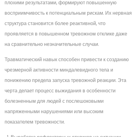
плохими результатами, формируют повышенную
восприимчивость к потенциальным рискам. Их нервная
структура становится более реактивной, что
проявляется в повышенном тревожном отклике даже
на сравнительно незначительные случаи.
Травматический навык способен привести к созданию
чрезмерной активности миндалевидного тела и
понижению предела запуска тревожной реакции. Эта
черта делает процесс выжидания в особенности
болезненным для людей с послешоковыми
напряженными нарушениями или высоким
показателем тревожности.