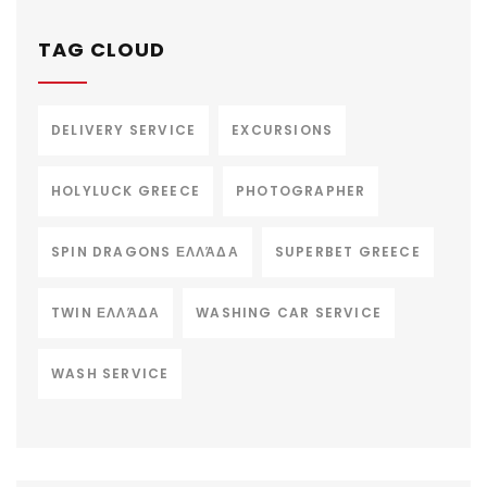
TAG CLOUD
DELIVERY SERVICE
EXCURSIONS
HOLYLUCK GREECE
PHOTOGRAPHER
SPIN DRAGONS ΕΛΛΆΔΑ
SUPERBET GREECE
TWIN ΕΛΛΆΔΑ
WASHING CAR SERVICE
WASH SERVICE