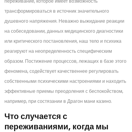
переживание, которое имеет возможность
трансформироваться в источник значительного
душевного напряжения. Неважно выжидание реакции
на собеседовании, данных медицинского диагностики
или критического постановления, наш тело и психика
реагируют на неопределенность специфическим
образом. Постижение процессов, лежащих в базе этого
феномена, содействует качественнее регулировать
собственными психическими настроениями и находить
эффективные приемы преодоления с беспокойством,
например, при состязании в Драгон мани казино.
Что случается с
переживаниями, когда мы