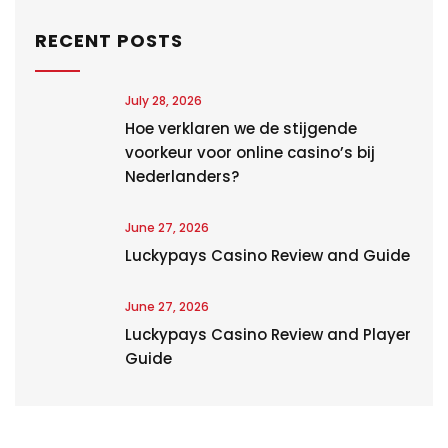
RECENT POSTS
July 28, 2026
Hoe verklaren we de stijgende
voorkeur voor online casino’s bij
Nederlanders?
June 27, 2026
Luckypays Casino Review and Guide
June 27, 2026
Luckypays Casino Review and Player
Guide