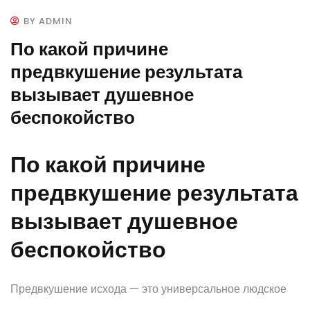
BY ADMIN
По какой причине
предвкушение результата
вызывает душевное
беспокойство
По какой причине
предвкушение результата
вызывает душевное
беспокойство
Предвкушение исхода — это универсальное людское