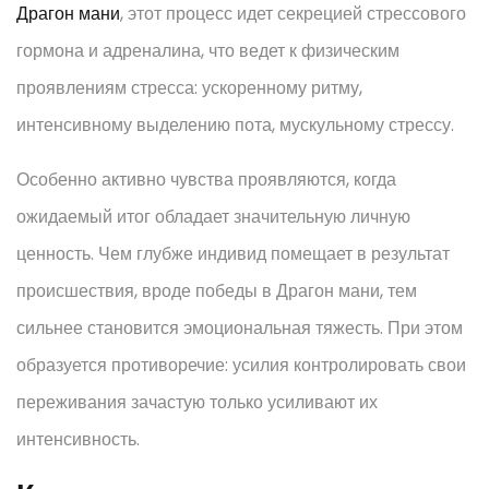
Драгон мани
, этот процесс идет секрецией стрессового
гормона и адреналина, что ведет к физическим
проявлениям стресса: ускоренному ритму,
интенсивному выделению пота, мускульному стрессу.
Особенно активно чувства проявляются, когда
ожидаемый итог обладает значительную личную
ценность. Чем глубже индивид помещает в результат
происшествия, вроде победы в Драгон мани, тем
сильнее становится эмоциональная тяжесть. При этом
образуется противоречие: усилия контролировать свои
переживания зачастую только усиливают их
интенсивность.