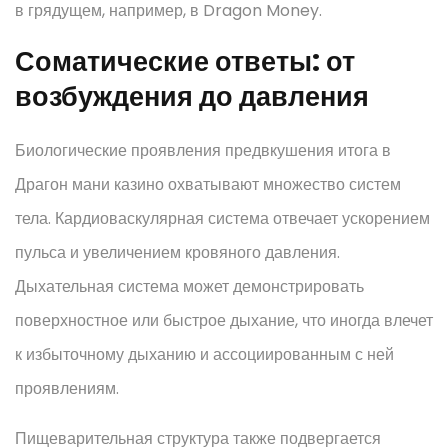
в грядущем, например, в Dragon Money.
Соматические ответы: от
возбуждения до давления
Биологические проявления предвкушения итога в
Драгон мани казино охватывают множество систем
тела. Кардиоваскулярная система отвечает ускорением
пульса и увеличением кровяного давления.
Дыхательная система может демонстрировать
поверхностное или быстрое дыхание, что иногда влечет
к избыточному дыханию и ассоциированным с ней
проявлениям.
Пищеварительная структура также подвергается