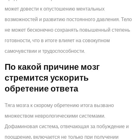
может довести к опустошению ментальных
возможностей и развитию постоянного давления. Тело
не может бесконечно сохранять повышенный степень
готовности, что в итоге влияет на совокупном
самочувствии и трудоспособности.
По какой причине мозг
стремится ускорить
обретение ответа
Тяга мозга к скорому обретению итога вызвано
множеством неврологическими системами.
Дофаминовая система, отвечающая за побуждение и
поощрение, включается не только при получении