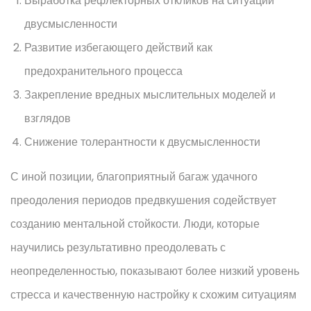
Выработка рефлекторных откликов на ситуации
двусмысленности
Развитие избегающего действий как
предохранительного процесса
Закрепление вредных мыслительных моделей и
взглядов
Снижение толерантности к двусмысленности
С иной позиции, благоприятный багаж удачного
преодоления периодов предвкушения содействует
созданию ментальной стойкости. Люди, которые
научились результативно преодолевать с
неопределенностью, показывают более низкий уровень
стресса и качественную настройку к схожим ситуациям