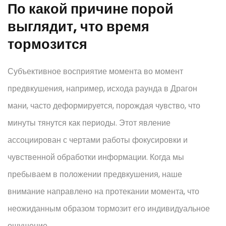
По какой причине порой
выглядит, что время
тормозится
Субъективное восприятие момента во момент
предвкушения, например, исхода раунда в Драгон
мани, часто деформируется, порождая чувство, что
минуты тянутся как периоды. Этот явление
ассоциирован с чертами работы фокусировки и
чувственной обработки информации. Когда мы
пребываем в положении предвкушения, наше
внимание направлено на протекании момента, что
неожиданным образом тормозит его индивидуальное
ощущение.