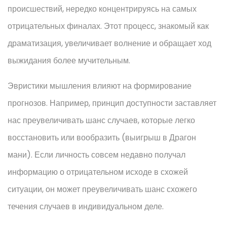
происшествий, нередко концентрируясь на самых
отрицательных финалах. Этот процесс, знакомый как
драматизация, увеличивает волнение и обращает ход
выжидания более мучительным.
Эвристики мышления влияют на формирование
прогнозов. Например, принцип доступности заставляет
нас преувеличивать шанс случаев, которые легко
восстановить или вообразить (выигрыш в Драгон
мани). Если личность совсем недавно получал
информацию о отрицательном исходе в схожей
ситуации, он может преувеличивать шанс схожего
течения случаев в индивидуальном деле.