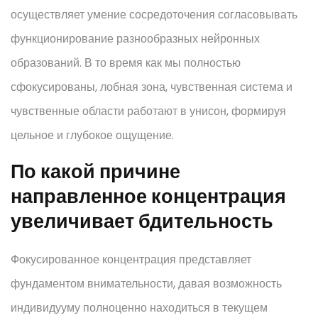
осуществляет умение сосредоточения согласовывать
функционирование разнообразных нейронных
образований. В то время как мы полностью
сфокусированы, лобная зона, чувственная система и
чувственные области работают в унисон, формируя
цельное и глубокое ощущение.
По какой причине
направленное концентрация
увеличивает бдительность
Фокусированное концентрация представляет
фундаментом внимательности, давая возможность
индивидууму полноценно находиться в текущем