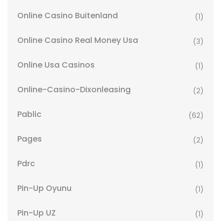
Online Casino Buitenland
(1)
Online Casino Real Money Usa
(3)
Online Usa Casinos
(1)
Online-Casino-Dixonleasing
(2)
Pablic
(62)
Pages
(2)
Pdrc
(1)
Pin-Up Oyunu
(1)
Pin-Up UZ
(1)