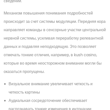
сведений.
Механизм повышения понимания подробностей
происходит за счет системы модуляции. Передняя кора
направляет команды в сенсорные участки центральной
нервной системы, усиливая переработку релевантной
данных и подавляя неподходящую. Это позволяет
отмечать тонкие отличия, например, в kush casino,
которые во время неосторожном внимании могли бы
оказаться пропущены.
Визуальное внимание увеличивает четкость и
четкость картины
Аудиальная сосредоточение обеспечивает
распознавать тонкие изменения в интонации