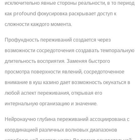
исключительно явные стороны реальности, в то период
как profound фокусировка раскрывает доступ к
сложности каждого момента.
Профундность переживаний создается через
возможности сосредоточения создавать темпоральную
длительность восприятия. Заменяя быстрого
просмотра поверхности явлений, сосредоточенное
внимание в куш казино дает возможность окунаться в
любой аспект переживания, открывая его
интернальную организацию и значение.
Нейронаучно глубина переживаний ассоциирована с
координацией различных волновых диапазонов