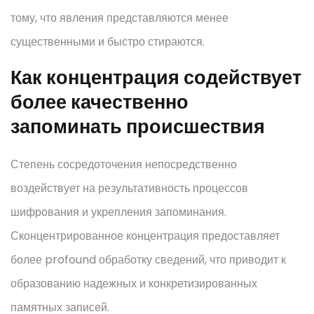
тому, что явления представляются менее
существенными и быстро стираются.
Как концентрация содействует
более качественно
запоминать происшествия
Степень сосредоточения непосредственно
воздействует на результативность процессов
шифрования и укрепления запоминания.
Сконцентрированное концентрация предоставляет
более profound обработку сведений, что приводит к
образованию надежных и конкретизированных
памятных записей.