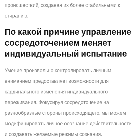
происшествий, создавая их более стабильными к
стиранию.
По какой причине управление
сосредоточением меняет
индивидуальный испытание
Умение произвольно контролировать личным
вниманием предоставляет возможности для
кардинального изменения индивидуального
переживания. Фокусируя сосредоточение на
разнообразные стороны происходящего, мы можем
модифицировать личное осознание действительности
и создавать желаемые режимы сознания.