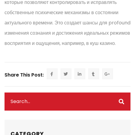
которые позволяют контролировать и исправлять
собственные психические механизмы в состоянии
актуального времени. Это создает шансы для profound
изменения сознания и достижения идеальных режимов
восприятия и ощущения, например, в куш казино.
Share This Post:
CATEGORY