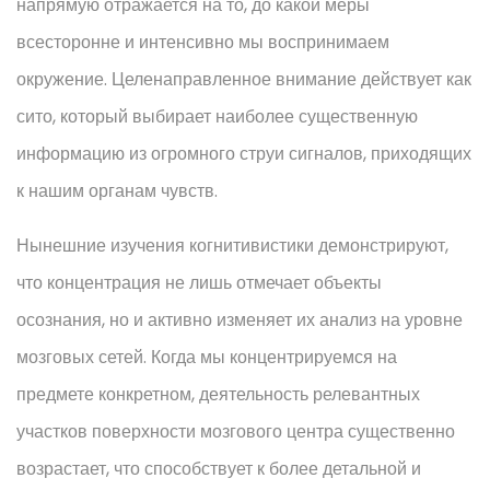
напрямую отражается на то, до какой меры
всесторонне и интенсивно мы воспринимаем
окружение. Целенаправленное внимание действует как
сито, который выбирает наиболее существенную
информацию из огромного струи сигналов, приходящих
к нашим органам чувств.
Нынешние изучения когнитивистики демонстрируют,
что концентрация не лишь отмечает объекты
осознания, но и активно изменяет их анализ на уровне
мозговых сетей. Когда мы концентрируемся на
предмете конкретном, деятельность релевантных
участков поверхности мозгового центра существенно
возрастает, что способствует к более детальной и