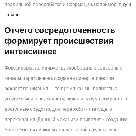
правильной переработке информации, например, в
куш
казино
.
Отчего сосредоточенность
формирует происшествия
интенсивнее
Фокусировка активирует разнообразные сенсорные
каналы параллельно, создавая синергетический
эффект понимания. В то время как мы полностью
углубляемся в реальность, личный разум собирает все
доступные средства для переработки текущего
переживания. Данный механизм приводит к созданию
более богатых и живых впечатлений в куш казино.