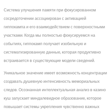
Система улучшения памяти при фокусированном
сосредоточении ассоциирован с активацией
гиппокампа и его взаимодействием с поверхностными
участками. Когда мы полностью фокусируемся на
событиях, гиппокамп получает изобильную и
систематизированную данные, которая продуктивно
встраивается в существующие модели сведений.
Уникальное значение имеет возможность концентрации
создавать душевную интенсивность мемориальных
следов. Осознанная интеллектуальная анализ в казино
куш запускает миндалевидное образование, которое
повышает системы укрепления чувственно важных