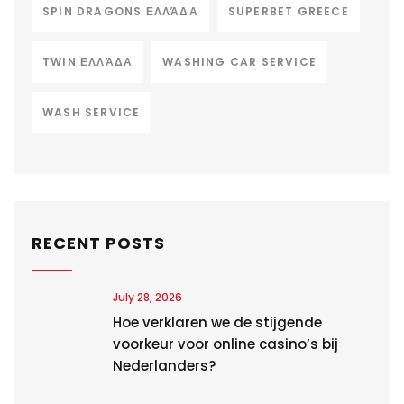
SPIN DRAGONS ΕΛΛΆΔΑ
SUPERBET GREECE
TWIN ΕΛΛΆΔΑ
WASHING CAR SERVICE
WASH SERVICE
RECENT POSTS
July 28, 2026
Hoe verklaren we de stijgende
voorkeur voor online casino’s bij
Nederlanders?