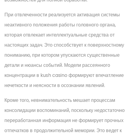
При отвлеченности реализуется активация системы
неактивного положения работы головного органа,
которая отвлекает интеллектуальные средства от
настоящих задач. Это способствует к поверхностному
пониманию, при котором упускаются существенные
детали и нюансы событий. Модели рассеянного
концентрации в kush casino формируют впечатление
нечеткости и неясности в осознании явлений.
Кроме того, невнимательность мешает процессам
консолидации воспоминаний, поскольку недостаточно
переработанная информация не формирует прочных
отпечатков в продолжительной мемории. Это ведет к