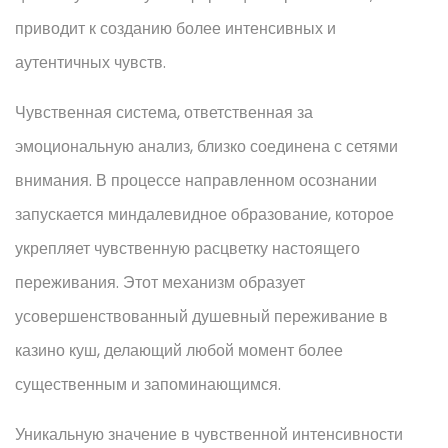
приводит к созданию более интенсивных и
аутентичных чувств.
Чувственная система, ответственная за
эмоциональную анализ, близко соединена с сетями
внимания. В процессе направленном осознании
запускается миндалевидное образование, которое
укрепляет чувственную расцветку настоящего
переживания. Этот механизм образует
усовершенствованный душевный переживание в
казино куш, делающий любой момент более
существенным и запоминающимся.
Уникальную значение в чувственной интенсивности