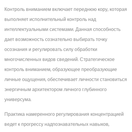
Контроль вниманием включает переднюю кору, которая
выполняет исполнительный контроль над
интеллектуальными системами. Данная способность
дает возможность сознательно выбирать точку
осознания и регулировать силу обработки
многочисленных видов сведений. Стратегическое
контроль вниманием, образующее преобразующие
личные ощущения, обеспечивает личности становиться
энергичным архитектором личного глубинного
универсума.
Практика намеренного регулирования концентрацией
ведет к прогрессу надпознавательных навыков,