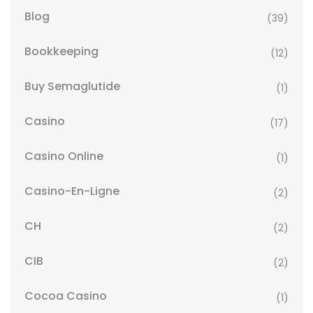
Blog
(39)
Bookkeeping
(12)
Buy Semaglutide
(1)
Casino
(17)
Casino Online
(1)
Casino-En-Ligne
(2)
CH
(2)
CIB
(2)
Cocoa Casino
(1)