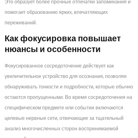
Это образует более прочные отпечатки запоминания и
помогает образованию ярких, впечатляющих
переживаний.
Как фокусировка повышает
нюансы и особенности
Фокусированное сосредоточение действует как
увеличительное устройство для осознания, позволяя
обнаруживать тонкости и подробности, которые обычно
остаются пропущенными. Во время сосредоточения на
специфическом предмете или событии включаются
целевые нервные сети, отвечающие за тщательный
анализ многочисленных сторон воспринимаемой