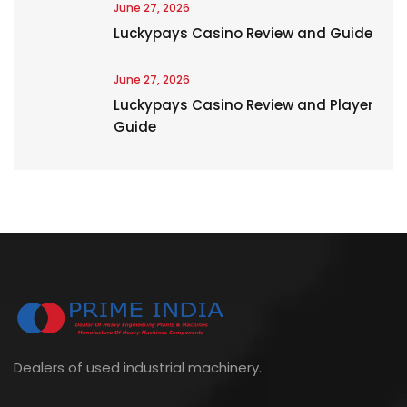
June 27, 2026
Luckypays Casino Review and Guide
June 27, 2026
Luckypays Casino Review and Player
Guide
Dealers of used industrial machinery.