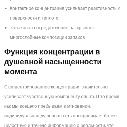
Контактное концентрация усиливает реактивность к
поверхности и теплоте
Запаховая сосредоточение раскрывает
многослойные композиции запахов
Функция концентрации в
душевной насыщенности
момента
Сконцентрированное концентрация значительно
усиливает чувственную компоненту опыта. В то время
как мы всецело пребываем в мгновении,
индивидуальная душевная сеть воспринимает более
целостную и точную информацию о реальности, что