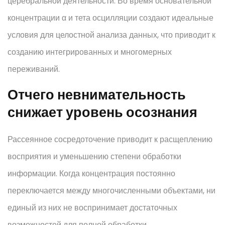
церебральной деятельности. Во время основательной
концентрации α и тета осцилляции создают идеальные
условия для целостной анализа данных, что приводит к
созданию интегрированных и многомерных
переживаний.
Отчего невнимательность
снижает уровень осознания
Рассеянное сосредоточение приводит к расщеплению
восприятия и уменьшению степени обработки
информации. Когда концентрация постоянно
переключается между многочисленными объектами, ни
единый из них не воспринимает достаточных
возможностей для полной обработки.