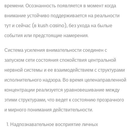
времени. Осознанность появляется в момент когда
внимание устойчиво поддерживается на реальности
тут и сейчас (в kush casino), без ухода на былые
события или предстоящие намерения.
Система усиления внимательности соединен с
запуском сети состояния спокойствия центральной
нервной системы и ее взаимодействием с структурами
исполнительного надзора. Во время целенаправленной
концентрации реализуется уравновешивание между
этими структурами, что ведет к состоянию прозрачного
и мирного понимания действительности.
Надпознавательное восприятие личных