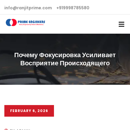
info@ranjitprime.com
+919998785580
Почему Фокусировка Усиливает
Восприятие Происходящего
FEBRUARY 6, 2026