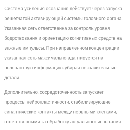
Система усиления осознания действует через запуска
решетчатой активирующей системы головного органа.
Указанная сеть ответственна за контроль уровня
бодрствования и ориентацию когнитивных средств на
важные импульсы. При направленном концентрации
указанная сеть максимально адаптируется на
релевантную информацию, убирая незначительные
детали.
Дополнительно, сосредоточенность запускает
процессы нейропластичности, стабилизирующие
синаптические контакты между нервными клетками,
ответственными за обработку актуального испытания.