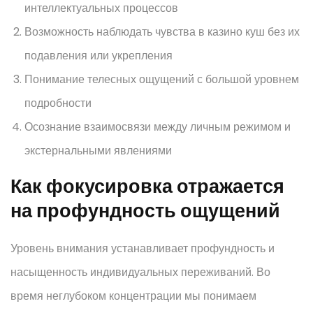
интеллектуальных процессов
Возможность наблюдать чувства в казино куш без их
подавления или укрепления
Понимание телесных ощущений с большой уровнем
подробности
Осознание взаимосвязи между личным режимом и
экстернальными явлениями
Как фокусировка отражается
на профундность ощущений
Уровень внимания устанавливает профундность и
насыщенность индивидуальных переживаний. Во
время неглубоком концентрации мы понимаем