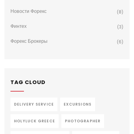
Новости Форекс
(8)
Финтех
(3)
Форекс Брокеры
(6)
TAG CLOUD
DELIVERY SERVICE
EXCURSIONS
HOLYLUCK GREECE
PHOTOGRAPHER