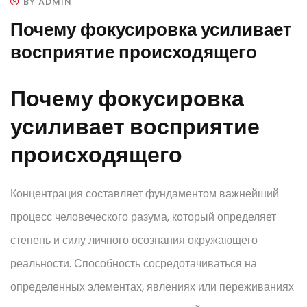
BY ADMIN
Почему фокусировка усиливает
восприятие происходящего
Почему фокусировка
усиливает восприятие
происходящего
Концентрация составляет фундаментом важнейший
процесс человеческого разума, который определяет
степень и силу личного осознания окружающего
реальности. Способность сосредотачиваться на
определенных элементах, явлениях или переживаниях