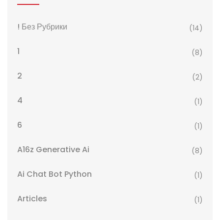
! Без Рубрики
(14)
1
(8)
2
(2)
4
(1)
6
(1)
A16z Generative Ai
(8)
Ai Chat Bot Python
(1)
Articles
(1)