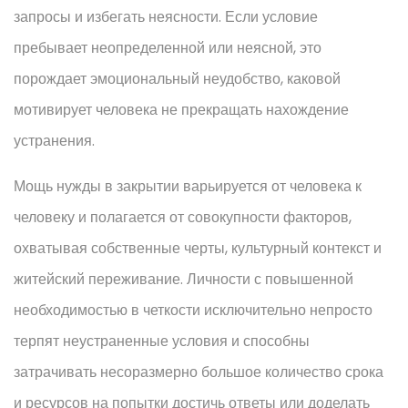
запросы и избегать неясности. Если условие
пребывает неопределенной или неясной, это
порождает эмоциональный неудобство, каковой
мотивирует человека не прекращать нахождение
устранения.
Мощь нужды в закрытии варьируется от человека к
человеку и полагается от совокупности факторов,
охватывая собственные черты, культурный контекст и
житейский переживание. Личности с повышенной
необходимостью в четкости исключительно непросто
терпят неустраненные условия и способны
затрачивать несоразмерно большое количество срока
и ресурсов на попытки достичь ответы или доделать