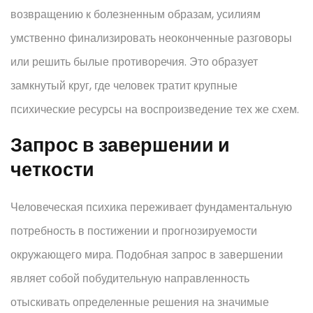
возвращению к болезненным образам, усилиям
умственно финализировать неоконченные разговоры
или решить былые противоречия. Это образует
замкнутый круг, где человек тратит крупные
психические ресурсы на воспроизведение тех же схем.
Запрос в завершении и
четкости
Человеческая психика переживает фундаментальную
потребность в постижении и прогнозируемости
окружающего мира. Подобная запрос в завершении
являет собой побудительную направленность
отыскивать определенные решения на значимые