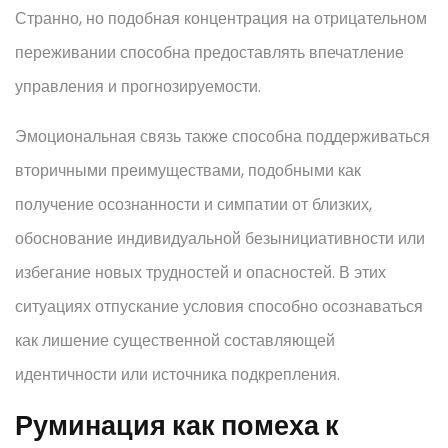
Странно, но подобная концентрация на отрицательном
переживании способна предоставлять впечатление
управления и прогнозируемости.
Эмоциональная связь также способна поддерживаться
вторичными преимуществами, подобными как
получение осознанности и симпатии от близких,
обоснование индивидуальной безынициативности или
избегание новых трудностей и опасностей. В этих
ситуациях отпускание условия способно осознаваться
как лишение существенной составляющей
идентичности или источника подкрепления.
Руминация как помеха к