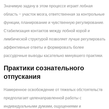
Значимую задачу в этом процессе играет лобная
область – участок мозга, ответственная за контрольные
функции, планирование и чувственную регулирование.
Стабилизация контактов между лобной корой и
лимбической структурой позволяет лучше регулировать
аффективные ответы и формировать более
рассудочные выводы касательно минувшего практики.
Практики сознательного
отпускания
Намеренное освобождение от тяжелых обстоятельств
предполагает целенаправленной работы с
индивидуальными думами, ощущениями и