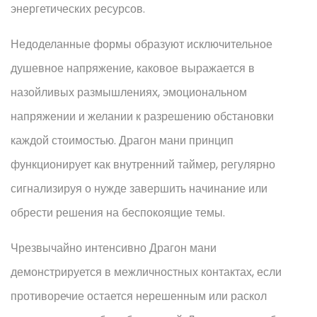
энергетических ресурсов.
Недоделанные формы образуют исключительное
душевное напряжение, каковое выражается в
назойливых размышлениях, эмоциональном
напряжении и желании к разрешению обстановки
каждой стоимостью. Драгон мани принцип
функционирует как внутренний таймер, регулярно
сигнализируя о нужде завершить начинание или
обрести решения на беспокоящие темы.
Чрезвычайно интенсивно Драгон мани
демонстрируется в межличностных контактах, если
противоречие остается нерешенным или раскол