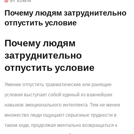
BY ADMIN
Почему людям затруднительно
отпустить условие
Почему людям
затруднительно
отпустить условие
Умение отпустить травматические или ранящие
условия выступает собой единый из важнейших
навыков эмоционального интеллекта. Тем не менее
множество люди ощущают серьезные трудности в
таком ходе, продолжая ментально возвращаться к