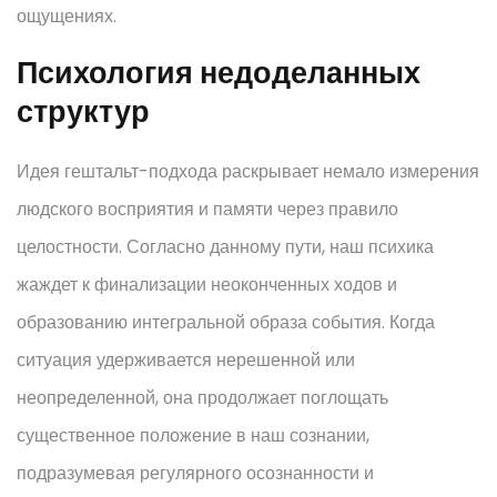
ощущениях.
Психология недоделанных
структур
Идея гештальт-подхода раскрывает немало измерения
людского восприятия и памяти через правило
целостности. Согласно данному пути, наш психика
жаждет к финализации неоконченных ходов и
образованию интегральной образа события. Когда
ситуация удерживается нерешенной или
неопределенной, она продолжает поглощать
существенное положение в наш сознании,
подразумевая регулярного осознанности и