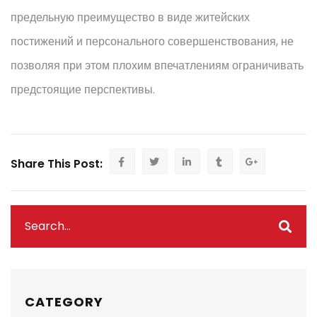
предельную преимущество в виде житейских
постижений и персонального совершенствования, не
позволяя при этом плохим впечатлениям ограничивать
предстоящие перспективы.
Share This Post:
CATEGORY