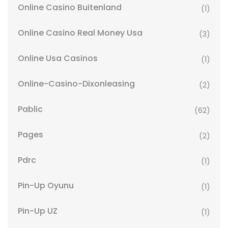
Online Casino Buitenland
(1)
Online Casino Real Money Usa
(3)
Online Usa Casinos
(1)
Online-Casino-Dixonleasing
(2)
Pablic
(62)
Pages
(2)
Pdrc
(1)
Pin-Up Oyunu
(1)
Pin-Up UZ
(1)