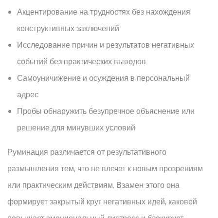
Акцентирование на трудностях без нахождения
конструктивных заключений
Исследование причин и результатов негативных
событий без практических выводов
Самоуничижение и осуждения в персональный
адрес
Пробы обнаружить безупречное объяснение или
решение для минувших условий
Руминация различается от результативного
размышления тем, что не влечет к новым прозрениям
или практическим действиям. Взамен этого она
формирует закрытый круг негативных идей, каковой