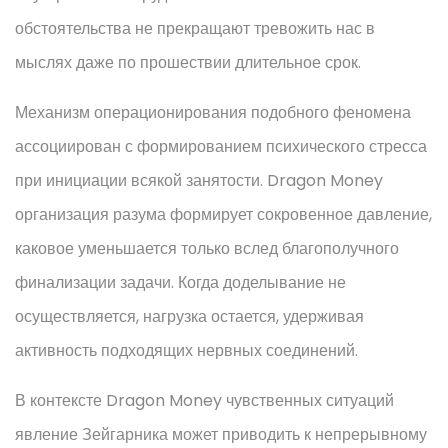
обстоятельства не прекращают тревожить нас в
мыслях даже по прошествии длительное срок.
Механизм операционирования подобного феномена
ассоциирован с формированием психического стресса
при инициации всякой занятости. Dragon Money
организация разума формирует сокровенное давление,
каковое уменьшается только вслед благополучного
финализации задачи. Когда доделывание не
осуществляется, нагрузка остается, удерживая
активность подходящих нервных соединений.
В контексте Dragon Money чувственных ситуаций
явление Зейгарника может приводить к непрерывному