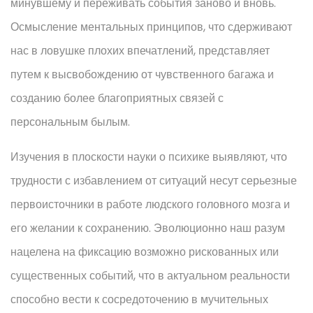
минувшему и переживать события заново и вновь.
Осмысление ментальных принципов, что сдерживают
нас в ловушке плохих впечатлений, представляет
путем к высвобождению от чувственного багажа и
созданию более благоприятных связей с
персональным былым.
Изучения в плоскости науки о психике выявляют, что
трудности с избавлением от ситуаций несут серьезные
первоисточники в работе людского головного мозга и
его желании к сохранению. Эволюционно наш разум
нацелена на фиксацию возможно рискованных или
существенных событий, что в актуальном реальности
способно вести к сосредоточению в мучительных