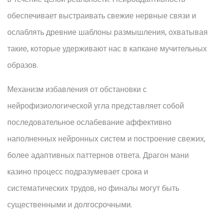
обеспечивает выстраивать свежие нервные связи и
ослаблять древние шаблоны размышления, охватывая
такие, которые удерживают нас в капкане мучительных
образов.
Механизм избавления от обстановки с
нейрофизиологической угла представляет собой
последовательное ослабевание аффективно
наполненных нейронных систем и построение свежих,
более адаптивных паттернов ответа. Драгон мани
казино процесс подразумевает срока и
систематических трудов, но финалы могут быть
существенными и долгосрочными.