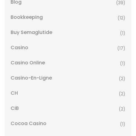
Blog
(39)
Bookkeeping
(12)
Buy Semaglutide
(1)
Casino
(17)
Casino Online
(1)
Casino-En-Ligne
(2)
CH
(2)
CIB
(2)
Cocoa Casino
(1)