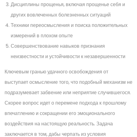
Дисциплины прощенья, включая прощенье себя и
других вовлеченных болезненных ситуаций
Техники переосмысления и поиска положительных
измерений в плохом опыте
Совершенствование навыков признания
неизвестности и устойчивости к незавершенности
Ключевым гранью удачного освобождения от
выступает осмысление того, что подобный механизм не
подразумевает забвение или неприятие случившегося.
Скорее вопрос идет о перемене подхода к прошлому
впечатлению и сокращении его эмоционального
воздействия на настоящую реальность. Задача
заключается в том, дабы черпать из условия