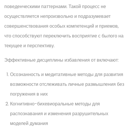
поведенческими паттернами. Такой процесс не
осуществляется непроизвольно и подразумевает
совершенствования особых компетенций и приемов,
что способствуют переключить восприятие с былого на
текущее и перспективу.
Эффективные дисциплины избавления от включают:
Осознанность и медитативные методы для развития
возможности отслеживать личные размышления без
погружения в них
Когнитивно-бихевиоральные методы для
распознавания и изменения разрушительных
моделей думания