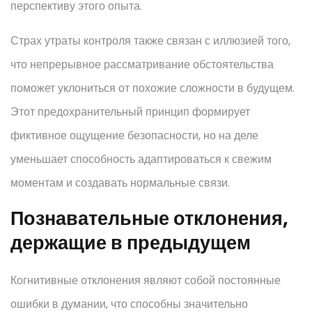
перспективу этого опыта.
Страх утраты контроля также связан с иллюзией того,
что непрерывное рассматривание обстоятельства
поможет уклониться от похожие сложности в будущем.
Этот предохранительный принцип формирует
фиктивное ощущение безопасности, но на деле
уменьшает способность адаптироваться к свежим
моментам и создавать нормальные связи.
Познавательные отклонения,
держащие в предыдущем
Когнитивные отклонения являют собой постоянные
ошибки в думании, что способны значительно