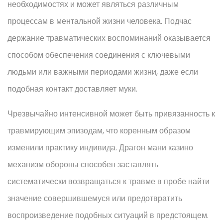
необходимостях и может являться различным
процессам в ментальной жизни человека. Подчас
держание травматических воспоминаний оказывается
способом обеспечения соединения с ключевыми
людьми или важными периодами жизни, даже если
подобная контакт доставляет муки.
Чрезвычайно интенсивной может быть привязанность к
травмирующим эпизодам, что коренным образом
изменили практику индивида. Драгон мани казино
механизм обороны способен заставлять
систематически возвращаться к травме в пробе найти
значение совершившемуся или предотвратить
воспроизведение подобных ситуаций в предстоящем.