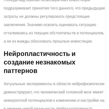
подразумевает принятия того данного, что предыдущие
затраты не должны регулировать предстоящие
заключения. Значимо освоить оценивать ситуацию
отталкиваясь из текущих обстоятельств и потенциалов,
а не из жажды обосновать прошлые инвестиции.
Нейропластичность и
создание незнакомых
паттернов
Актуальные эксперименты в области нейрофизиологии
демонстрируют, что человеческий головной мозг имеет
невероятной потенциалом к изменению и настройке на
в течение целой реальности. Нейроадаптивность