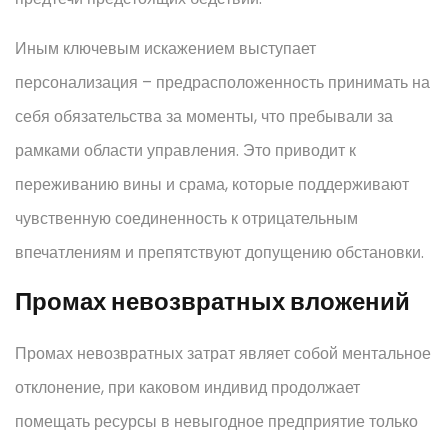
Иным ключевым искажением выступает
персонализация – предрасположенность принимать на
себя обязательства за моменты, что пребывали за
рамками области управления. Это приводит к
переживанию вины и срама, которые поддерживают
чувственную соединенность к отрицательным
впечатлениям и препятствуют допущению обстановки.
Промах невозвратных вложений
Промах невозвратных затрат являет собой ментальное
отклонение, при каковом индивид продолжает
помещать ресурсы в невыгодное предприятие только