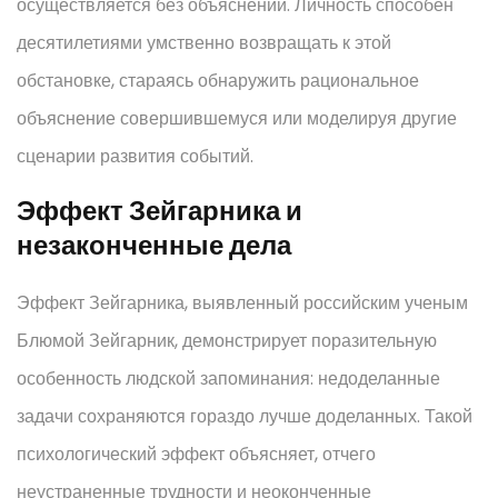
осуществляется без объяснений. Личность способен
десятилетиями умственно возвращать к этой
обстановке, стараясь обнаружить рациональное
объяснение совершившемуся или моделируя другие
сценарии развития событий.
Эффект Зейгарника и
незаконченные дела
Эффект Зейгарника, выявленный российским ученым
Блюмой Зейгарник, демонстрирует поразительную
особенность людской запоминания: недоделанные
задачи сохраняются гораздо лучше доделанных. Такой
психологический эффект объясняет, отчего
неустраненные трудности и неоконченные