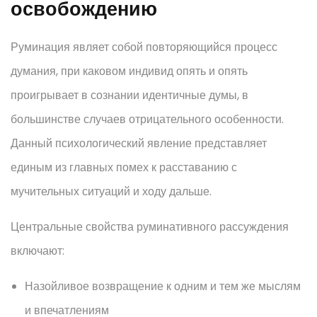
освобождению
Руминация являет собой повторяющийся процесс
думания, при каковом индивид опять и опять
проигрывает в сознании идентичные думы, в
большинстве случаев отрицательного особенности.
Данный психологический явление представляет
единым из главных помех к расставанию с
мучительных ситуаций и ходу дальше.
Центральные свойства руминативного рассуждения
включают:
Назойливое возвращение к одним и тем же мыслям
и впечатлениям