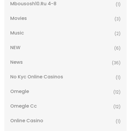
Mbousosh10.ru 4-8
(1)
Movies
(3)
Music
(2)
NEW
(6)
News
(36)
No Kyc Online Casinos
(1)
Omegle
(12)
Omegle Cc
(12)
Online Casino
(1)