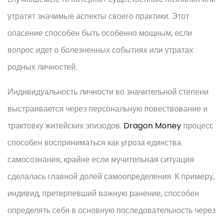
утратят значимые аспекты своего практики. Этот
опасение способен быть особенно мощным, если
вопрос идет о болезненных событиях или утратах
родных личностей.
Индивидуальность личности во значительной степени
выстраивается через персональную повествование и
трактовку житейских эпизодов.
Dragon Money
процесс
способен восприниматься как угроза единства
самосознания, крайне если мучительная ситуация
сделалась главной долей самоопределения. К примеру,
индивид, претерпевший важную ранение, способен
определять себя в основную последовательность через