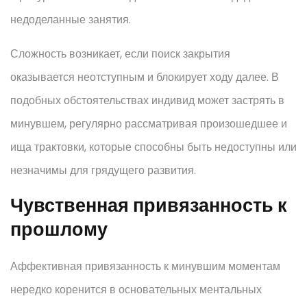
недоделанные занятия.
Сложность возникает, если поиск закрытия
оказывается неотступным и блокирует ходу далее. В
подобных обстоятельствах индивид может застрять в
минувшем, регулярно рассматривая произошедшее и
ища трактовки, которые способны быть недоступны или
незначимы для грядущего развития.
Чувственная привязанность к
прошлому
Аффективная привязанность к минувшим моментам
нередко коренится в основательных ментальных