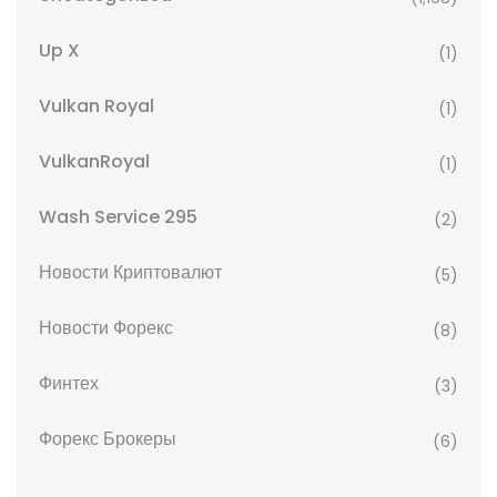
Up X
(1)
Vulkan Royal
(1)
VulkanRoyal
(1)
Wash Service 295
(2)
Новости Криптовалют
(5)
Новости Форекс
(8)
Финтех
(3)
Форекс Брокеры
(6)