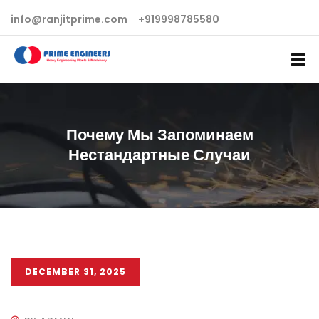
info@ranjitprime.com
+919998785580
Почему Мы Запоминаем
Нестандартные Случаи
DECEMBER 31, 2025