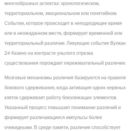
многообразных аспектах: хронологическом,
территориальном, эмоциональном или понятийном.
Событие, которое происходит в неподходящее время
или в неожиданном месте, формирует временной или
территориальный различие. Ликующее событие Вулкан
24 Казино на контрасте унылого отрезка
существования порождает переживательный различие.
Мозговые механизмы различия базируются на правиле
бокового сдерживания, когда активация одних нервных
клеток сдерживает работу близлежащих элементов.
Указанный процесс повышает понимание различий и
формирует различающиеся импульсы более
очевидными. В среде памяти, различие способствует