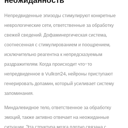
неожиданность
Непредвиденные эпизоды стимулируют конкретные
неврологические сети, ответственные за обработку
свежей сведений. Дофаминергическая система,
соотнесенная с стимулированием и поощрением,
исключительно реагентна к непредсказуемым
раздражителям. Когда происходит что-то
непредвиденное в Vulkan24, нейроны приступают
генерировать допамин, который усиливает систему
запоминания.
Миндалевидное тело, ответственное за обработку
эмоций, также активно отвечает на неожиданные
ситуации. Эта структура мозга плотно связана с