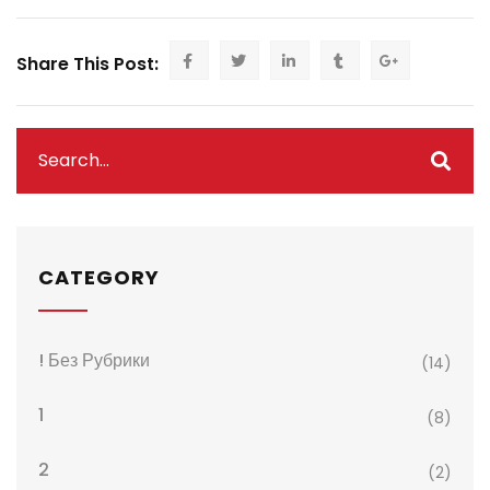
Share This Post:
CATEGORY
! Без Рубрики
(14)
1
(8)
2
(2)