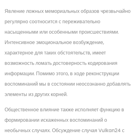
Явление ложных мемориальных образов чрезвычайно
регулярно соотносится с переживательно
насыщенными или особенными происшествиями.
Интенсивное эмоциональное возбуждение,
характерное для таких обстоятельств, имеет
возможность ломать достоверность кодирования
информации. Помимо этого, в ходе реконструкции
воспоминаний мы в состоянии неосознанно добавлять
элементы из других корней.
Общественное влияние также исполняет функцию в
формировании искаженных воспоминаний о
необычных случаях. Обсуждение случая Vulkan24 с