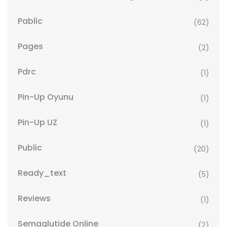
Pablic
(62)
Pages
(2)
Pdrc
(1)
Pin-Up Oyunu
(1)
Pin-Up UZ
(1)
Public
(20)
Ready_text
(5)
Reviews
(1)
Semaglutide Online
(2)