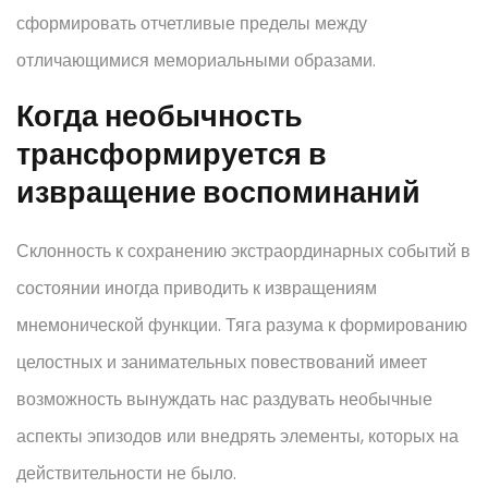
сформировать отчетливые пределы между
отличающимися мемориальными образами.
Когда необычность
трансформируется в
извращение воспоминаний
Склонность к сохранению экстраординарных событий в
состоянии иногда приводить к извращениям
мнемонической функции. Тяга разума к формированию
целостных и занимательных повествований имеет
возможность вынуждать нас раздувать необычные
аспекты эпизодов или внедрять элементы, которых на
действительности не было.