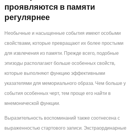
проявляются в памяти
регулярнее
Необычные и насыщенные события имеют особыми
свойствами, которые превращают их более простыми
для извлечения из памяти. Прежде всего, подобные
эпизоды располагают больше особенных свойств,
которые выполняют функцию эффективными
указателями для мемориального образа. Чем больше у
события особенных черт, тем проще его найти в
мнемонической функции.
Выразительность воспоминаний также соотнесена с
выраженностью стартового записи. Экстраординарные