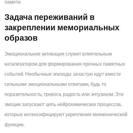
памяти.
Задача переживаний в
закреплении мемориальных
образов
Эмоциональное активация служит влиятельным
катализатором для формирования прочных памятных
событий. Необычные эпизоды зачастую идут вместе
сильными эмоциональными ответами, будь то
поразительность, тревога, радость или энтузиазм. Эти
эмоции запускают цепь нейрохимических процессов,
которые интенсифицируют укрепление мнемонической
функции.