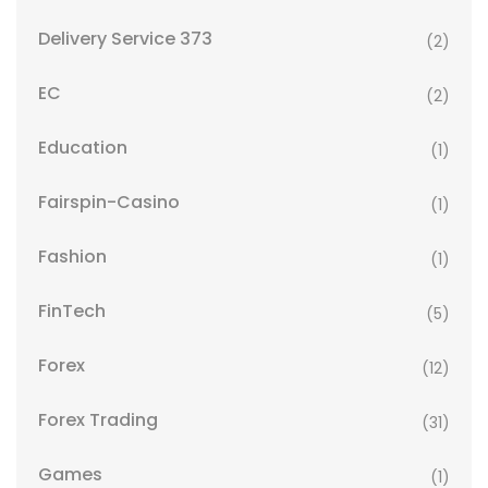
Delivery Service 373
(2)
EC
(2)
Education
(1)
Fairspin-Casino
(1)
Fashion
(1)
FinTech
(5)
Forex
(12)
Forex Trading
(31)
Games
(1)