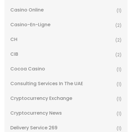
Casino Online
(1)
Casino-En-Ligne
(2)
CH
(2)
CIB
(2)
Cocoa Casino
(1)
Consulting Services In The UAE
(1)
Cryptocurrency Exchange
(1)
Cryptocurrency News
(1)
Delivery Service 269
(1)