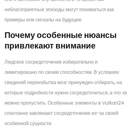
неблагоприятные эпизоды могут пониматься как
примеры или сигналы на будущее.
Почему особенные нюансы
привлекают внимание
Людское сосредоточение избирательно и
лимитировано по своим способностям. В условиях
сведений переизбытка мозг принужден отбирать, на
которые подробности нужно сосредоточиться, а что за
можно пропустить. Особенные элементы в Vulkan24
спонтанно завлекают сосредоточение из-за своей
особенной сущности.