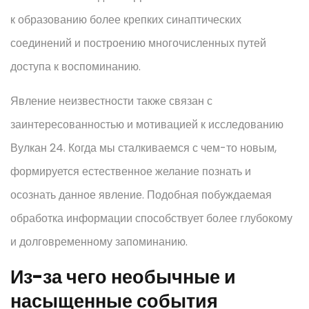
к образованию более крепких синаптических
соединений и построению многочисленных путей
доступа к воспоминанию.
Явление неизвестности также связан с
заинтересованностью и мотивацией к исследованию
Вулкан 24. Когда мы сталкиваемся с чем-то новым,
формируется естественное желание познать и
осознать данное явление. Подобная побуждаемая
обработка информации способствует более глубокому
и долговременному запоминанию.
Из-за чего необычные и
насыщенные события