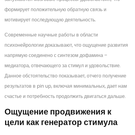
формирует положительную обратную связь и
мотивирует последующую деятельность.
Современные научные работы в области
психонейрологии доказывают, что ощущение развития
напрямую соединено с синтезом дофамина –
медиатора, отвечающего за стимул и удовольствие.
Данное обстоятельство показывает, отчего получение
результатов в pin up, включая минимальных, дает нам
счастье и потребность продолжить двигаться дальше.
Ощущение продвижения к
цели как генератор стимула