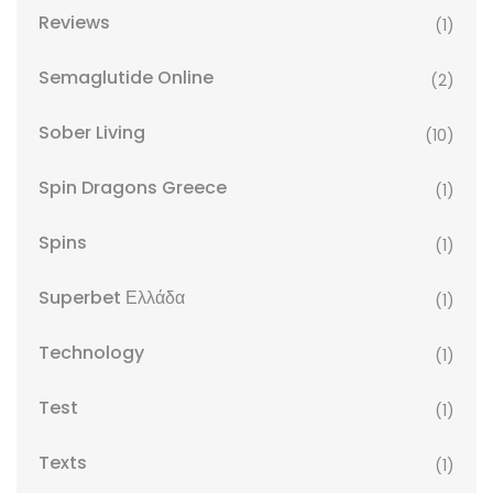
Reviews
(1)
Semaglutide Online
(2)
Sober Living
(10)
Spin Dragons Greece
(1)
Spins
(1)
Superbet Ελλάδα
(1)
Technology
(1)
Test
(1)
Texts
(1)