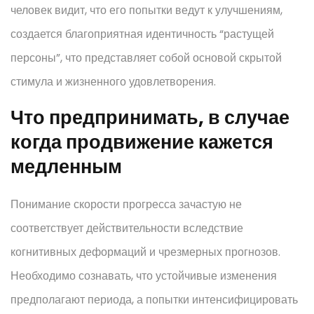
человек видит, что его попытки ведут к улучшениям,
создается благоприятная идентичность “растущей
персоны”, что представляет собой основой скрытой
стимула и жизненного удовлетворения.
Что предпринимать, в случае
когда продвижение кажется
медленным
Понимание скорости прогресса зачастую не
соответствует действительности вследствие
когнитивных деформаций и чрезмерных прогнозов.
Необходимо сознавать, что устойчивые изменения
предполагают периода, а попытки интенсифицировать