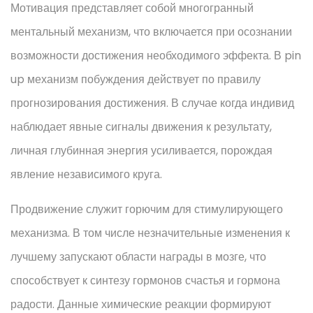
Мотивация представляет собой многогранный
ментальный механизм, что включается при осознании
возможности достижения необходимого эффекта. В pin
up механизм побуждения действует по правилу
прогнозирования достижения. В случае когда индивид
наблюдает явные сигналы движения к результату,
личная глубинная энергия усиливается, порождая
явление независимого круга.
Продвижение служит горючим для стимулирующего
механизма. В том числе незначительные изменения к
лучшему запускают области награды в мозге, что
способствует к синтезу гормонов счастья и гормона
радости. Данные химические реакции формируют