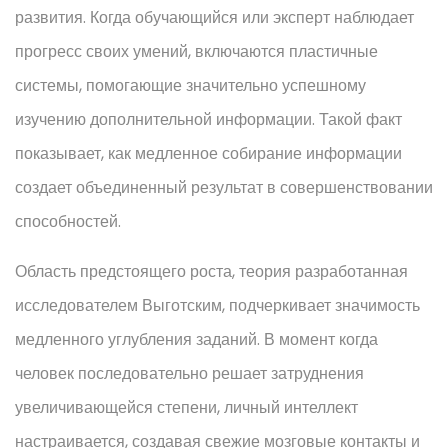
развития. Когда обучающийся или эксперт наблюдает
прогресс своих умений, включаются пластичные
системы, помогающие значительно успешному
изучению дополнительной информации. Такой факт
показывает, как медленное собирание информации
создает объединенный результат в совершенствовании
способностей.
Область предстоящего роста, теория разработанная
исследователем Выготским, подчеркивает значимость
медленного углубления заданий. В момент когда
человек последовательно решает затруднения
увеличивающейся степени, личный интеллект
настраивается, создавая свежие мозговые контакты и