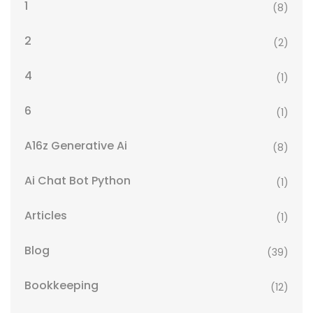
1
(8)
2
(2)
4
(1)
6
(1)
A16z Generative Ai
(8)
Ai Chat Bot Python
(1)
Articles
(1)
Blog
(39)
Bookkeeping
(12)