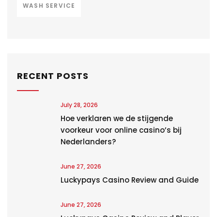
WASH SERVICE
RECENT POSTS
July 28, 2026
Hoe verklaren we de stijgende
voorkeur voor online casino’s bij
Nederlanders?
June 27, 2026
Luckypays Casino Review and Guide
June 27, 2026