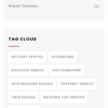
Форекс Брокеры
(6)
TAG CLOUD
DELIVERY SERVICE
EXCURSIONS
HOLYLUCK GREECE
PHOTOGRAPHER
SPIN DRAGONS ΕΛΛΆΔΑ
SUPERBET GREECE
TWIN ΕΛΛΆΔΑ
WASHING CAR SERVICE