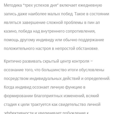
Методика “трех успехов дня” включает ежедневную
запись даже наиболее малых побед. Такое в состоянии
являться завершение сложной проблемы в пин ап
казино, победа над внутреннего сопротивления,
помощь другому индивиду или обычно поддержание
положительного настроя в непростой обстановке.
Критично развивать скрытый центр контроля –
осознание того, что большинство итоги обусловлены
посредством индивидуальных действий и определений.
Когда индивид осознает личную функцию в
формировании благоприятных изменений, всякий
стадия к цели трактуется как свидетельство личной
эффективности и увеличивает побуждение к