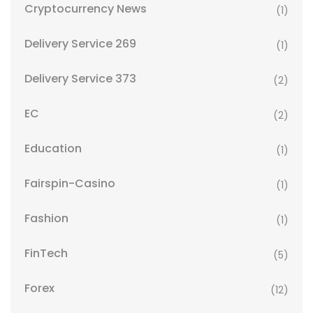
Cryptocurrency News
(1)
Delivery Service 269
(1)
Delivery Service 373
(2)
EC
(2)
Education
(1)
Fairspin-Casino
(1)
Fashion
(1)
FinTech
(5)
Forex
(12)