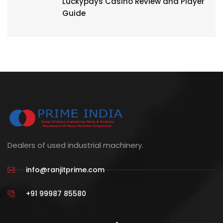
Luckypays Casino Review and Player
Guide
Dealers of used industrial machinery.
info@ranjitprime.com
+91 99987 85580