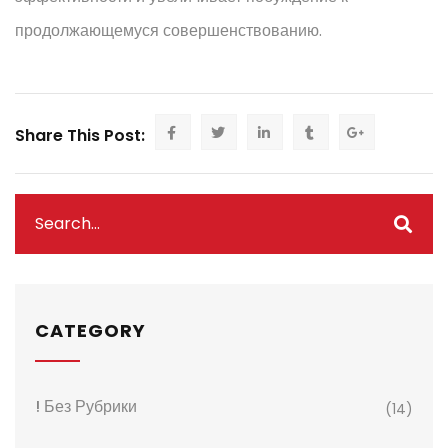
продолжающемуся совершенствованию.
Share This Post:
CATEGORY
! Без Рубрики
(14)