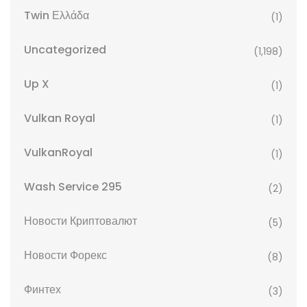
Twin Ελλάδα
(1)
Uncategorized
(1,198)
Up X
(1)
Vulkan Royal
(1)
VulkanRoyal
(1)
Wash Service 295
(2)
Новости Криптовалют
(5)
Новости Форекс
(8)
Финтех
(3)