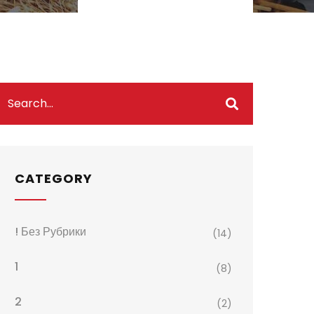
CATEGORY
! Без Рубрики
(14)
1
(8)
2
(2)