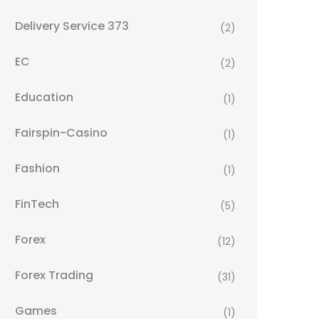
Delivery Service 373
(2)
EC
(2)
Education
(1)
Fairspin-Casino
(1)
Fashion
(1)
FinTech
(5)
Forex
(12)
Forex Trading
(31)
Games
(1)