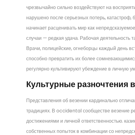
чрезвычайно сильно воздействуют на восприяти
нарушено после серьезных потерь, катастроф, 
начинает расценивать мир как непредсказуемое
случаи — редкая удача. Рабочая деятельность т
Врачи, полицейские, огнеборцы каждый день вс
способно превратить их более сомневающимися
регулярно культивируют убеждение в личную ум
Культурные разночтения 
Представления об везении кардинально отлича
традициях. В occidental сообществе везение р
достижениями и личной ответственностью. казин
собственных попыток в комбинации со непредс