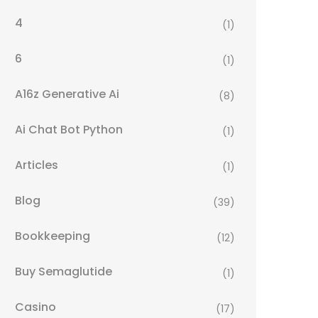
4
(1)
6
(1)
A16z Generative Ai
(8)
Ai Chat Bot Python
(1)
Articles
(1)
Blog
(39)
Bookkeeping
(12)
Buy Semaglutide
(1)
Casino
(17)