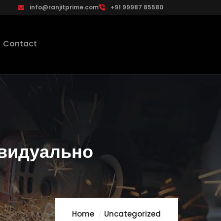
info@ranjitprime.com
+91 99987 85580
Contact
ивидуально
Home
Uncategorized