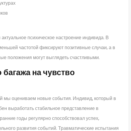
уктурах
иков
я актуальное психическое настроение индивида. В
меньшей частотой фиксируют позитивные случаи, а в
е положения могут выглядеть счастливыми.
 багажа на чувство
й мы оцениваем новые события. Индивид, который в
обен выработать стабильное представление в
в ранние годы регулярно способствовал успех,
льного развития событий. Травматические испытания