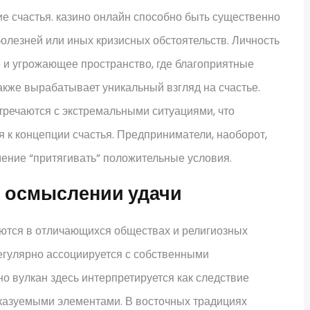
е счастья. казино онлайн способно быть существенно
болезней или иных кризисных обстоятельств. Личность
 и угрожающее пространство, где благоприятные
акже вырабатывает уникальный взгляд на счастье.
тречаются с экстремальными ситуациями, что
 к концепции счастья. Предприниматели, наоборот,
ение “притягивать” положительные условия.
в осмыслении удачи
ются в отличающихся обществах и религиозных
егулярно ассоциируется с собственными
о вулкан здесь интерпретируется как следствие
казуемыми элементами. В восточных традициях