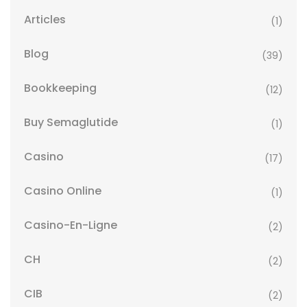
Articles
(1)
Blog
(39)
Bookkeeping
(12)
Buy Semaglutide
(1)
Casino
(17)
Casino Online
(1)
Casino-En-Ligne
(2)
CH
(2)
CIB
(2)