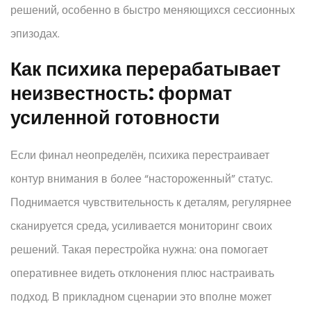
решений, особенно в быстро меняющихся сессионных
эпизодах.
Как психика перерабатывает
неизвестность: формат
усиленной готовности
Если финал неопределён, психика перестраивает
контур внимания в более “настороженный” статус.
Поднимается чувствительность к деталям, регулярнее
сканируется среда, усиливается мониторинг своих
решений. Такая перестройка нужна: она помогает
оперативнее видеть отклонения плюс настраивать
подход. В прикладном сценарии это вполне может