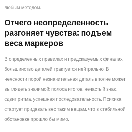
любым методом.
Отчего неопределенность
разгоняет чувства: подъем
веса маркеров
В определенных правилах и предсказуемых финалах
большинство деталей трактуется нейтрально. В
неясности порой незначительная деталь вполне может
выглядеть значимой: полоса итогов, нечастый знак,
сдвиг ритма, успешная последовательность. Психика
стартует придавать вес таким вещам, что в стабильной
обстановке прошло бы мимо.