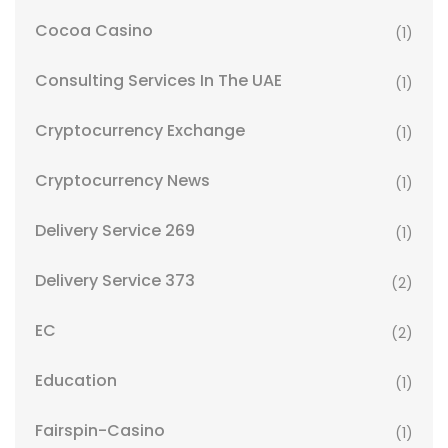
Cocoa Casino
(1)
Consulting Services In The UAE
(1)
Cryptocurrency Exchange
(1)
Cryptocurrency News
(1)
Delivery Service 269
(1)
Delivery Service 373
(2)
EC
(2)
Education
(1)
Fairspin-Casino
(1)