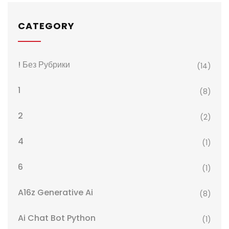
CATEGORY
! Без Рубрики
(14)
1
(8)
2
(2)
4
(1)
6
(1)
A16z Generative Ai
(8)
Ai Chat Bot Python
(1)