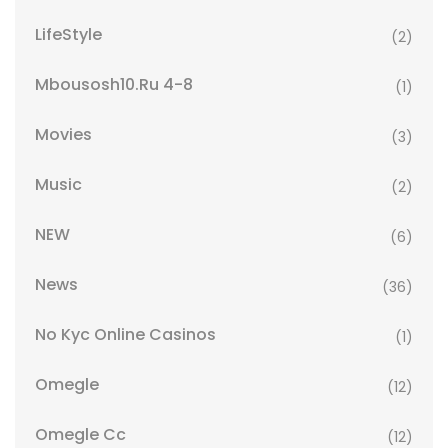
LifeStyle
(2)
Mbousosh10.ru 4-8
(1)
Movies
(3)
Music
(2)
NEW
(6)
News
(36)
No Kyc Online Casinos
(1)
Omegle
(12)
Omegle Cc
(12)