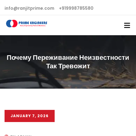
info@ranjitprime.com
+919998785580
Почему Переживание Неизвестности
Так Тревожит
JANUARY 7, 2026