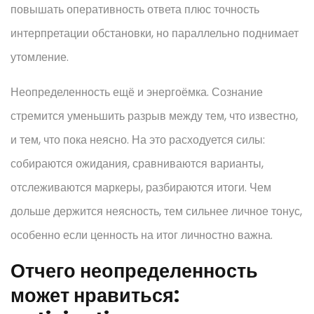
повышать оперативность ответа плюс точность
интерпретации обстановки, но параллельно поднимает
утомление.
Неопределенность ещё и энергоёмка. Сознание
стремится уменьшить разрыв между тем, что известно,
и тем, что пока неясно. На это расходуется силы:
собираются ожидания, сравниваются варианты,
отслеживаются маркеры, разбираются итоги. Чем
дольше держится неясность, тем сильнее личное тонус,
особенно если ценность на итог личностно важна.
Отчего неопределенность
может нравиться: