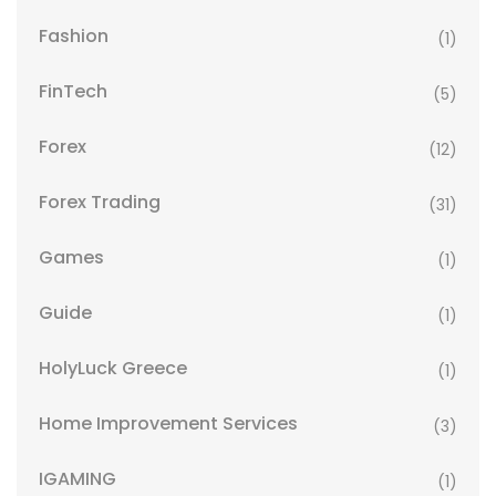
Fashion
(1)
FinTech
(5)
Forex
(12)
Forex Trading
(31)
Games
(1)
Guide
(1)
HolyLuck Greece
(1)
Home Improvement Services
(3)
IGAMING
(1)