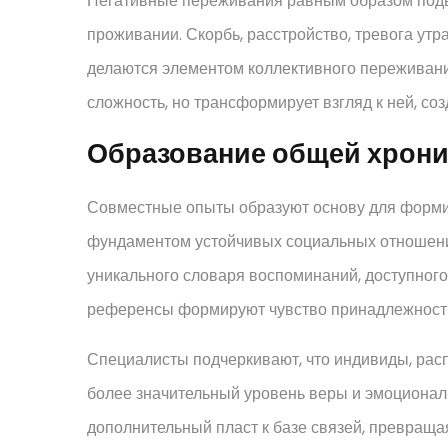
Негативные переживания равным образом под
проживании. Скорбь, расстройство, тревога ут
делаются элементом коллективного переживан
сложность, но трансформирует взгляд к ней, со
Образование общей хрони
Совместные опыты образуют основу для форми
фундаментом устойчивых социальных отношени
уникального словаря воспоминаний, доступног
референсы формируют чувство принадлежности
Специалисты подчеркивают, что индивиды, рас
более значительный уровень веры и эмоционал
дополнительный пласт к базе связей, превраща