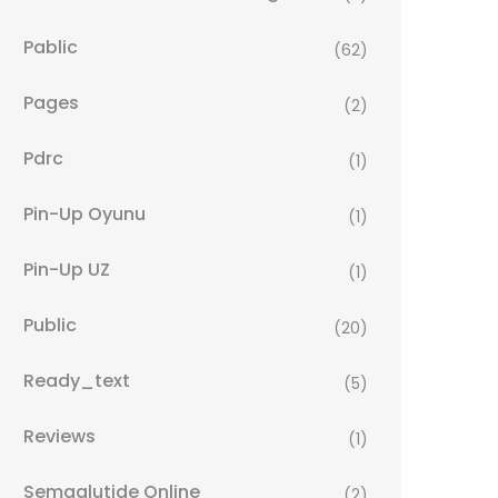
Pablic
(62)
Pages
(2)
Pdrc
(1)
Pin-Up Oyunu
(1)
Pin-Up UZ
(1)
Public
(20)
Ready_text
(5)
Reviews
(1)
Semaglutide Online
(2)