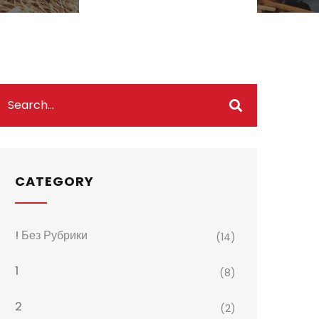
CATEGORY
! Без Рубрики
(14)
1
(8)
2
(2)