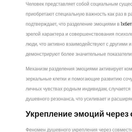
Человек представляет собой социальным сущес
приобретают специальную важность как раз в р
подтверждает, что разделение эмоциями в
1хбе
зрелой характера и совершенствования психоло
люди, что активно взаимодействуют с другими 
демонстрируют более значительные показатели
Механизм разделения эмоциями активирует ко
зеркальные клетки и помогающие развитию соч
личных чувствах родным индивидам, случается
душевного резонанса, что усиливает и расширя
Укрепление эмоций через
Феномен душевного укрепления через совмест