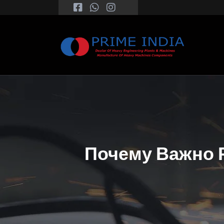
Почему Важно 