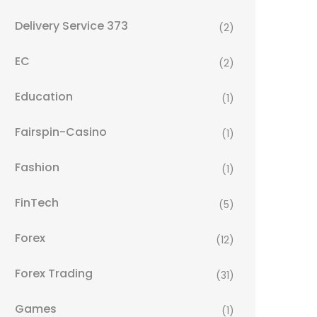
Delivery Service 373
(2)
EC
(2)
Education
(1)
Fairspin-Casino
(1)
Fashion
(1)
FinTech
(5)
Forex
(12)
Forex Trading
(31)
Games
(1)