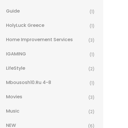
Guide
(1)
HolyLuck Greece
(1)
Home Improvement Services
(3)
IGAMING
(1)
LifeStyle
(2)
Mbousosh10.ru 4-8
(1)
Movies
(3)
Music
(2)
NEW
(6)