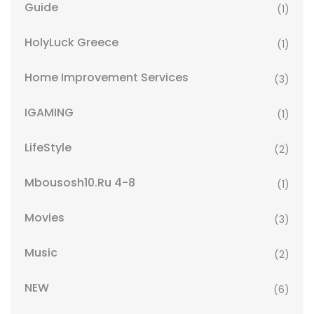
Guide
(1)
HolyLuck Greece
(1)
Home Improvement Services
(3)
IGAMING
(1)
LifeStyle
(2)
Mbousosh10.ru 4-8
(1)
Movies
(3)
Music
(2)
NEW
(6)