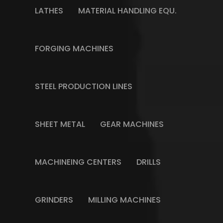
LATHES
MATERIAL HANDLING EQU.
FORGING MACHINES
STEEL PRODUCTION LINES
SHEET METAL
GEAR MACHINES
MACHINEING CENTERS
DRILLS
GRINDERS
MILLING MACHINES