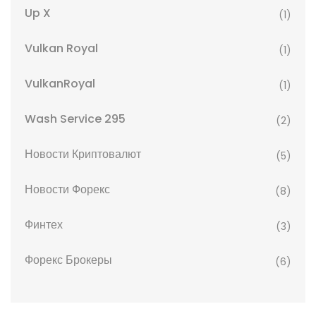
Up X
(1)
Vulkan Royal
(1)
VulkanRoyal
(1)
Wash Service 295
(2)
Новости Криптовалют
(5)
Новости Форекс
(8)
Финтех
(3)
Форекс Брокеры
(6)