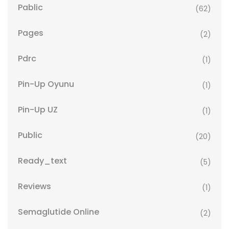
Pablic
(62)
Pages
(2)
Pdrc
(1)
Pin-Up Oyunu
(1)
Pin-Up UZ
(1)
Public
(20)
Ready_text
(5)
Reviews
(1)
Semaglutide Online
(2)