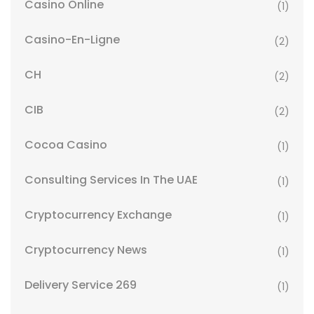
Casino Online
(1)
Casino-En-Ligne
(2)
CH
(2)
CIB
(2)
Cocoa Casino
(1)
Consulting Services In The UAE
(1)
Cryptocurrency Exchange
(1)
Cryptocurrency News
(1)
Delivery Service 269
(1)