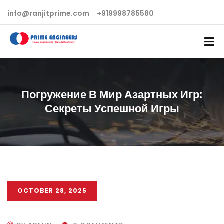
info@ranjitprime.com
+919998785580
Погружение В Мир Азартных Игр:
Секреты Успешной Игры
OCTOBER 28, 2025