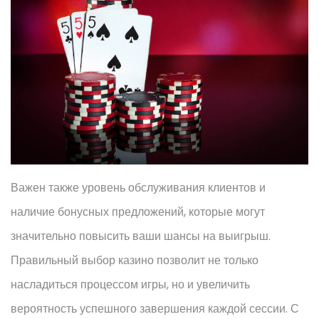
Важен также уровень обслуживания клиентов и
наличие бонусных предложений, которые могут
значительно повысить ваши шансы на выигрыш.
Правильный выбор казино позволит не только
насладиться процессом игры, но и увеличить
вероятность успешного завершения каждой сессии. С