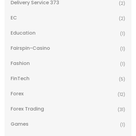
Delivery Service 373
(2)
EC
(2)
Education
(1)
Fairspin-Casino
(1)
Fashion
(1)
FinTech
(5)
Forex
(12)
Forex Trading
(31)
Games
(1)