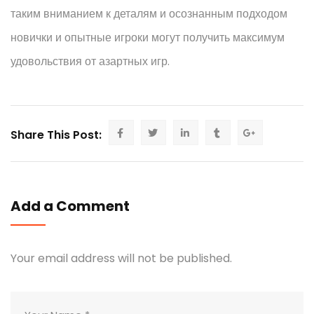
таким вниманием к деталям и осознанным подходом
новички и опытные игроки могут получить максимум
удовольствия от азартных игр.
Share This Post:
Add a Comment
Your email address will not be published.