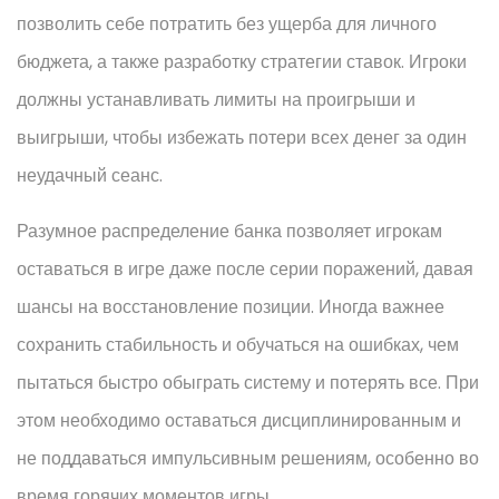
позволить себе потратить без ущерба для личного
бюджета, а также разработку стратегии ставок. Игроки
должны устанавливать лимиты на проигрыши и
выигрыши, чтобы избежать потери всех денег за один
неудачный сеанс.
Разумное распределение банка позволяет игрокам
оставаться в игре даже после серии поражений, давая
шансы на восстановление позиции. Иногда важнее
сохранить стабильность и обучаться на ошибках, чем
пытаться быстро обыграть систему и потерять все. При
этом необходимо оставаться дисциплинированным и
не поддаваться импульсивным решениям, особенно во
время горячих моментов игры.