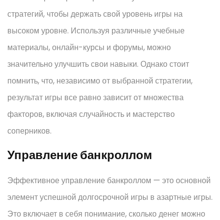
стратегий, чтобы держать свой уровень игры на
высоком уровне. Используя различные учебные
материалы, онлайн-курсы и форумы, можно
значительно улучшить свои навыки. Однако стоит
помнить, что, независимо от выбранной стратегии,
результат игры все равно зависит от множества
факторов, включая случайность и мастерство
соперников.
Управление банкроллом
Эффективное управление банкроллом — это основной
элемент успешной долгосрочной игры в азартные игры.
Это включает в себя понимание, сколько денег можно