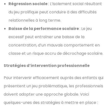
Régression sociale
: L’isolement social résultant
du jeu prolifique peut conduire à des difficultés
relationnelles à long terme.
Baisse de la performance scolaire
: Le jeu
excessif peut entraîner une baisse de la
concentration, d’un mauvais comportement en
classe et un risque accru de décrochage scolaire.
Stratégies d’intervention professionnelle
Pour intervenir efficacement auprès des enfants qui
présentent un jeu problématique, les professionnels
doivent adopter une approche globale. Voici
quelques-unes des stratégies à mettre en place :