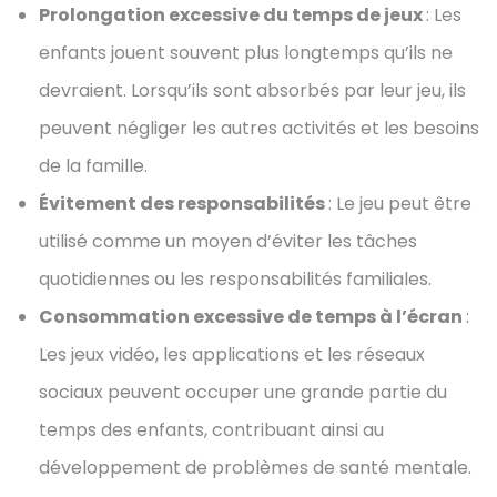
Prolongation excessive du temps de jeux
: Les
enfants jouent souvent plus longtemps qu’ils ne
devraient. Lorsqu’ils sont absorbés par leur jeu, ils
peuvent négliger les autres activités et les besoins
de la famille.
Évitement des responsabilités
: Le jeu peut être
utilisé comme un moyen d’éviter les tâches
quotidiennes ou les responsabilités familiales.
Consommation excessive de temps à l’écran
:
Les jeux vidéo, les applications et les réseaux
sociaux peuvent occuper une grande partie du
temps des enfants, contribuant ainsi au
développement de problèmes de santé mentale.