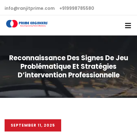
info@ranjitprime.com
+919998785580
Reconnaissance Des Signes De Jeu
Problématique Et Stratégies
D’intervention Professionnelle
SEPTEMBER 11, 2025