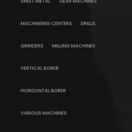
SHEET METAL
GEAR MACHINES
MACHINEING CENTERS
DRILLS
GRINDERS
MILLING MACHINES
VERTICAL BORER
HORIZONTAL BORER
VARIOUS MACHINES