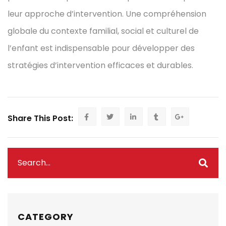
leur approche d’intervention. Une compréhension
globale du contexte familial, social et culturel de
l’enfant est indispensable pour développer des
stratégies d’intervention efficaces et durables.
Share This Post:
CATEGORY