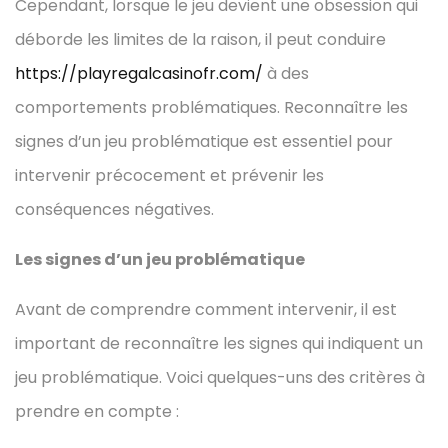
Cependant, lorsque le jeu devient une obsession qui
déborde les limites de la raison, il peut conduire
https://playregalcasinofr.com/
à des
comportements problématiques. Reconnaître les
signes d’un jeu problématique est essentiel pour
intervenir précocement et prévenir les
conséquences négatives.
Les signes d’un jeu problématique
Avant de comprendre comment intervenir, il est
important de reconnaître les signes qui indiquent un
jeu problématique. Voici quelques-uns des critères à
prendre en compte :