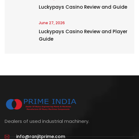
Luckypays Casino Review and Guide
June 27, 2026
Luckypays Casino Review and Player
Guide
Dealers of used industrial machinery.
info@ranjitprime.com