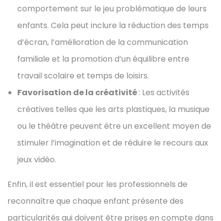
comportement sur le jeu problématique de leurs
enfants. Cela peut inclure la réduction des temps
d’écran, l’amélioration de la communication
familiale et la promotion d’un équilibre entre
travail scolaire et temps de loisirs.
Favorisation de la créativité
: Les activités
créatives telles que les arts plastiques, la musique
ou le théâtre peuvent être un excellent moyen de
stimuler l’imagination et de réduire le recours aux
jeux vidéo.
Enfin, il est essentiel pour les professionnels de
reconnaître que chaque enfant présente des
particularités qui doivent être prises en compte dans