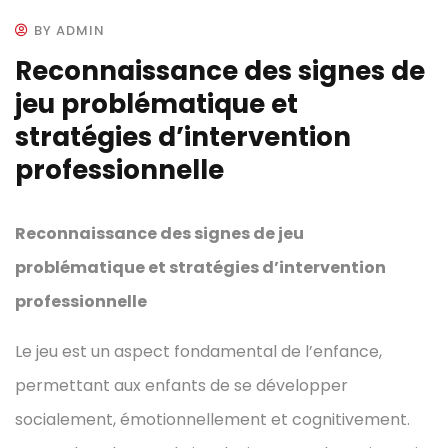
BY ADMIN
Reconnaissance des signes de
jeu problématique et
stratégies d’intervention
professionnelle
Reconnaissance des signes de jeu
problématique et stratégies d’intervention
professionnelle
Le jeu est un aspect fondamental de l’enfance,
permettant aux enfants de se développer
socialement, émotionnellement et cognitivement.