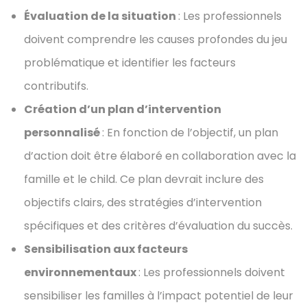
Évaluation de la situation
: Les professionnels
doivent comprendre les causes profondes du jeu
problématique et identifier les facteurs
contributifs.
Création d’un plan d’intervention
personnalisé
: En fonction de l’objectif, un plan
d’action doit être élaboré en collaboration avec la
famille et le child. Ce plan devrait inclure des
objectifs clairs, des stratégies d’intervention
spécifiques et des critères d’évaluation du succès.
Sensibilisation aux facteurs
environnementaux
: Les professionnels doivent
sensibiliser les familles à l’impact potentiel de leur