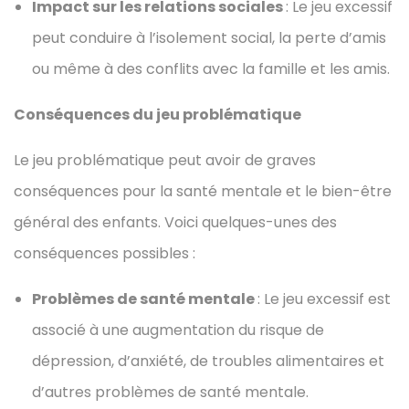
Impact sur les relations sociales
: Le jeu excessif
peut conduire à l’isolement social, la perte d’amis
ou même à des conflits avec la famille et les amis.
Conséquences du jeu problématique
Le jeu problématique peut avoir de graves
conséquences pour la santé mentale et le bien-être
général des enfants. Voici quelques-unes des
conséquences possibles :
Problèmes de santé mentale
: Le jeu excessif est
associé à une augmentation du risque de
dépression, d’anxiété, de troubles alimentaires et
d’autres problèmes de santé mentale.