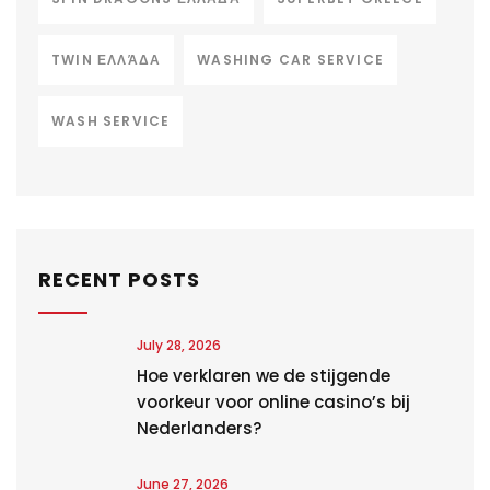
TWIN ΕΛΛΆΔΑ
WASHING CAR SERVICE
WASH SERVICE
RECENT POSTS
July 28, 2026
Hoe verklaren we de stijgende
voorkeur voor online casino’s bij
Nederlanders?
June 27, 2026