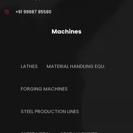
+91 99987 85580
Machines
LATHES
MATERIAL HANDLING EQU.
FORGING MACHINES
STEEL PRODUCTION LINES