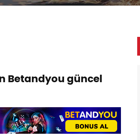
ran Betandyou güncel