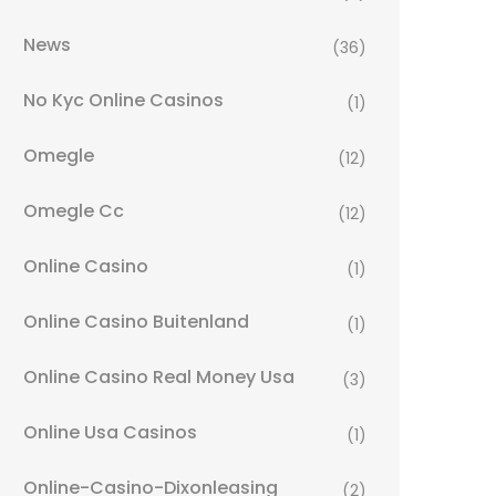
News
(36)
No Kyc Online Casinos
(1)
Omegle
(12)
Omegle Cc
(12)
Online Casino
(1)
Online Casino Buitenland
(1)
Online Casino Real Money Usa
(3)
Online Usa Casinos
(1)
Online-Casino-Dixonleasing
(2)