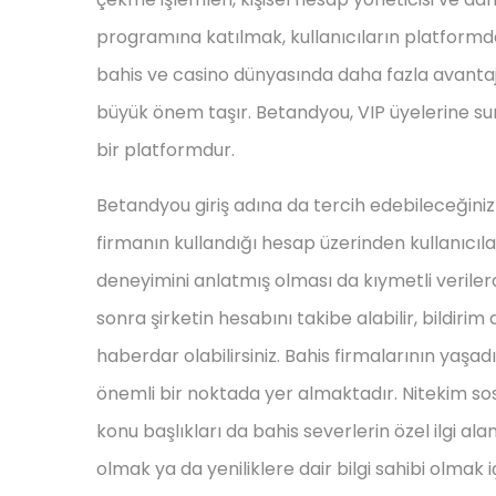
programına katılmak, kullanıcıların platformda
bahis ve casino dünyasında daha fazla avantaj 
büyük önem taşır. Betandyou, VIP üyelerine su
bir platformdur.
Betandyou giriş adına da tercih edebileceğiniz 
firmanın kullandığı hesap üzerinden kullanıcılar
deneyimini anlatmış olması da kıymetli verilerd
sonra şirketin hesabını takibe alabilir, bildiri
haberdar olabilirsiniz. Bahis firmalarının yaşa
önemli bir noktada yer almaktadır. Nitekim sos
konu başlıkları da bahis severlerin özel ilgi ala
olmak ya da yeniliklere dair bilgi sahibi olmak 