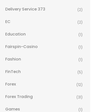
Delivery Service 373
(2)
EC
(2)
Education
(1)
Fairspin-Casino
(1)
Fashion
(1)
FinTech
(5)
Forex
(12)
Forex Trading
(31)
Games
(1)