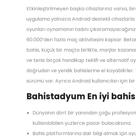
Etkinleştirilmeyen başka cihazlarınız varsa, bi
uygulama yalnızca Android destekli cihazlarl
oyunları oynamanın tadını çıkaramayacağınız 
60.000’den fazla maç aktivitesini kapsar. Beta
bahis, küçük bir maçta birlikte, marjlar kazana
ve tenis birçok handikap teklifi ve alternatif oyu
doğrudan ve yenilik bahislerine el koyabilirler. T
sürümü var. Ayrıca Android kullanıcıları için 
Bahistadyum En iyi bahis 
Dünyanın dört bir yanından çoğu profesyonel
kullanılabilen yüzlerce pazar bulacaksınız.
Bahis platformlarına dair bilgi almak için oy