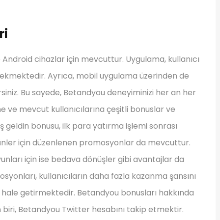
ri
ndroid cihazlar için mevcuttur. Uygulama, kullanıcı
at çekmektedir. Ayrıca, mobil uygulama üzerinden de
iniz. Bu sayede, Betandyou deneyiminizi her an her
ne ve mevcut kullanıcılarına çeşitli bonuslar ve
 geldin bonusu, ilk para yatırma işlemi sonrası
zel günler için düzenlenen promosyonlar da mevcuttur.
unları için ise bedava dönüşler gibi avantajlar da
yonları, kullanıcıların daha fazla kazanma şansını
 hale getirmektedir. Betandyou bonusları hakkında
n biri, Betandyou Twitter hesabını takip etmektir.