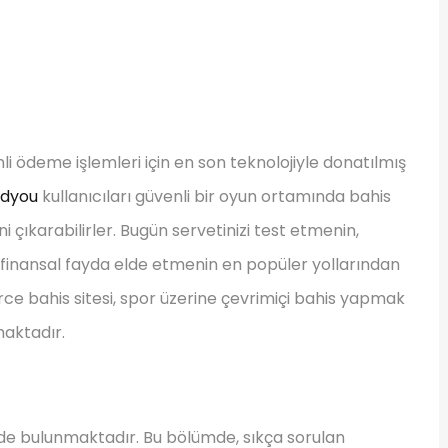
nli ödeme işlemleri için en son teknolojiyle donatılmış
ndyou
kullanıcıları güvenli bir oyun ortamında bahis
çıkarabilirler. Bugün servetinizi test etmenin,
finansal fayda elde etmenin en popüler yollarından
erce bahis sitesi, spor üzerine çevrimiçi bahis yapmak
maktadır.
 de bulunmaktadır. Bu bölümde, sıkça sorulan