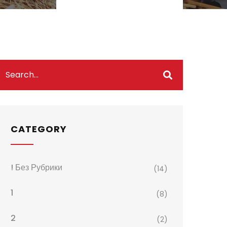
CATEGORY
! Без Рубрики
(14)
1
(8)
2
(2)